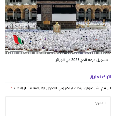
تسجيل قرعة الحج 2026 في الجزائر
اترك تعليق
لن يتم نشر عنوان بريدك الإلكتروني.
الحقول الإلزامية مشار إليها بـ
*