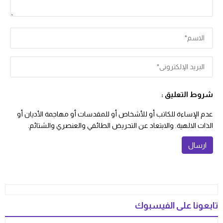
شروط التعليق :
عدم الإساءة للكاتب أو للأشخاص أو للمقدسات أو مهاجمة الأديان أو
الذات الالهية. والابتعاد عن التحريض الطائفي والعنصري والشتائم.
تابعونا على الفيسبوك