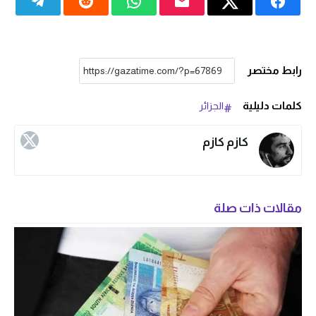
رابط مختصر
كلمات دليلية
الجزائر
كازم كازم
مقالات ذات صلة