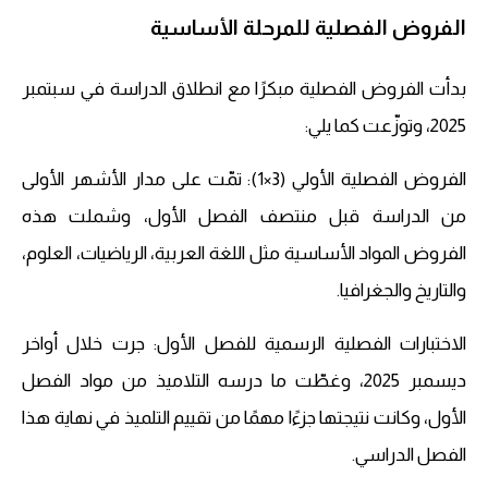
الفروض الفصلية للمرحلة الأساسية
بدأت الفروض الفصلية مبكرًا مع انطلاق الدراسة في سبتمبر
2025، وتوزّعت كما يلي:
الفروض الفصلية الأولي (3×1): تمّت على مدار الأشهر الأولى
من الدراسة قبل منتصف الفصل الأول، وشملت هذه
الفروض المواد الأساسية مثل اللغة العربية، الرياضيات، العلوم،
والتاريخ والجغرافيا.
الاختبارات الفصلية الرسمية للفصل الأول: جرت خلال أواخر
ديسمبر 2025، وغطّت ما درسه التلاميذ من مواد الفصل
الأول، وكانت نتيجتها جزءًا مهمًا من تقييم التلميذ في نهاية هذا
الفصل الدراسي.