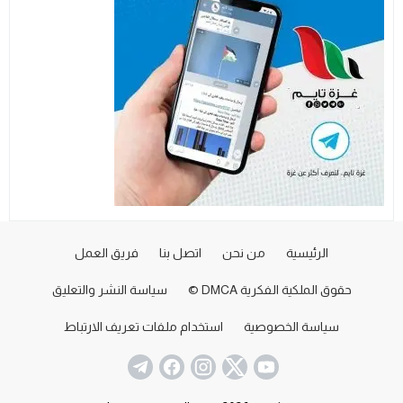
الرئيسية
من نحن
اتصل بنا
فريق العمل
حقوق الملكية الفكرية DMCA ©
سياسة النشر والتعليق
سياسة الخصوصية
استخدام ملفات تعريف الارتباط