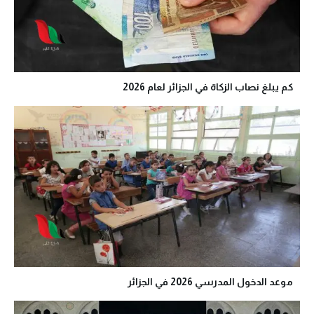
كم يبلغ نصاب الزكاة في الجزائر لعام 2026
موعد الدخول المدرسي 2026 في الجزائر