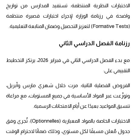
الاختبارات النظرية المنتظمة: تستفيد المدارس من تواريخ
واضحة في رزنامة الوزارة لإجراء اختبارات قصيرة منتظمة
(Formative Tests) لتعزيز التحصيل وضمان المتابعة التعليمية.
رزنامة الفصل الدراسي الثاني
مع بدء الفصل الدراسي الثاني في فبراير 2026، يرتكز التخطيط
التقييمي على:
الفروض الفصلية الثانية: مرت خلال شهري مارس وأبريل،
وتوزّعت عبر المواد الأساسية في جميع المستويات، مع مراعاة
تنسيق المواعيد بعيدًا عن أيام الامتحانات الرسمية.
الاختبارات الخاصة بالمواد المعيارية (Optionnelles): تُجرى وفق
جدول مُعلن مسبقًا لكل مستوى، وذلك ضمانًا لاحترام الوقت