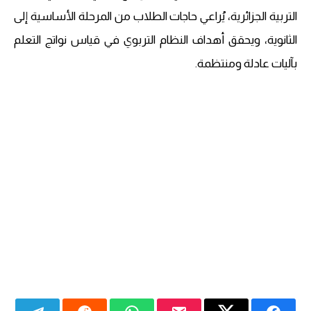
التربية الجزائرية، يُراعي حاجات الطلاب من المرحلة الأساسية إلى
الثانوية، ويحقق أهداف النظام التربوي في قياس نواتج التعلم
بآليات عادلة ومنتظمة.