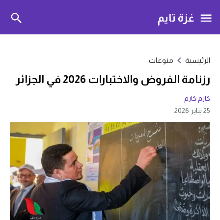
غزة تايم
الرئيسية
منوعات
رزنامة الفروض والاختبارات 2026 في الجزائر
كازم كازم
25 يناير 2026