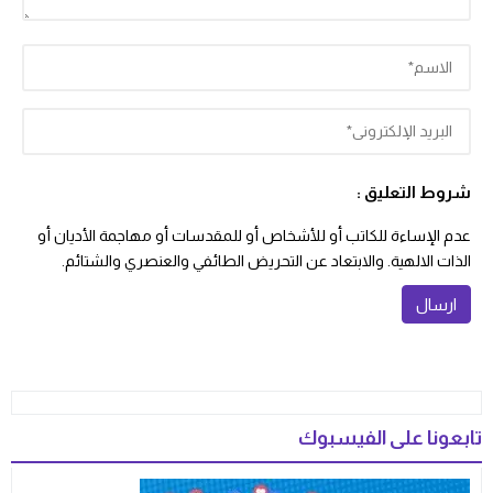
شروط التعليق :
عدم الإساءة للكاتب أو للأشخاص أو للمقدسات أو مهاجمة الأديان أو
الذات الالهية. والابتعاد عن التحريض الطائفي والعنصري والشتائم.
تابعونا على الفيسبوك