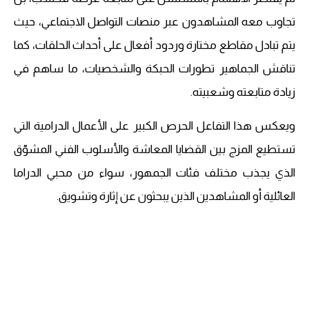
تجاوب معه المشاهدون عبر منصات التواصل الاجتماعي، حيث
يتم تبادل مقاطع مختارة وردود أفعال على أحداث الحلقات، كما
تناقش الجماهير تطورات الحبكة والشخصيات، ما ساهم في
زيادة متابعته وشعبيته.
ويعكس هذا التفاعل الحرص الكبير على الأعمال الدرامية التي
تستطيع المزج بين القضايا المعاشة والأسلوب الفني المشوّق
الذي يجذب مختلف فئات الجمهور، سواء من محبي الدراما
العائلية أو المشاهدين الذين يبحثون عن إثارة وتشويق.