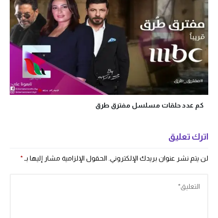
كم عدد حلقات مسلسل مفترق طرق
اترك تعليق
لن يتم نشر عنوان بريدك الإلكتروني.
الحقول الإلزامية مشار إليها بـ
*