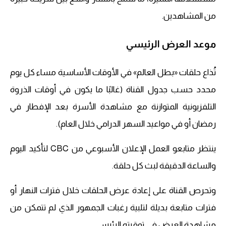
من المشاهدين.
موعد العرض الرئيسي
تُذاع حلقات «بطل العالم» في الأوقات الأساسية مساء كل يوم
محدد حسب جدول القناة (غالبًا ما يكون في أوقات الذروة
التلفزيونية المتوازنة مع مشاهدة الأسرة بعد الإفطار في
رمضان أو في مواعيد السهر الدرامي خلال العام).
ينتظر متابعو العمل الإعلان الأسبوعي من CBC لتأكيد اليوم
والساعة الدقيقة لبث كل حلقة.
وتحرص القناة على إعادة عرض الحلقات خلال فترات النهار أو
فترات متابعة بديلة لتلبية رغبات الجمهور الذي لم تتمكن من
مشاهدة العرض في توقيته الرئيسي.