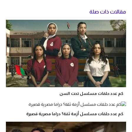
مقالات ذات صلة
كم عدد حلقات مسلسل تحت السن
كم عدد حلقات مسلسل أزمة ثقة؟ دراما مصرية قصيرة