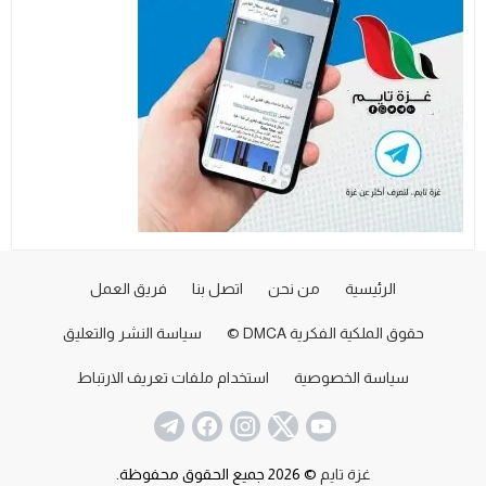
الرئيسية
من نحن
اتصل بنا
فريق العمل
حقوق الملكية الفكرية DMCA ©
سياسة النشر والتعليق
سياسة الخصوصية
استخدام ملفات تعريف الارتباط
غزة تايم
© 2026 جميع الحقوق محفوظة.