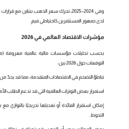
وفي 2024–2025، تحرك سعر الذهب بتباين مع ق
لدى جمهور المستثمرين كاحتياطي قيم.
مؤشرات الاقتصاد العالمي في 2026
بحسب تحليلات مؤسسات مالية عالمية معروفة (مثل بلو
التوقعات حول 2026 بين:
تباطؤ التضخم في الاقتصادات المتقدمة، مما قد يحدّ 
استمرار بعض التوترات العالمية التي قد تدعم الطلب الأ
إمكان استقرار الفائدة أو تعديلها تدريجيًا بالتوازي مع
التحوط.