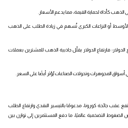
الذهب كأداة لحماية القيمة، مما يدعم الأسعار.
ق الأوسط أو النزاعات الكبرى تُسهم في زيادة الطلب على الذهب
 الدولار؛ فارتفاع الدولار يقلّل جاذبية الذهب للمشترين بعملات
سواق المجوهرات وتحولات الصناعات يُؤثر أيضًا على السعر.
 عقب جائحة كورونا، مدعومًا بالتيسير النقدي وارتفاع الطلب
الضغوط التضخمية عالميًا، ما دفع المستثمرين إلى توازن بين