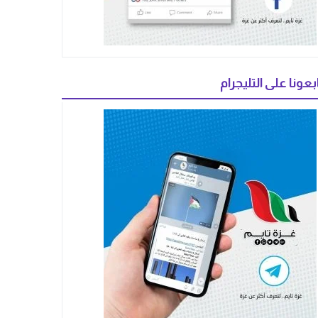
بعونا على التليجرام