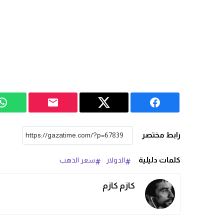
رابط مختصر
كلمات دليلية
الدولار
سعر الذهب
كازم كازم