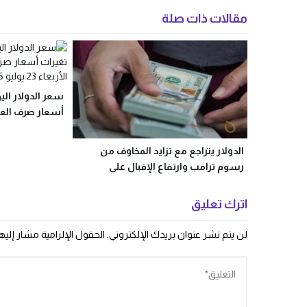
مقالات ذات صلة
سعر الدولار الي
أسعار صرف ال
الأربعاء 23 يوليو
الدولار يتراجع مع تزايد المخاوف من
رسوم ترامب وارتفاع الإقبال على
الملاذات الآمنة
اترك تعليق
لن يتم نشر عنوان بريدك الإلكتروني.
الحقول الإلزامية مشار إليها