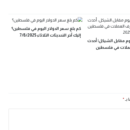
كم بلغ سعر الدولار اليوم في فلسطين؟
إليك آخر التحديثات الثلاثاء 7/8/2025
وم مقابل الشيكل| أحدث
عملات في فلسطين
 بـ
*