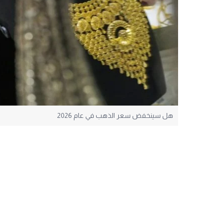
هل سينخفض سعر الذهب في عام 2026