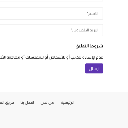
شروط التعليق :
عدم الإساءة للكاتب أو للأشخاص أو للمقدسات أو مهاجمة الأديان
الرئيسية
من نحن
اتصل بنا
فريق ال