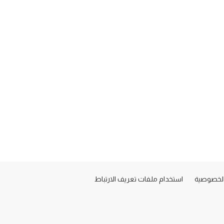
لخصوصية
استخدام ملفات تعريف الارتباط