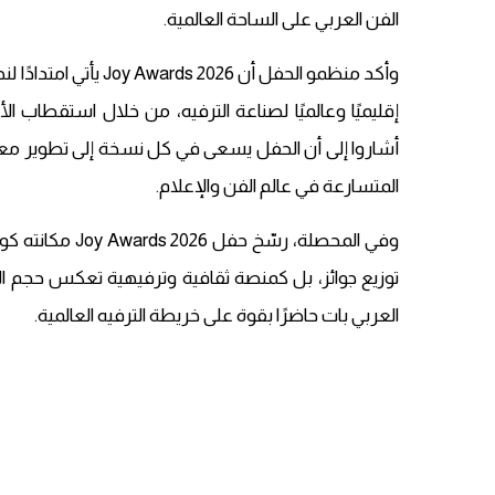
الفن العربي على الساحة العالمية.
وأكد منظمو الحفل أن 6
إقليميًا وعالميًا لصناعة الترفيه، من خلال استقطاب الأ
أشاروا إلى أن الحفل يسعى في كل نسخة إلى تطوير معا
المتسارعة في عالم الفن والإعلام.
وفي المحصلة، رس
توزيع جوائز، بل كمنصة ثقافية وترفيهية تعكس حجم ال
العربي بات حاضرًا بقوة على خريطة الترفيه العالمية.