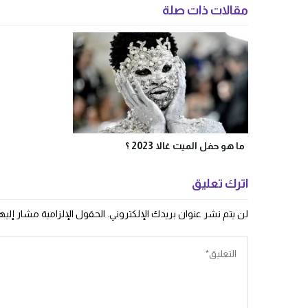
مقالات ذات صلة
ما هو حفل الميت غالا 2023 ؟
اترك تعليق
لن يتم نشر عنوان بريدك الإلكتروني.
الحقول الإلزامية مشار إليها