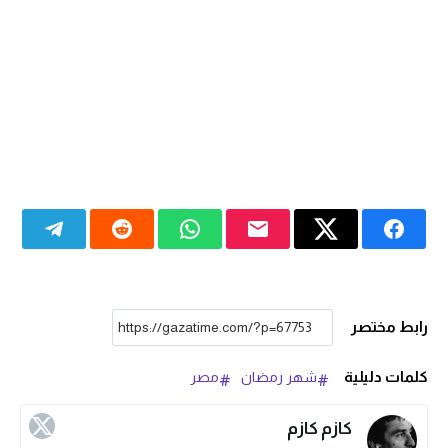
رابط مختصر
كلمات دليلية
شهر رمضان
مصر
كازم كازم