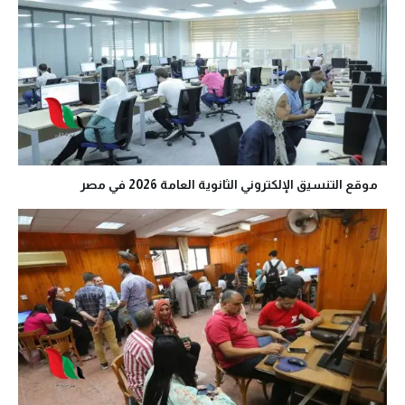
موقع التنسيق الإلكتروني الثانوية العامة 2026 في مصر