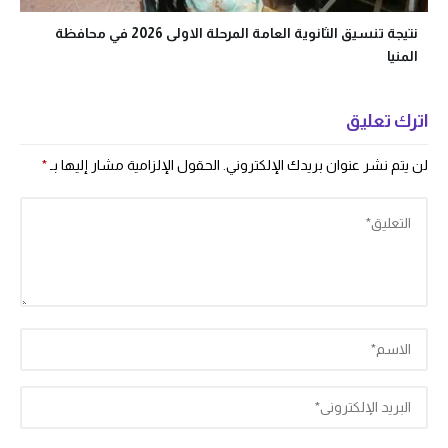
نتيجة تنسيق الثانوية العامة المرحلة الاولى 2026 في محافظة
المنيا
اترك تعليق
لن يتم نشر عنوان بريدك الإلكتروني.
الحقول الإلزامية مشار إليها بـ
*