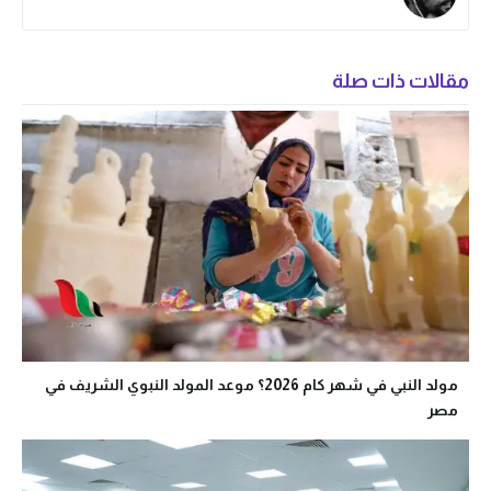
مقالات ذات صلة
مولد النبي في شهر كام 2026؟ موعد المولد النبوي الشريف في
مصر