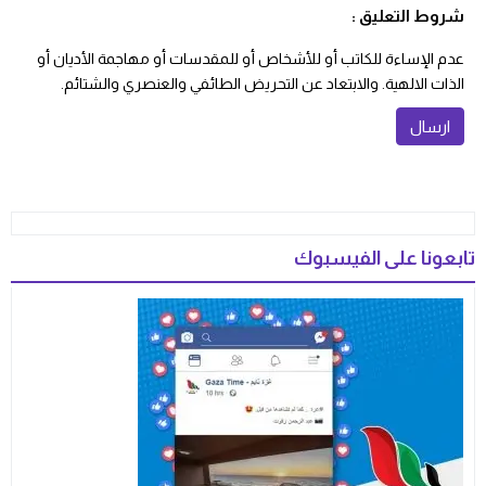
شروط التعليق :
عدم الإساءة للكاتب أو للأشخاص أو للمقدسات أو مهاجمة الأديان أو
الذات الالهية. والابتعاد عن التحريض الطائفي والعنصري والشتائم.
تابعونا على الفيسبوك