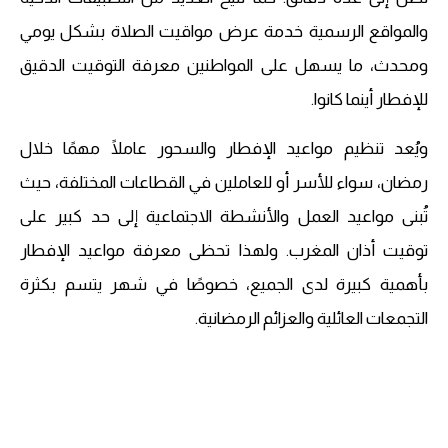
والمواقع الرسمية خدمة عرض مواقيت الصلاة بشكل يومي
ومحدث، ما يسهل على المواطنين معرفة التوقيت الدقيق
للإفطار أينما كانوا.
ويُعد تنظيم مواعيد الإفطار والسحور عاملًا مهمًا خلال
رمضان، سواء للأسر أو للعاملين في القطاعات المختلفة، حيث
تُبنى مواعيد العمل والأنشطة الاجتماعية إلى حد كبير على
توقيت أذان المغرب. ولهذا تحظى معرفة مواعيد الإفطار
بأهمية كبيرة لدى الجميع، خصوصًا في شهر يتسم بكثرة
التجمعات العائلية والعزائم الرمضانية.