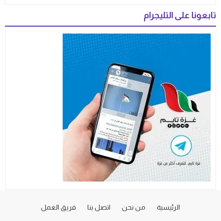
تابعونا على التليجرام
الرئيسية
من نحن
اتصل بنا
فريق العمل