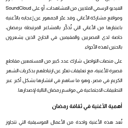
الفيديو الرسمي الملايين من المشاهدات، أو على SoundCloud
ومواقع مشاركة الأغاني. وقد عبّر الجمهور عن إعجابه بالأغنية
باعتبارها من الأغاني التي تُذكّر بالمشاعر المرتبطة برمضان،
خاصة لدى المصريين والمقيمين في الخارج الذين يشعرون
بالحنين لهذه الأجواء.
على منصات التواصل، شارك عدد كبير من المستمعين مقاطع
قصيرة للأغنية، مع تعليقات تعبّر عن ارتباطهم بذكريات الشهر
الكريم في مصر، وهو ما ساهم في انتشارها بشكل أكبر عبر
التطبيقات الاجتماعية في مواسم رمضان التالية لإصدارها.
أهمية الأغنية في ثقافة رمضان
تُعد هذه الأغنية واحدة من الأعمال الموسيقية التي تتجاوز