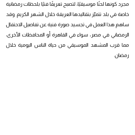
مجرد كونها لحنًا موسيقيًا، لتصبح تعريفًا فنيًا بلحظات رمضانية
خاصة في بلد تتميّز بتقاليدها العريقة خلال الشهر الكريم. وقد
ساهم هذا العمل في تجسيد صورة فنية عن تفاصيل الاحتفال
الرمضاني في مصر، سواء في القاهرة أو المحافظات الأخرى،
مما قرب المشهد الموسيقي من حياة الناس اليومية خلال
رمضان.