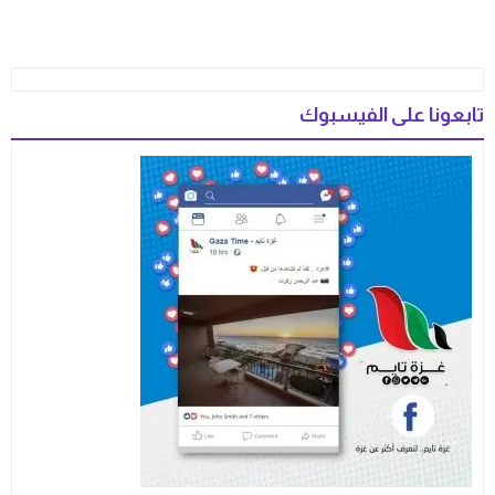
تابعونا على الفيسبوك