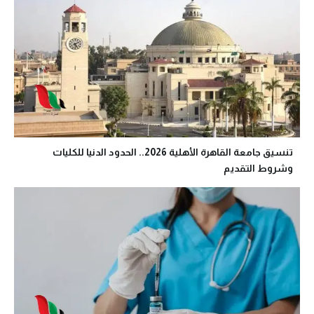
تنسيق جامعة القاهرة الأهلية 2026.. الحدود الدنيا للكليات
وشروط التقديم