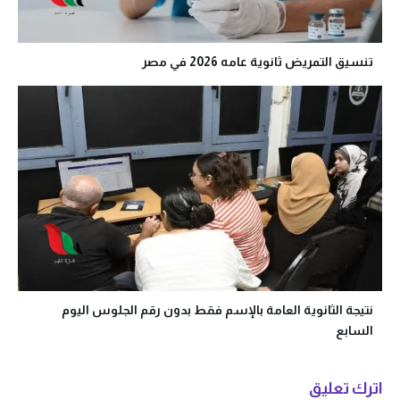
تنسيق التمريض ثانوية عامه 2026 في مصر
نتيجة الثانوية العامة بالإسم فقط بدون رقم الجلوس اليوم
السابع
اترك تعليق