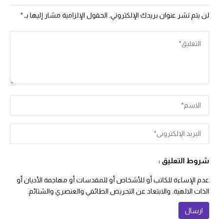
لن يتم نشر عنوان بريدك الإلكتروني.
الحقول الإلزامية مشار إليها بـ
*
شروط التعليق :
عدم الإساءة للكاتب أو للأشخاص أو للمقدسات أو مهاجمة الأديان أو
الذات الالهية. والابتعاد عن التحريض الطائفي والعنصري والشتائم.