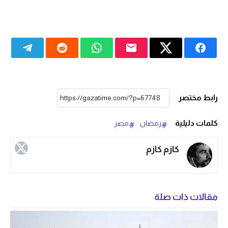
رابط مختصر
كلمات دليلية
رمضان
مصر
كازم كازم
مقالات ذات صلة