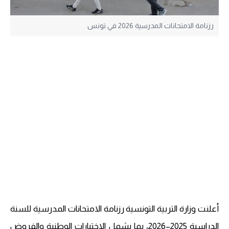
رزنامة الامتحانات المدرسية 2026 في تونس
أعلنت وزارة التربية التونسية رزنامة الامتحانات المدرسية للسنة
الدراسية 2025–2026، بما يشمل الاختبارات الوطنية والفروض