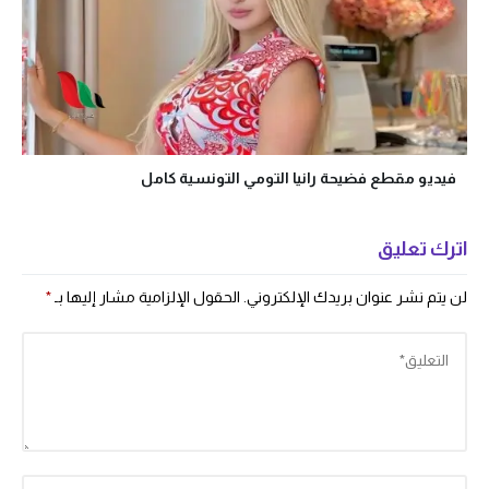
فيديو مقطع فضيحة رانيا التومي التونسية كامل
اترك تعليق
لن يتم نشر عنوان بريدك الإلكتروني.
الحقول الإلزامية مشار إليها بـ
*