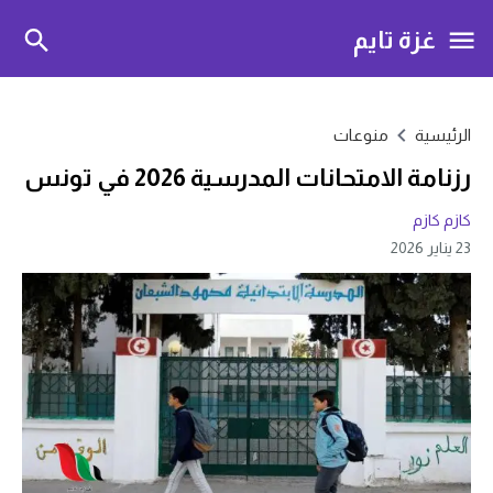
غزة تايم
الرئيسية
منوعات
رزنامة الامتحانات المدرسية 2026 في تونس
كازم كازم
23 يناير 2026