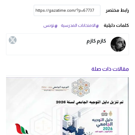
رابط مختصر
كلمات دليلية
الامتحانات المدرسية
تونس
كازم كازم
مقالات ذات صلة