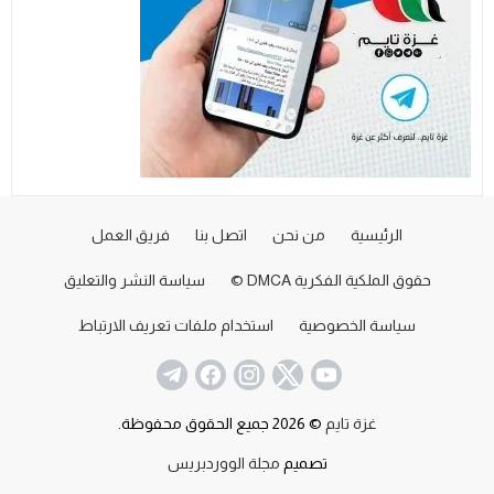
الرئيسية
من نحن
اتصل بنا
فريق العمل
حقوق الملكية الفكرية DMCA ©
سياسة النشر والتعليق
سياسة الخصوصية
استخدام ملفات تعريف الارتباط
غزة تايم
© 2026 جميع الحقوق محفوظة.
تصميم
مجلة الووردبريس