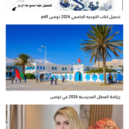
تحميل كتاب التوجيه الجامعي 2026 تونس pdf
رزنامة العطل المدرسية 2026 في تونس