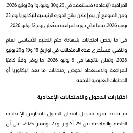
المراقبة (الإعادة) فستنعقد في 29 و30 يونيو، و1 و2 يوليو 2026.
ومن المتوقع أن يتم إعلان نتائج الدورة الرئيسية للبكالوريا يوم 23
يونيو 2026، بينما نتائج دورة المراقبة ستُعلن يوم 12 يوليو 2026.
في ما يخص امتحانات شهادة ختم التعليم الأساسي العام
والتقني، فستُجرى هذه الامتحانات في تواريخ 18 و19 و20 يونيو
2026، وتعلن نتائجها في 6 يوليو 2026، ما يوفر وقتًا كافيًا
للمراجعة والاستعداد لخوض إمتحانات ما بعد البكالوريا أو
الخطوات التعليمية اللاحقة.
اختبارات الدخول والامتحانات الإعدادية
تم تحديد فترة تسجيل امتحان الدخول للمدارس الإعدادية
الخاصة والنماذجية بين 29 أكتوبر و27 نوفمبر 2025، على أن