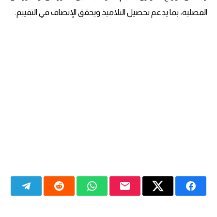
الفصلية، بما يدعم تحصيل التلاميذ ويحقق الإنصاف في التقييم.