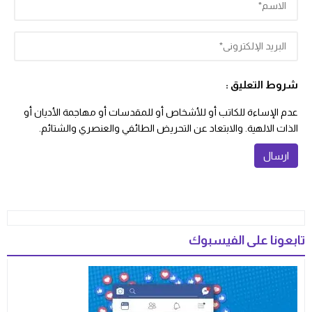
شروط التعليق :
عدم الإساءة للكاتب أو للأشخاص أو للمقدسات أو مهاجمة الأديان أو
الذات الالهية. والابتعاد عن التحريض الطائفي والعنصري والشتائم.
تابعونا على الفيسبوك