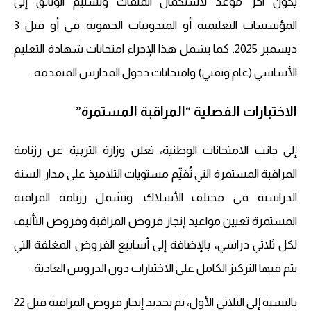
يكون آخر موعد لاستكمال الملفات وتسليم الوثائق إلى
المؤسسات التعليمية أو المندوبيات الجهوية في أو قبل 3
ديسمبر 2025. كما يشمل هذا الإجراء امتحانات شهادة التعليم
الأساسي (عام وتقني) وامتحانات دخول المدارس المتقدمة.
الاختبارات الفصلية “المراقبة المستمرة”
إلى جانب الامتحانات الوطنية، تعلن وزارة التربية عن رزنامة
المراقبة المستمرة التي تُقيِّم مستويات التلاميذ على مدار السنة
الدراسية في مختلف الأسلاك. وتشمل رزنامة المراقبة
المستمرة تعيين مواعيد إنجاز فروض المراقبة وفروض التأليف
لكل ثلاثي دراسي، بالإضافة إلى أسابيع الفروض المغلقة التي
يتم فيها التركيز الكامل على الاختبارات دون الدروس العادية.
بالنسبة إلى الثلاثي الأول، تم تحديد إنجاز فروض المراقبة قبل 22