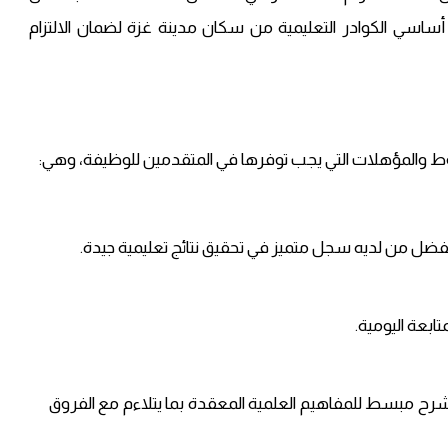
أساسي الكوادر التعليمية من سكان مدينة غزة لضمان الالتزام
يفضل من لديه سجل متميز في تحقيق نتائج تعليمية جيدة.
ابعة اليومية.
رح مبسط للمفاهيم العلمية المعقدة بما يتلاءم مع الفروق