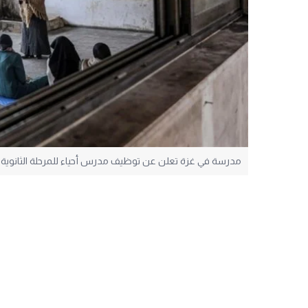
مدرسة في غزة تعلن عن توظيف مدرس أحياء للمرحلة الثانوية