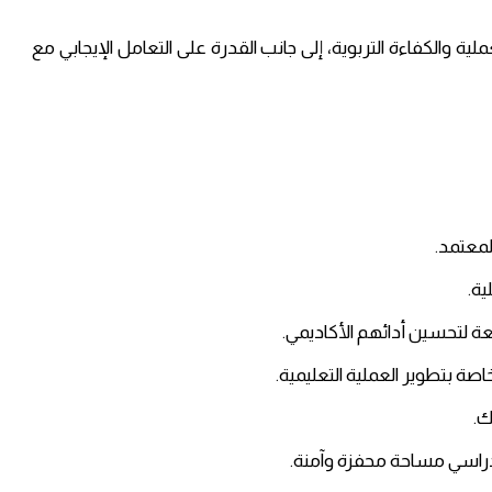
ملية والكفاءة التربوية، إلى جانب القدرة على التعامل الإيجابي مع
لمعتمد.
ية.
ة لتحسين أدائهم الأكاديمي.
صة بتطوير العملية التعليمية.
ك.
دراسي مساحة محفزة وآمنة.