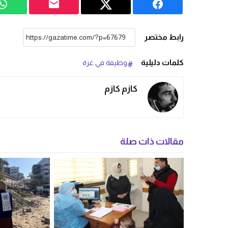
رابط مختصر
كلمات دليلية
وظيفة في غزة
كازم كازم
مقالات ذات صلة