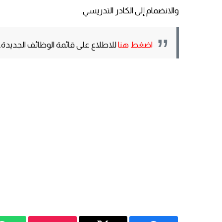
والانضمام إلى الكادر التدريسي.
اضغط هنا
للاطلاع على قائمة الوظائف الجديدة.