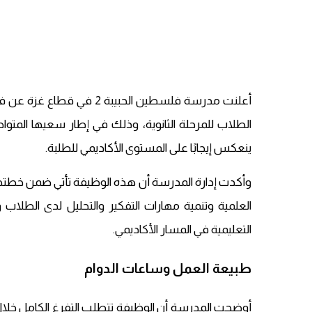
أعلنت مدرسة فلسطين الحبي
الطلاب للمرحلة الثانوية، وذلك في إطار سعيها المتواصل 
ينعكس إيجابًا على المستوى الأكاديمي للطلبة.
وأكدت إدارة المدرسة أن هذه الوظيفة تأتي ضمن خطتها 
العلمية وتنمية مهارات التفكير والتحليل لدى الطلاب و
التعليمية في المسار الأكاديمي.
طبيعة العمل وساعات الدوام