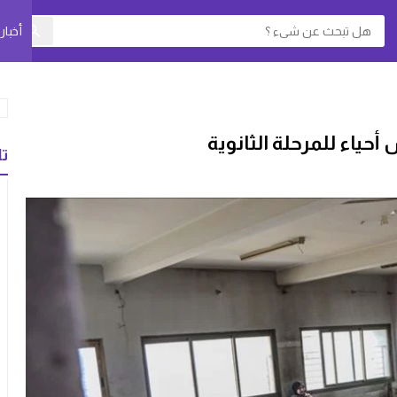
أخبا
ياء للمرحلة الثانوية
تا