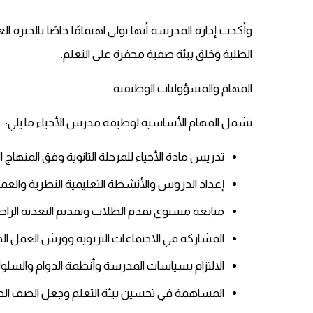
وأكدت إدارة المدرسة أنها تولي اهتمامًا خاصًا بالخبرة الع
الطلبة وخلق بيئة صفية محفزة على التعلم.
المهام والمسؤوليات الوظيفية
تشمل المهام الأساسية لوظيفة مدرس الأحياء ما يلي:
تدريس مادة الأحياء للمرحلة الثانوية وفق المنهاج ا
إعداد الدروس والأنشطة التعليمية النظرية والعمل
متابعة مستوى تقدم الطلاب وتقديم التغذية الراجع
المشاركة في الاجتماعات التربوية وورش العمل الخا
الالتزام بسياسات المدرسة وأنظمة الدوام والسلو
المساهمة في تحسين بيئة التعلم وجعل الصف ال