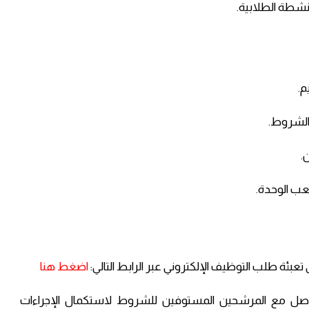
نشطة الطلابية.
م.
الشروط.
عب الوحدة.
اضغط هنا
اصل مع المرشحين المستوفين للشروط لاستكمال الإجراءات