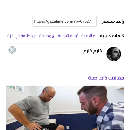
رابط مختصر
كلمات دليلية
الإغاثة الأولية الدولية
وظيفة
وظيفة في غزة
كازم كازم
مقالات ذات صلة