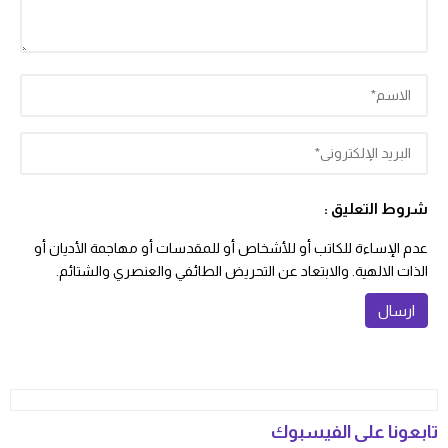
شروط التعليق :
عدم الإساءة للكاتب أو للأشخاص أو للمقدسات أو مهاجمة الأديان أو
الذات الالهية. والابتعاد عن التحريض الطائفي والعنصري والشتائم.
تابعونا على الفيسبوك