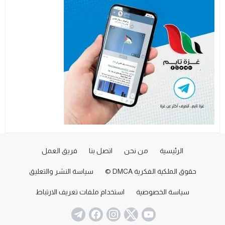
الرئيسية
من نحن
اتصل بنا
فريق العمل
حقوق الملكية الفكرية DMCA ©
سياسة النشر والتعليق
سياسة الخصوصية
استخدام ملفات تعريف الارتباط