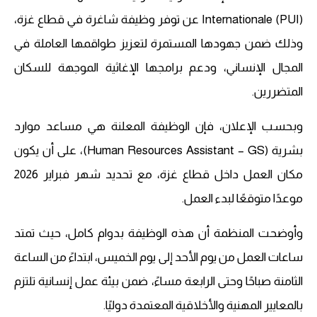
Internationale (PUI) عن توفر وظيفة شاغرة في قطاع غزة،
وذلك ضمن جهودها المستمرة لتعزيز طواقمها العاملة في
المجال الإنساني، ودعم برامجها الإغاثية الموجهة للسكان
المتضررين.
وبحسب الإعلان، فإن الوظيفة المعلنة هي مساعد موارد
بشرية (Human Resources Assistant – GS)، على أن يكون
مكان العمل داخل قطاع غزة، مع تحديد شهر فبراير 2026
موعدًا متوقعًا لبدء العمل.
وأوضحت المنظمة أن هذه الوظيفة بدوام كامل، حيث تمتد
ساعات العمل من يوم الأحد إلى يوم الخميس، ابتداءً من الساعة
الثامنة صباحًا وحتى الرابعة مساءً، ضمن بيئة عمل إنسانية تلتزم
بالمعايير المهنية والأخلاقية المعتمدة دوليًا.