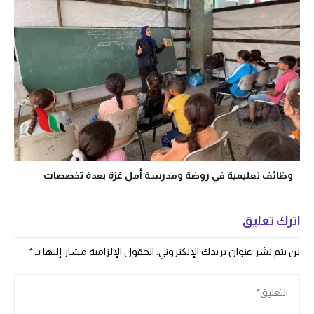
وظائف تعليمية في روضة ومدرسة أمل غزة بعدة تخصصات
اترك تعليق
لن يتم نشر عنوان بريدك الإلكتروني.
الحقول الإلزامية مشار إليها بـ
*