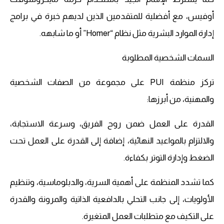
أوفيس، مع أفضلية للمتقدمين الذين لديهم خبرة في برامج
إدارة الموارد البشرية مثل نظام “Homer” أو ما شابهه.
السمات الشخصية المطلوبة
تركز منظمة PUI على مجموعة من الصفات الشخصية
والمهنية، من أبرزها:
القدرة على العمل ضمن روح الفريق، وسرعة الاستجابة،
والالتزام بالمواعيد النهائية، إضافة إلى القدرة على العمل تحت
الضغط وإدارة التوتر بكفاءة.
كما تشدد المنظمة على أهمية السرية، والدبلوماسية، وتنظيم
الأولويات، إلى جانب التحلي بالدافعية الذاتية والمرونة والقدرة
على التكيف مع متطلبات العمل المتغيرة.