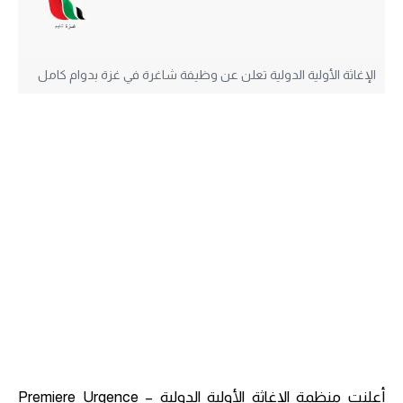
الإغاثة الأولية الدولية تعلن عن وظيفة شاغرة في غزة بدوام كامل
أعلنت منظمة الإغاثة الأولية الدولية – Premiere Urgence