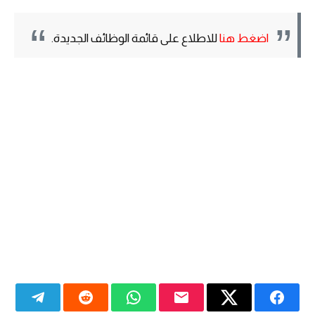
اضغط هنا
للاطلاع على قائمة الوظائف الجديدة.