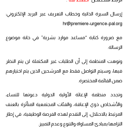
إرسال السيرة الذاتية وخطاب التعريف عبر البريد الإلكتروني:
hr@premiere-urgence-pal.org
مع ضرورة كتابة “مساعد موارد بشرية” في خانة موضوع
الرسالة.
ونوهت المنظمة إلى أن الطلبات غير المكتملة لن يتم النظر
فيها، وسيتم التواصل فقط مع المرشحين الذين يتم اختيارهم
ضمن القائمة المختصرة.
وتجدد منظمة الإغاثة الأولية الدولية دعوتها للنساء،
والأشخاص ذوي الإعاقة، والفئات المجتمعية المتأثرة بالعنف
المرتبط بالاحتلال، إلى التقدم لهذه الفرصة الوظيفية، في إطار
التزامها بمبادئ المساواة والتنوع وعدم التمييز.