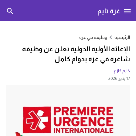
غزة تايم
الرئيسية
وظيفة في غزة
الإغاثة الأولية الدولية تعلن عن وظيفة
شاغرة في غزة بدوام كامل
كازم كازم
17 يناير 2026