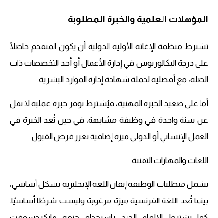
المؤهلات العلمية والخبرة المطلوبة
تشترط منظمة الإغاثة الأولية الدولية أن يكون المتقدم حاصلًا
على درجة البكالوريوس في إدارة الأعمال أو أحد التخصصات ذات
الصلة، مع أفضلية لحملة شهادة إدارة الموارد البشرية.
أما على صعيد الخبرة المهنية، فيُشترط توفر خبرة عملية لا تقل
عن سنة واحدة في وظيفة مشابهة، في حين تُعد الخبرة في
العمل الإنساني أو الدولي ميزة إضافية تعزز فرص القبول.
اللغات والمهارات التقنية
تشمل متطلبات الوظيفة إتقان اللغة الإنجليزية بشكل أساسي،
بينما تُعد اللغة الفرنسية ميزة مرغوبة وليست شرطًا أساسيًا.
كما يشترط الإلمام الجيد باستخدام حزمة مايكروسوفت