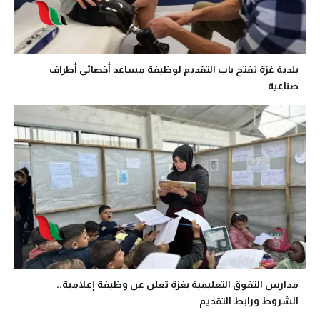
بلدية غزة تفتح باب التقديم لوظيفة مساعد أخصائي أطراف
صناعية
مدارس التفوق التعليمية بغزة تعلن عن وظيفة إعلامية..
الشروط ورابط التقديم