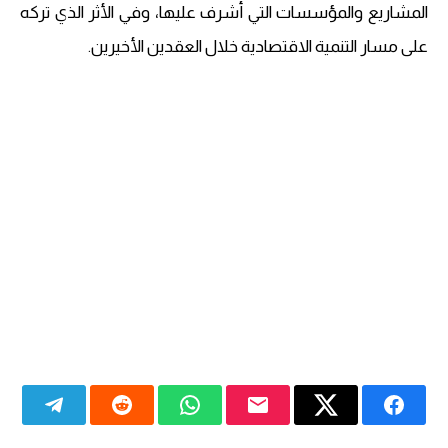
المشاريع والمؤسسات التي أشرف عليها، وفي الأثر الذي تركه
على مسار التنمية الاقتصادية خلال العقدين الأخيرين.