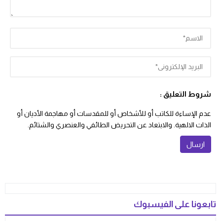
شروط التعليق :
عدم الإساءة للكاتب أو للأشخاص أو للمقدسات أو مهاجمة الأديان أو
الذات الالهية. والابتعاد عن التحريض الطائفي والعنصري والشتائم.
تابعونا على الفيسبوك