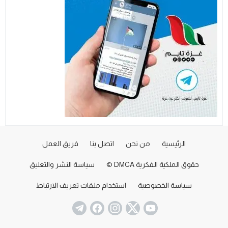
الرئيسية
من نحن
اتصل بنا
فريق العمل
حقوق الملكية الفكرية DMCA ©
سياسة النشر والتعليق
سياسة الخصوصية
استخدام ملفات تعريف الارتباط