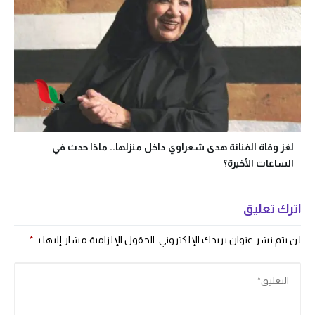
لغز وفاة الفنانة هدى شعراوي داخل منزلها.. ماذا حدث في
الساعات الأخيرة؟
اترك تعليق
لن يتم نشر عنوان بريدك الإلكتروني.
الحقول الإلزامية مشار إليها بـ
*