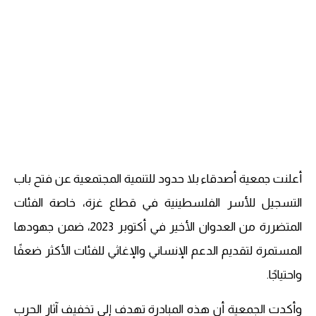
أعلنت جمعية أصدقاء بلا حدود للتنمية المجتمعية عن فتح باب
التسجيل للأسر الفلسطينية في قطاع غزة، خاصة الفئات
المتضررة من العدوان الأخير في أكتوبر 2023، ضمن جهودها
المستمرة لتقديم الدعم الإنساني والإغاثي للفئات الأكثر ضعفًا
واحتياجًا.
وأكدت الجمعية أن هذه المبادرة تهدف إلى تخفيف آثار الحرب