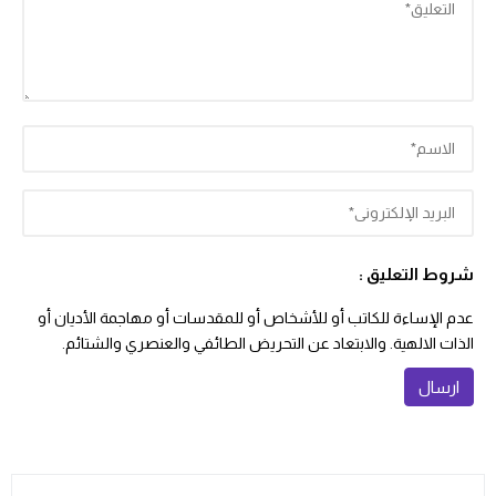
شروط التعليق :
عدم الإساءة للكاتب أو للأشخاص أو للمقدسات أو مهاجمة الأديان أو
الذات الالهية. والابتعاد عن التحريض الطائفي والعنصري والشتائم.