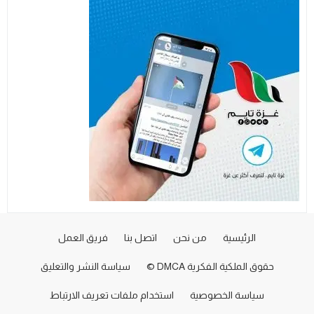
الرئيسية
من نحن
اتصل بنا
فريق العمل
حقوق الملكية الفكرية DMCA ©
سياسة النشر والتعليق
سياسة الخصوصية
استخدام ملفات تعريف الارتباط