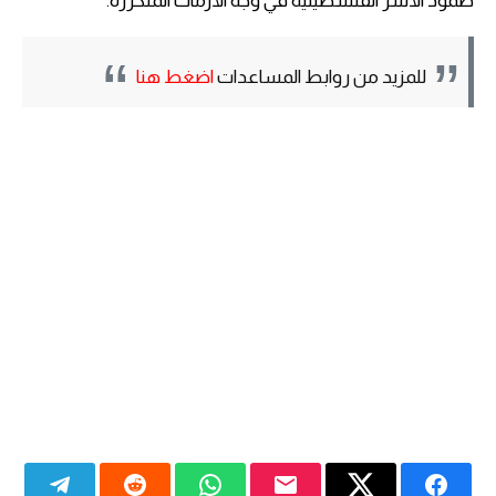
صمود الأسر الفلسطينية في وجه الأزمات المتكررة.
للمزيد من روابط المساعدات
اضغط هنا