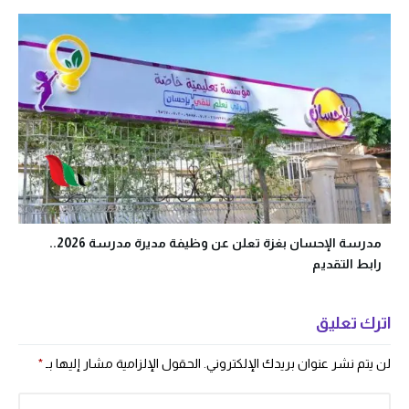
مدرسة الإحسان بغزة تعلن عن وظيفة مديرة مدرسة 2026..
رابط التقديم
اترك تعليق
لن يتم نشر عنوان بريدك الإلكتروني.
الحقول الإلزامية مشار إليها بـ
*