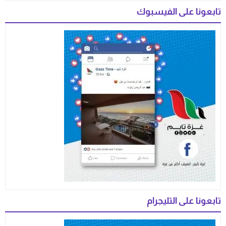
تابعونا على الفيسبوك
تابعونا على التليجرام