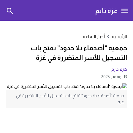
غزة تايم
الرئيسية
أخبار الساعة
جمعية “أصدقاء بلا حدود” تفتح باب
التسجيل للأسر المتضررة في غزة
كازم كازم
13 نوفمبر 2025
جمعية "أصدقاء بلا حدود" تفتح باب التسجيل للأسر المتضررة في
غزة