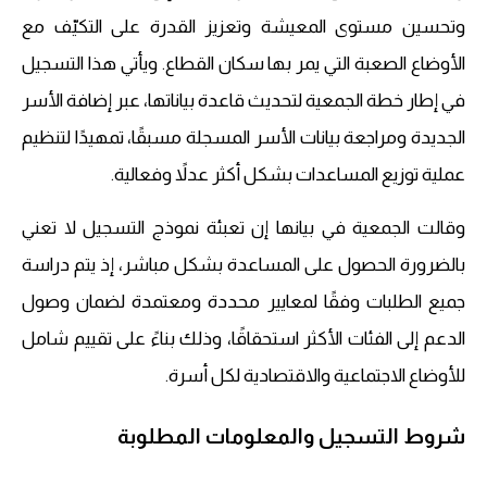
وتحسين مستوى المعيشة وتعزيز القدرة على التكيّف مع
الأوضاع الصعبة التي يمر بها سكان القطاع. ويأتي هذا التسجيل
في إطار خطة الجمعية لتحديث قاعدة بياناتها، عبر إضافة الأسر
الجديدة ومراجعة بيانات الأسر المسجلة مسبقًا، تمهيدًا لتنظيم
عملية توزيع المساعدات بشكل أكثر عدلاً وفعالية.
وقالت الجمعية في بيانها إن تعبئة نموذج التسجيل لا تعني
بالضرورة الحصول على المساعدة بشكل مباشر، إذ يتم دراسة
جميع الطلبات وفقًا لمعايير محددة ومعتمدة لضمان وصول
الدعم إلى الفئات الأكثر استحقاقًا، وذلك بناءً على تقييم شامل
للأوضاع الاجتماعية والاقتصادية لكل أسرة.
شروط التسجيل والمعلومات المطلوبة