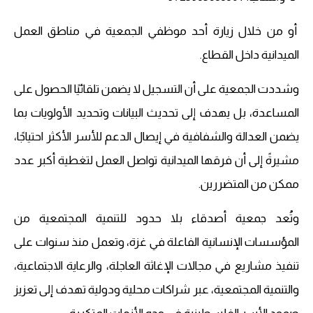
أو من خلال زيارة أحد موظفي الجمعية في مناطق العمل
الميدانية داخل القطاع.
وشددت الجمعية على أن التسجيل لا يضمن تلقائيًا الحصول على
المساعدة، بل يهدف إلى تحديث البيانات وتحديد الأولويات بما
يضمن العدالة والشفافية في إيصال الدعم للأسر الأكثر احتياجًا،
مشيرةً إلى أن فرقها الميدانية تواصل العمل لتغطية أكبر عدد
ممكن من المتضررين.
وتُعد جمعية أصدقاء بلا حدود للتنمية المجتمعية من
المؤسسات الإنسانية الفاعلة في غزة، وتعمل منذ سنوات على
تنفيذ مشاريع في مجالات الإغاثة العاجلة، والرعاية الاجتماعية،
والتنمية المجتمعية، عبر شراكات محلية ودولية تهدف إلى تعزيز