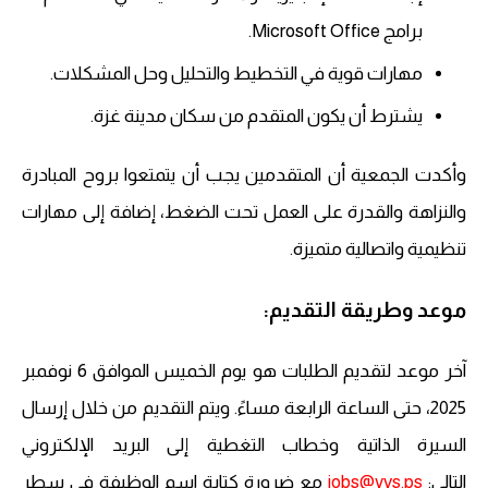
برامج Microsoft Office.
مهارات قوية في التخطيط والتحليل وحل المشكلات.
يشترط أن يكون المتقدم من سكان مدينة غزة.
وأكدت الجمعية أن المتقدمين يجب أن يتمتعوا بروح المبادرة
والنزاهة والقدرة على العمل تحت الضغط، إضافة إلى مهارات
تنظيمية واتصالية متميزة.
موعد وطريقة التقديم:
آخر موعد لتقديم الطلبات هو يوم الخميس الموافق 6 نوفمبر
2025، حتى الساعة الرابعة مساءً. ويتم التقديم من خلال إرسال
السيرة الذاتية وخطاب التغطية إلى البريد الإلكتروني
التالي:
jobs@yvs.ps
مع ضرورة كتابة اسم الوظيفة في سطر