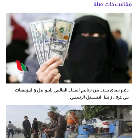
مقالات ذات صلة
دعم نقدي جديد من برنامج الغذاء العالمي للحوامل والمرضعات
في غزة.. رابط التسجيل الرسمي