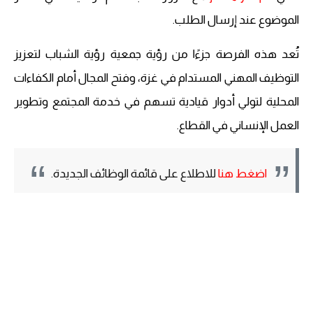
الموضوع عند إرسال الطلب.
تُعد هذه الفرصة جزءًا من رؤية جمعية رؤية الشباب لتعزيز
التوظيف المهني المستدام في غزة، وفتح المجال أمام الكفاءات
المحلية لتولي أدوار قيادية تسهم في خدمة المجتمع وتطوير
العمل الإنساني في القطاع.
اضغط هنا
للاطلاع على قائمة الوظائف الجديدة.