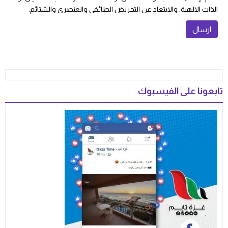
الذات الالهية. والابتعاد عن التحريض الطائفي والعنصري والشتائم.
تابعونا على الفيسبوك