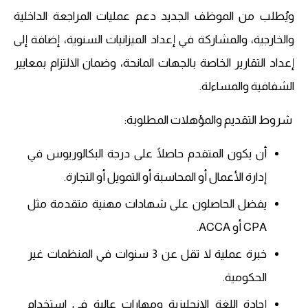
ويُطلب من الموظف الجديد دعم عمليات المراجعة الداخلية
والخارجية، والمشاركة في إعداد الميزانيات السنوية، إضافة إلى
إعداد التقارير الخاصة بالجهات المانحة، وضمان الالتزام بمعايير
الشفافية والمساءلة.
شروط التقديم والمؤهلات المطلوبة:
أن يكون المتقدم حاصلًا على درجة البكالوريوس في
إدارة الأعمال أو المحاسبة أو التمويل أو التجارة.
يفضل الحاصلون على شهادات مهنية متقدمة مثل
CPA أو ACCA.
خبرة عملية لا تقل عن 3 سنوات في المنظمات غير
الحكومية.
إجادة اللغة الإنجليزية ومهارات عالية في استخدام