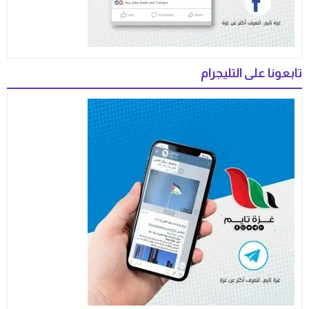
تابعونا على التليجرام