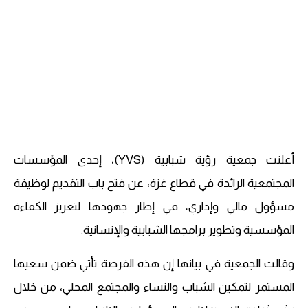
أعلنت جمعية رؤية شبابية (YVS)، إحدى المؤسسات
المجتمعية الرائدة في قطاع غزة، عن فتح باب التقديم لوظيفة
مسؤول مالي وإداري، في إطار جهودها لتعزيز الكفاءة
المؤسسية وتطوير برامجها الشبابية والإنسانية.
وقالت الجمعية في بيانها إن هذه الفرصة تأتي ضمن سعيها
المستمر لتمكين الشباب والنساء والمجتمع المحلي، من خلال