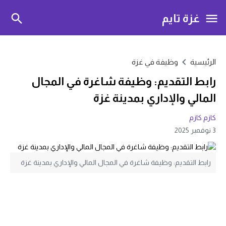
غزة تايم
الرئيسية
وظيفة في غزة
رابط التقديم: وظيفة شاغرة في المجال
المالي والإداري بمدينة غزة
كازم كازم
3 نوفمبر 2025
رابط التقديم: وظيفة شاغرة في المجال المالي والإداري بمدينة غزة