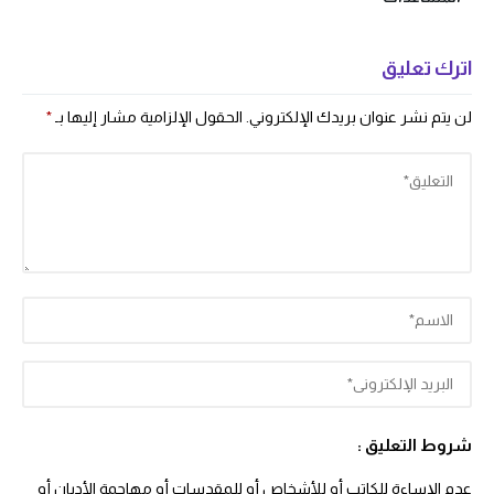
اترك تعليق
لن يتم نشر عنوان بريدك الإلكتروني.
الحقول الإلزامية مشار إليها بـ
*
شروط التعليق :
عدم الإساءة للكاتب أو للأشخاص أو للمقدسات أو مهاجمة الأديان أو