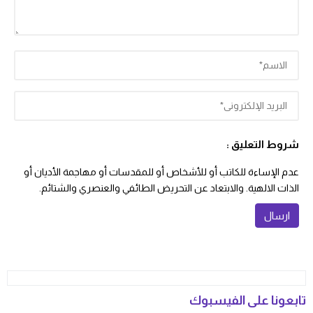
شروط التعليق :
عدم الإساءة للكاتب أو للأشخاص أو للمقدسات أو مهاجمة الأديان أو
الذات الالهية. والابتعاد عن التحريض الطائفي والعنصري والشتائم.
تابعونا على الفيسبوك