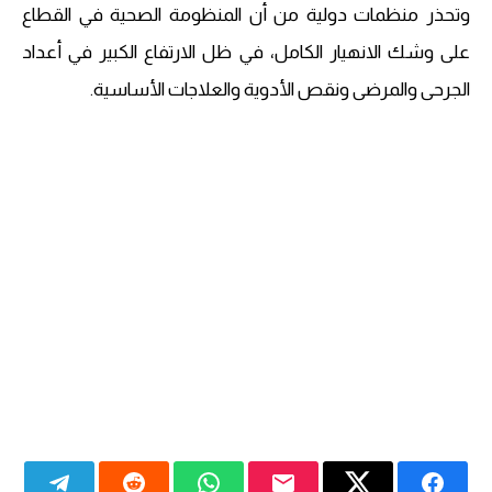
وتحذر منظمات دولية من أن المنظومة الصحية في القطاع
على وشك الانهيار الكامل، في ظل الارتفاع الكبير في أعداد
الجرحى والمرضى ونقص الأدوية والعلاجات الأساسية.