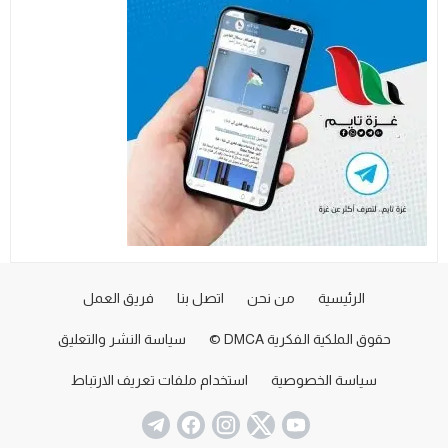
الرئيسية
من نحن
اتصل بنا
فريق العمل
حقوق الملكية الفكرية DMCA ©
سياسة النشر والتعليق
سياسة الخصوصية
استخدام ملفات تعريف الارتباط