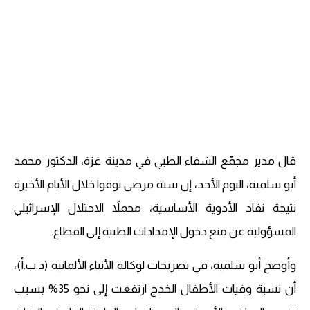
قال مدير مجمّع الشفاء الطبي في مدينة غزة، الدكتور محمد
أبو سلمية، اليوم الأحد، إن ستة مرضى توفوا خلال الأيام الأخيرة
نتيجة نفاد الأدوية الأساسية، محملاً الاحتلال الإسرائيلي
المسؤولية عن منع دخول الإمدادات الطبية إلى القطاع.
وأوضح أبو سلمية، في تصريحات لوكالة الأنباء الألمانية (د.ب.أ)،
أن نسبة وفيات الأطفال الخدج ارتفعت إلى نحو 35% بسبب