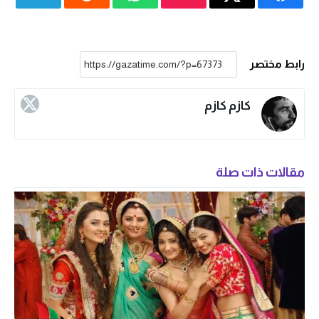
رابط مختصر
كازم كازم
مقالات ذات صلة