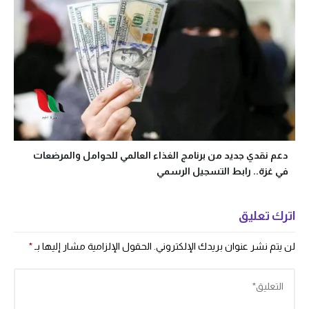
دعم نقدي جديد من برنامج الغذاء العالمي للحوامل والمرضعات
في غزة.. رابط التسجيل الرسمي
اترك تعليق
لن يتم نشر عنوان بريدك الإلكتروني.
الحقول الإلزامية مشار إليها بـ
*