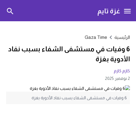
غزة تايم
الرئيسية
Gaza Time
6 وفيات في مستشفى الشفاء بسبب نفاد
الأدوية بغزة
كازم كازم
2 نوفمبر 2025
6 وفيات في مستشفى الشفاء بسبب نفاد الأدوية بغزة