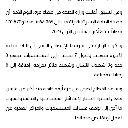
وفي السياق، أعلنت وزارة الصحة في قطاع غزة، اليوم الأحد، أن
حصيلة الإبادة الإسرائيلية ارتفعت إلى 68,865 شهيداً و170,670
مصاباً منذ 8 أكتوبر/تشرين الأول 2023.
وذكرت الوزارة في تقريرها الإحصائي اليومي أن الـ24 ساعة
الأخيرة شهدت وصول 7 شهداء إلى المستشفيات، بينهم 3
جدد و3 شهداء انتشال وشهيد متأثر بجراحه، إضافة إلى 6
إصابات مختلفة.
ويشهد القطاع الصحي في غزة أزمة خانقة منذ أكثر من عامين
بفعل استمرار الحصار الإسرائيلي وتقييد دخول الأدوية والوقود،
ما أدى إلى توقف عشرات المستشفيات والمراكز الصحية عن
العمل أو تقليص خدماتها.