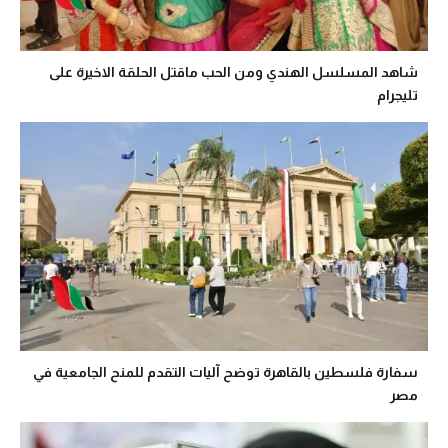
شاهد المسلسل الهندي ومن الحب ماقتل الحلقة الاخيرة على
تليجرام
سفارة فلسطين بالقاهرة توضح آليات التقدم للمنح الجامعية في
مصر