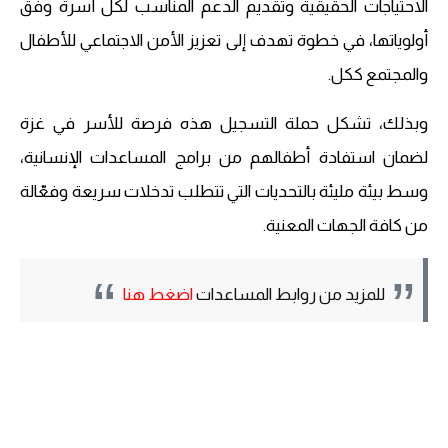
الاحتياجات الحقيقية وتقديم الدعم المناسب لكل أسرة وفق
أولوياتها، في خطوة تهدف إلى تعزيز الأمن الاجتماعي للأطفال
والمجتمع ككل.
وبذلك، تشكل حملة التسجيل هذه فرصة للأسر في غزة
لضمان استفادة أطفالهم من برامج المساعدات الإنسانية،
وسط بيئة مليئة بالتحديات التي تتطلب تدخلات سريعة وفعّالة
من كافة الجهات المعنية.
للمزيد من روابط المساعدات
اضغط هنا