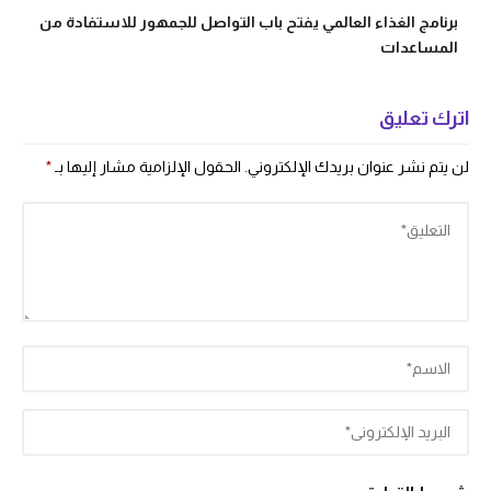
برنامج الغذاء العالمي يفتح باب التواصل للجمهور للاستفادة من
المساعدات
اترك تعليق
لن يتم نشر عنوان بريدك الإلكتروني.
الحقول الإلزامية مشار إليها بـ
*