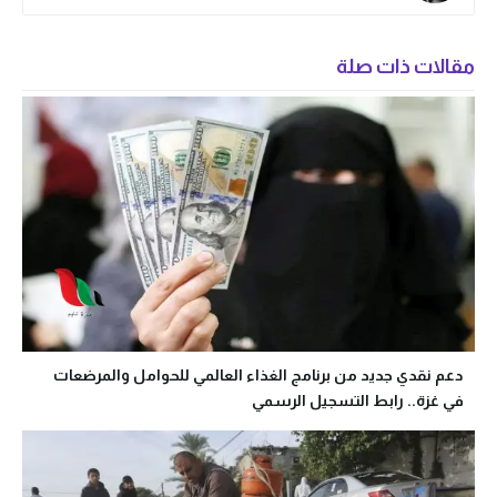
مقالات ذات صلة
دعم نقدي جديد من برنامج الغذاء العالمي للحوامل والمرضعات
في غزة.. رابط التسجيل الرسمي