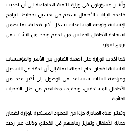
وأشار مسؤولون في وزارة التنمية الاجتماعية إلى أن تحديث
قاعدة البيانات للأطفال يسهم في تحسين تخطيط البرامج
الإنسانية وتوجيه المساعدات بشكل أكثر فعالية، بما يضمن
استفادة الأطفال الفعليين من الدعم ويحد من التشتت في
توزيع الموارد.
كما أكدت الوزارة على أهمية التعاون بين الأسر والمؤسسات
الإنسانية لضمان نجاح الحملة، لافتة إلى أن الدقة في التسجيل
ومراجعة البيانات ستساعد في الوصول إلى أكبر عدد من
الأطفال المستحقين، وتخفيف معاناتهم في ظل التحديات
القائمة.
وتعتبر هذه المبادرة جزءًا من الجهود المستمرة للوزارة لضمان
حماية الأطفال وتعزيز رفاههم في القطاع، وذلك عبر رصد