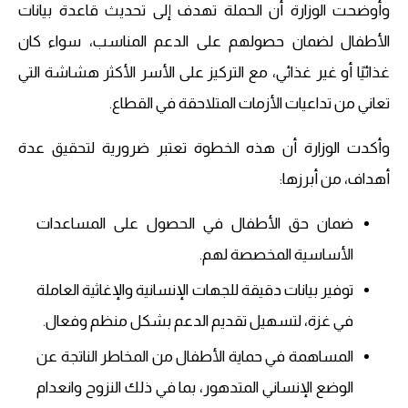
وأوضحت الوزارة أن الحملة تهدف إلى تحديث قاعدة بيانات
الأطفال لضمان حصولهم على الدعم المناسب، سواء كان
غذائيًا أو غير غذائي، مع التركيز على الأسر الأكثر هشاشة التي
تعاني من تداعيات الأزمات المتلاحقة في القطاع.
وأكدت الوزارة أن هذه الخطوة تعتبر ضرورية لتحقيق عدة
أهداف، من أبرزها:
ضمان حق الأطفال في الحصول على المساعدات
الأساسية المخصصة لهم.
توفير بيانات دقيقة للجهات الإنسانية والإغاثية العاملة
في غزة، لتسهيل تقديم الدعم بشكل منظم وفعال.
المساهمة في حماية الأطفال من المخاطر الناتجة عن
الوضع الإنساني المتدهور، بما في ذلك النزوح وانعدام