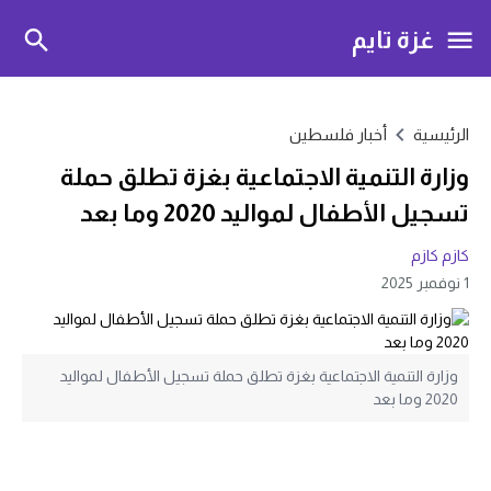
غزة تايم
الرئيسية
أخبار فلسطين
وزارة التنمية الاجتماعية بغزة تطلق حملة
تسجيل الأطفال لمواليد 2020 وما بعد
كازم كازم
1 نوفمبر 2025
وزارة التنمية الاجتماعية بغزة تطلق حملة تسجيل الأطفال لمواليد
2020 وما بعد