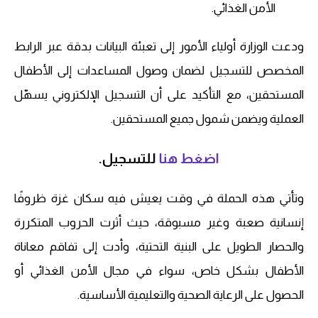
الأمن الغذائي.
ودعت الوزارة أولياء الأمور إلى تعبئة البيانات بدقة عبر الرابط
المخصص للتسجيل لضمان وصول المساعدات إلى الأطفال
المستحقين، مع التأكيد على أن التسجيل الإلكتروني يسهّل
العملية ويضمن شمول جميع المستحقين.
اضغط هنا
للتسجيل.
وتأتي هذه الحملة في وقت يعيش فيه سكان غزة ظروفًا
إنسانية صعبة وغير مسبوقة، حيث أثرت الحروب المتكررة
والحصار الطويل على البنية التحتية، وأدت إلى تفاقم معاناة
الأطفال بشكل خاص، سواء في مجال الأمن الغذائي أو
الحصول على الرعاية الصحية والتعليمية الأساسية.