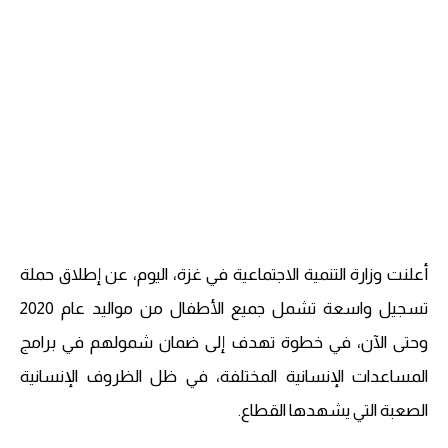
أعلنت وزارة التنمية الاجتماعية في غزة، اليوم، عن إطلاق حملة
تسجيل واسعة تشمل جميع الأطفال من مواليد عام 2020
وحتى الآن، في خطوة تهدف إلى ضمان شمولهم في برامج
المساعدات الإنسانية المختلفة، في ظل الظروف الإنسانية
الصعبة التي يشهدها القطاع.