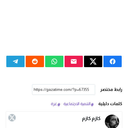
رابط مختصر
كلمات دليلية
التنمية الاجتماعية
غزة
كازم كازم