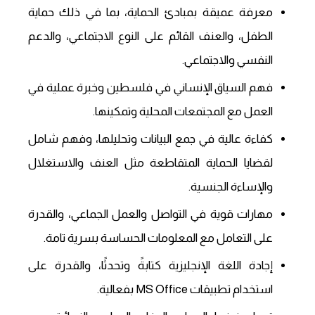
معرفة عميقة بمبادئ الحماية، بما في ذلك حماية
الطفل، والعنف القائم على النوع الاجتماعي، والدعم
النفسي والاجتماعي.
فهم السياق الإنساني في فلسطين وخبرة عملية في
العمل مع المجتمعات المحلية وتمكينها.
كفاءة عالية في جمع البيانات وتحليلها، وفهم شامل
لقضايا الحماية المتقاطعة مثل العنف والاستغلال
والإساءة الجنسية.
مهارات قوية في التواصل والعمل الجماعي، والقدرة
على التعامل مع المعلومات الحساسة بسرية تامة.
إجادة اللغة الإنجليزية كتابةً وتحدثًا، والقدرة على
استخدام تطبيقات MS Office بفعالية.