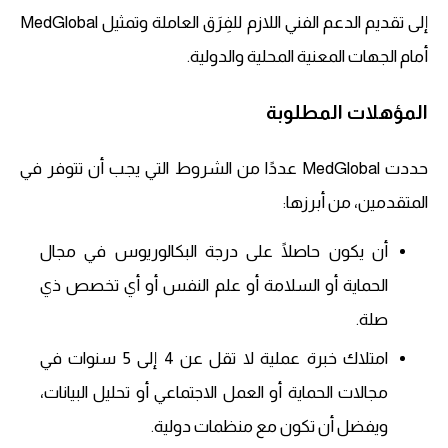
إلى تقديم الدعم الفني اللازم للفِرَق العاملة وتمثيل MedGlobal
أمام الجهات المعنية المحلية والدولية.
المؤهلات المطلوبة
حددت MedGlobal عددًا من الشروط التي يجب أن تتوفر في
المتقدمين، من أبرزها:
أن يكون حاصلًا على درجة البكالوريوس في مجال
الحماية أو السلامة أو علم النفس أو أي تخصص ذي
صلة.
امتلاك خبرة عملية لا تقل عن 4 إلى 5 سنوات في
مجالات الحماية أو العمل الاجتماعي أو تحليل البيانات،
ويفضل أن تكون مع منظمات دولية.