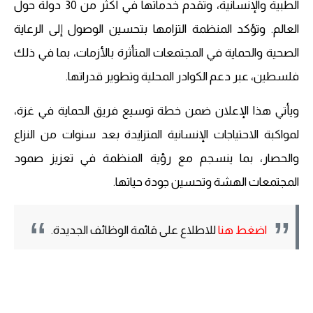
الطبية والإنسانية، وتقدم خدماتها في أكثر من 30 دولة حول
العالم. وتؤكد المنظمة التزامها بتحسين الوصول إلى الرعاية
الصحية والحماية في المجتمعات المتأثرة بالأزمات، بما في ذلك
فلسطين، عبر دعم الكوادر المحلية وتطوير قدراتها.
ويأتي هذا الإعلان ضمن خطة توسيع فريق الحماية في غزة،
لمواكبة الاحتياجات الإنسانية المتزايدة بعد سنوات من النزاع
والحصار، بما ينسجم مع رؤية المنظمة في تعزيز صمود
المجتمعات الهشة وتحسين جودة حياتها.
اضغط هنا
للاطلاع على قائمة الوظائف الجديدة.