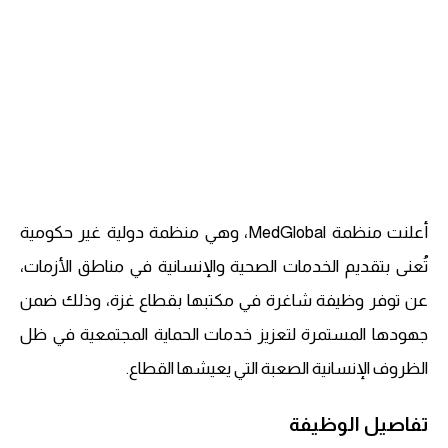
أعلنت منظمة MedGlobal، وهي منظمة دولية غير حكومية
تُعنى بتقديم الخدمات الصحية والإنسانية في مناطق الأزمات،
عن توفر وظيفة شاغرة في مكتبها بقطاع غزة، وذلك ضمن
جهودها المستمرة لتعزيز خدمات الحماية المجتمعية في ظل
الظروف الإنسانية الصعبة التي يعيشها القطاع.
تفاصيل الوظيفة