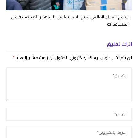
برنامج الغذاء العالمي يفتح باب التواصل للجمهور للاستفادة من
المساعدات
اترك تعليق
لن يتم نشر عنوان بريدك الإلكتروني.
الحقول الإلزامية مشار إليها بـ
*