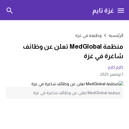
غزة تايم
الرئيسية
وظيفة في غزة
منظمة MedGlobal تعلن عن وظائف
شاغرة في غزة
كازم كازم
1 نوفمبر 2025
منظمة MedGlobal تعلن عن وظائف شاغرة في غزة