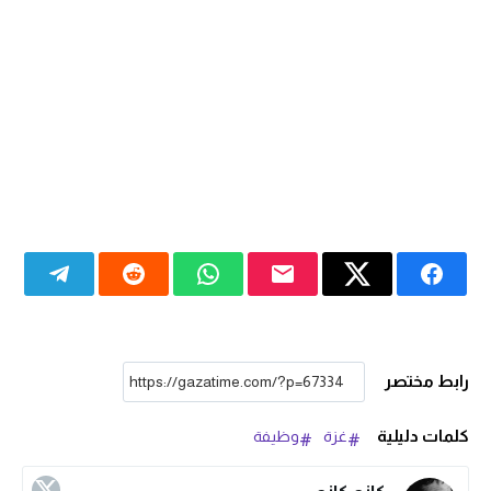
رابط مختصر
كلمات دليلية
غزة
وظيفة