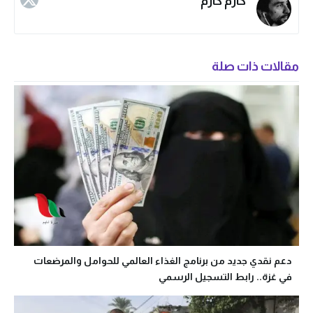
كازم كازم
مقالات ذات صلة
دعم نقدي جديد من برنامج الغذاء العالمي للحوامل والمرضعات
في غزة.. رابط التسجيل الرسمي