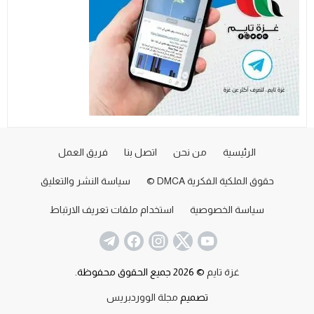
الرئيسية
من نحن
اتصل بنا
فريق العمل
حقوق الملكية الفكرية DMCA ©
سياسة النشر والتعليق
سياسة الخصوصية
استخدام ملفات تعريف الارتباط
غزة تايم
© 2026 جميع الحقوق محفوظة.
تصميم
مجلة الووردبريس