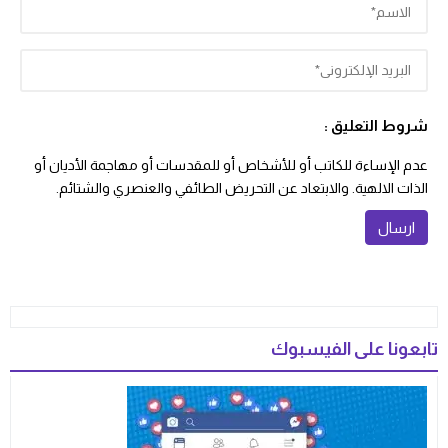
شروط التعليق :
عدم الإساءة للكاتب أو للأشخاص أو للمقدسات أو مهاجمة الأديان أو
الذات الالهية. والابتعاد عن التحريض الطائفي والعنصري والشتائم.
تابعونا على الفيسبوك