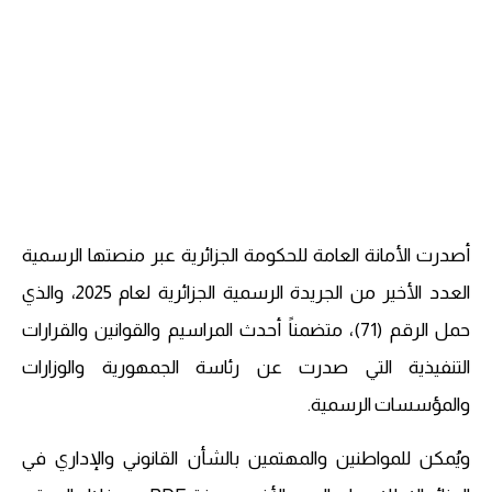
أصدرت الأمانة العامة للحكومة الجزائرية عبر منصتها الرسمية
العدد الأخير من الجريدة الرسمية الجزائرية لعام 2025، والذي
حمل الرقم (71)، متضمناً أحدث المراسيم والقوانين والقرارات
التنفيذية التي صدرت عن رئاسة الجمهورية والوزارات
والمؤسسات الرسمية.
ويُمكن للمواطنين والمهتمين بالشأن القانوني والإداري في