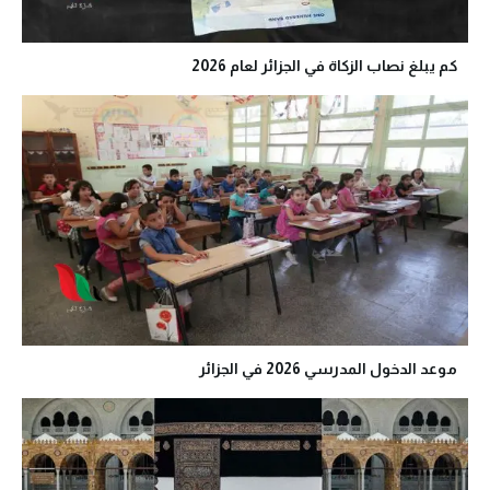
كم يبلغ نصاب الزكاة في الجزائر لعام 2026
موعد الدخول المدرسي 2026 في الجزائر