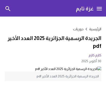
غزة تايم
الرئيسية
دوريات
الجريدة الرسمية الجزائرية 2025 العدد الأخير
pdf
كازم كازم
30 أكتوبر 2025
الجريدة الرسمية الجزائرية 2025 العدد الأخير pdf