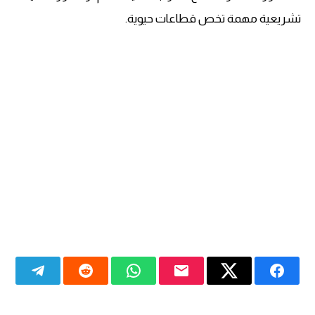
تشريعية مهمة تخص قطاعات حيوية.