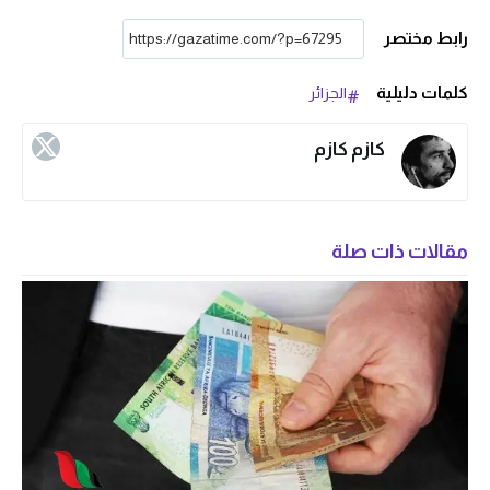
رابط مختصر
كلمات دليلية
الجزائر
كازم كازم
مقالات ذات صلة