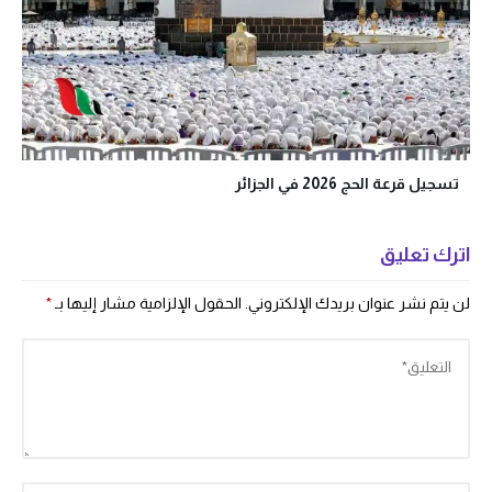
تسجيل قرعة الحج 2026 في الجزائر
اترك تعليق
لن يتم نشر عنوان بريدك الإلكتروني.
الحقول الإلزامية مشار إليها بـ
*