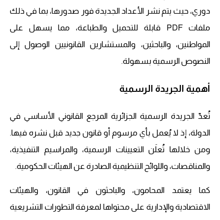
دوري، حيث يتم نشر الأعداد الجديدة فور صدورها، بما في ذلك
ملفات PDF قابلة للتحميل والطباعة، مما يسهل على
المواطنين، والباحثين، والمستشارين القانونيين الوصول إلى
النصوص الرسمية بسهولة.
أهمية الجريدة الرسمية
تُعدّ الجريدة الرسمية الجزائرية المرجع القانوني الأساسي في
الدولة، إذ لا يُعمل بأي مرسوم أو قانون جديد قبل نشره فيها.
ومن خلالها تُعلَن التعيينات الرسمية، والمراسيم التنفيذية،
والمناقصات، واللوائح التنظيمية الصادرة عن الهيئات الحكومية.
كما يعتمد المحامون، والباحثون في القانون، والهيئات
الاقتصادية والإدارية على محتواها لمعرفة التطورات التشريعية