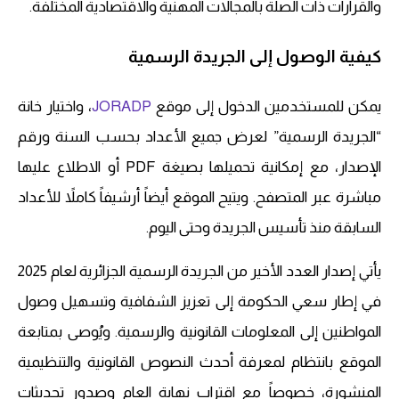
والقرارات ذات الصلة بالمجالات المهنية والاقتصادية المختلفة.
كيفية الوصول إلى الجريدة الرسمية
يمكن للمستخدمين الدخول إلى موقع
JORADP
، واختيار خانة
“الجريدة الرسمية” لعرض جميع الأعداد بحسب السنة ورقم
الإصدار، مع إمكانية تحميلها بصيغة PDF أو الاطلاع عليها
مباشرة عبر المتصفح. ويتيح الموقع أيضاً أرشيفاً كاملاً للأعداد
السابقة منذ تأسيس الجريدة وحتى اليوم.
يأتي إصدار العدد الأخير من الجريدة الرسمية الجزائرية لعام 2025
في إطار سعي الحكومة إلى تعزيز الشفافية وتسهيل وصول
المواطنين إلى المعلومات القانونية والرسمية. ويُوصى بمتابعة
الموقع بانتظام لمعرفة أحدث النصوص القانونية والتنظيمية
المنشورة، خصوصاً مع اقتراب نهاية العام وصدور تحديثات