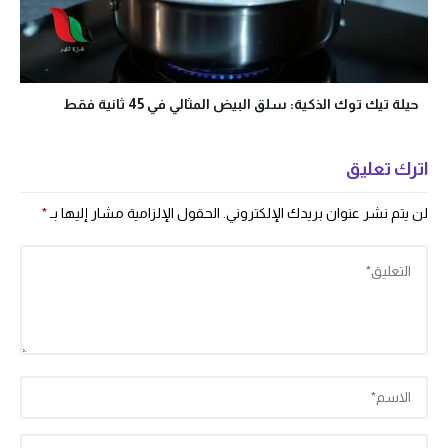
حيلة تيك توك الذكية: سلق البيض المثالي في 45 ثانية فقط
اترك تعليق
لن يتم نشر عنوان بريدك الإلكتروني.
الحقول الإلزامية مشار إليها بـ
*