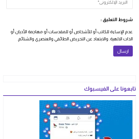
شروط التعليق :
عدم الإساءة للكاتب أو للأشخاص أو للمقدسات أو مهاجمة الأديان أو
الذات الالهية. والابتعاد عن التحريض الطائفي والعنصري والشتائم.
تابعونا على الفيسبوك