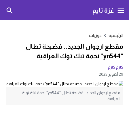
غزة تايم
الرئيسية
دوريات
مقطع ارجوان الجديد.. فضيحة تطال
“yn544” نجمة تيك توك العراقية
كازم كازم
29 أكتوبر 2025
مقطع ارجوان الجديد.. فضيحة تطال "yn544" نجمة تيك توك
العراقية