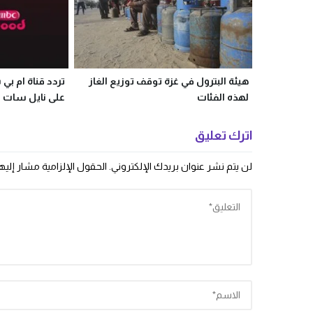
هيئة البترول في غزة توقف توزيع الغاز
لهذه الفئات
على نايل سات
اترك تعليق
لن يتم نشر عنوان بريدك الإلكتروني.
الحقول الإلزامية مشار إليها