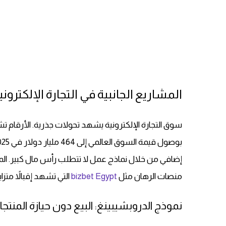
المشاريع الجانبية في التجارة الإلكتر
إضافي من خلال نماذج عمل لا تتطلب رأس مال كبير. الم
منصات الرهان مثل
bizbet Egypt
التي تشهد إقبالاً متزا
نموذج الدروبشيبينغ: البيع دون حيازة المنتج