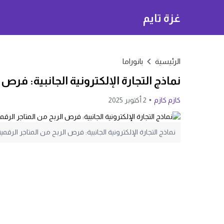
غزة تايم
الرئيسية
بانوراما
نماذج التجارة الإلكترونية الجانبية: فر
كازم كازم
2 أكتوبر 2025
نماذج التجارة الإلكترونية الجانبية: فرص الربح من المتاجر الرق