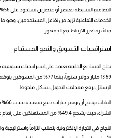
التص
الخدمات التفاعلية تزيد من تفاعل المستخدمين، وهو ما 
مباشرة تعزز الارتباط مع الجمهور.
استراتيجيات التسويق والنمو المستدام
نجاح المشاريع الجانبية يعتمد على استراتيجيات تسويقية 
الرسائل يرفع معدلات التحويل بشكل ملحوظ.
البيا
الشراء، حيث يشجع 49.4% من المستهلكين على إتمام عمليات الشراء.