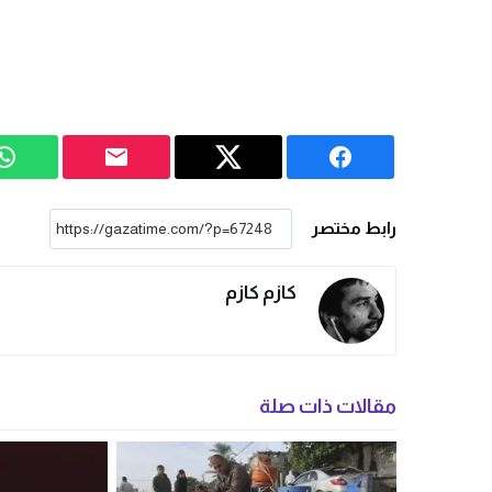
رابط مختصر
كازم كازم
مقالات ذات صلة