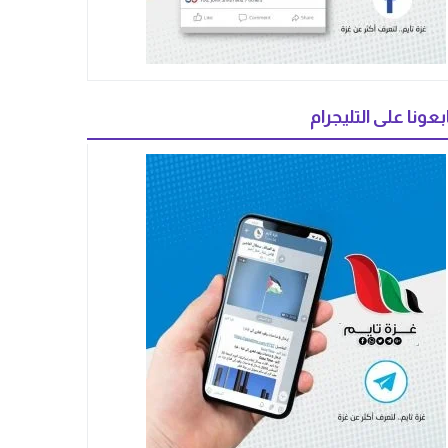
بعونا على التليجرام