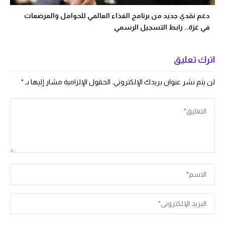
دعم نقدي جديد من برنامج الغذاء العالمي للحوامل والمرضعات
في غزة.. رابط التسجيل الرسمي
اترك تعليق
لن يتم نشر عنوان بريدك الإلكتروني.
الحقول الإلزامية مشار إليها بـ
*