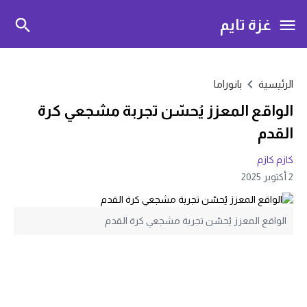
غزة تايم
الرئيسية
بانوراما
الواقع المعزز يُحسّن تجربة مشجعي كرة
القدم
كازم كازم
2 أكتوبر 2025
الواقع المعزز يُحسّن تجربة مشجعي كرة القدم