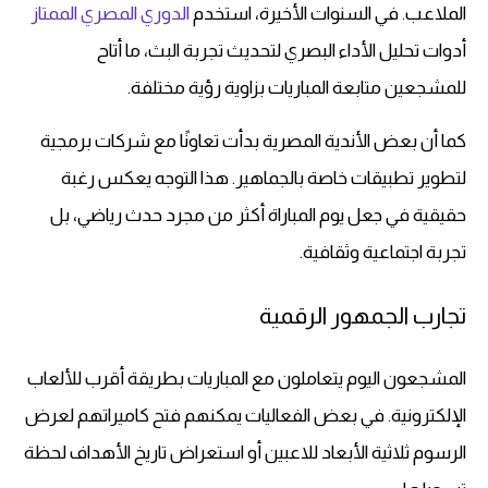
الملاعب. في السنوات الأخيرة، استخدم
الدوري المصري الممتاز
أدوات تحليل الأداء البصري لتحديث تجربة البث، ما أتاح
للمشجعين متابعة المباريات بزاوية رؤية مختلفة.
كما أن بعض الأندية المصرية بدأت تعاونًا مع شركات برمجية
لتطوير تطبيقات خاصة بالجماهير. هذا التوجه يعكس رغبة
حقيقية في جعل يوم المباراة أكثر من مجرد حدث رياضي، بل
تجربة اجتماعية وثقافية.
تجارب الجمهور الرقمية
المشجعون اليوم يتعاملون مع المباريات بطريقة أقرب للألعاب
الإلكترونية. في بعض الفعاليات يمكنهم فتح كاميراتهم لعرض
الرسوم ثلاثية الأبعاد للاعبين أو استعراض تاريخ الأهداف لحظة