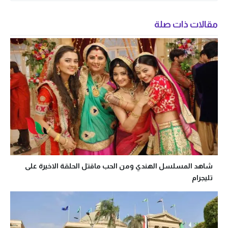
مقالات ذات صلة
شاهد المسلسل الهندي ومن الحب ماقتل الحلقة الاخيرة على
تليجرام