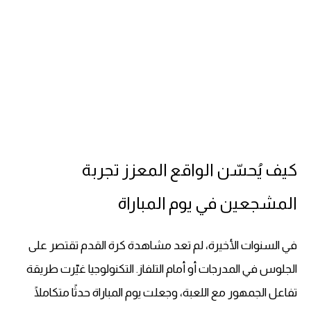
كيف يُحسّن الواقع المعزز تجربة
المشجعين في يوم المباراة
في السنوات الأخيرة، لم تعد مشاهدة كرة القدم تقتصر على
الجلوس في المدرجات أو أمام التلفاز. التكنولوجيا غيّرت طريقة
تفاعل الجمهور مع اللعبة، وجعلت يوم المباراة حدثًا متكاملًا