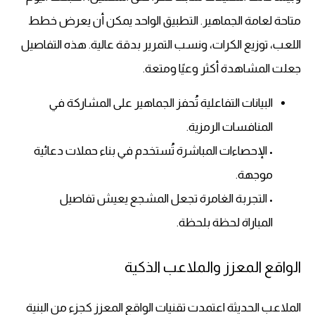
متاحة لعامة الجماهير. التطبيق الواحد يمكن أن يعرض خطط
اللعب، توزيع الكرات، ونسب التمرير بدقة عالية. هذه التفاصيل
جعلت المشاهدة أكثر وعيًا ومتعة.
البيانات التفاعلية تُحفز الجماهير على المشاركة في
المنافسات الرمزية.
• الإحصاءات المباشرة تُستخدم في بناء حملات دعائية
موجهة.
• التجربة الغامرة تجعل المشجع يعيش تفاصيل
المباراة لحظة بلحظة.
الواقع المعزز والملاعب الذكية
الملاعب الحديثة اعتمدت تقنيات الواقع المعزز كجزء من البنية