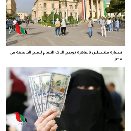
سفارة فلسطين بالقاهرة توضح آليات التقدم للمنح الجامعية في
مصر