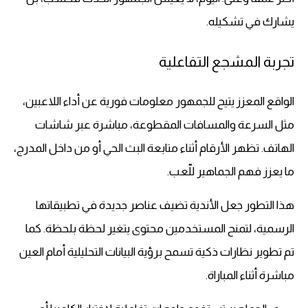
يشارك في تشكيله.
تجربة المشجع التفاعلية
الواقع المعزز يتيح للجمهور معلومات فورية عن أداء اللاعبين،
مثل السرعة والمسافات المقطوعة، مباشرة عبر شاشات
الهاتف. تظهر الأرقام أثناء متابعة البث الحي أو من داخل المدرج،
ما يعزز فهم الجماهير للّعب.
هذا التطور جعل الأندية تضيف عناصر جديدة في تطبيقاتها
الرسمية، لتمنح المستخدمين محتوى يتغير لحظة بلحظة. كما
تم تطوير نظارات ذكية تسمح برؤية البيانات التحليلية أمام العين
مباشرة أثناء المباراة.