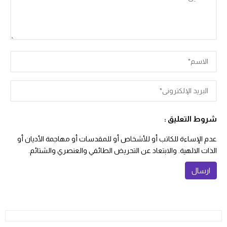
شروط التعليق :
عدم الإساءة للكاتب أو للأشخاص أو للمقدسات أو مهاجمة الأديان أو
الذات الالهية. والابتعاد عن التحريض الطائفي والعنصري والشتائم.