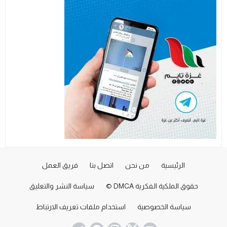
الرئيسية
من نحن
اتصل بنا
فريق العمل
حقوق الملكية الفكرية DMCA ©
سياسة النشر والتعليق
سياسة الخصوصية
استخدام ملفات تعريف الارتباط