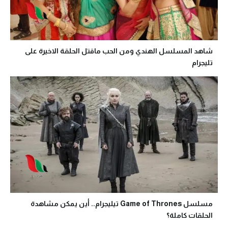
شاهد المسلسل الهندي ومن الحب ماقتل الحلقة الاخيرة على
تليجرام
مسلسل Game of Thrones تيليجرام.. أين يمكن مشاهدة
الحلقات كاملة؟