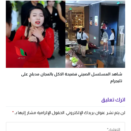
شاهد المسلسل الصيني فضيحة الاكل بالمجان مدبلج على
تليجرام
اترك تعليق
لن يتم نشر عنوان بريدك الإلكتروني.
الحقول الإلزامية مشار إليها بـ
*