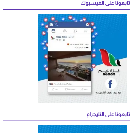
تابعونا على الفيسبوك
تابعونا على التليجرام