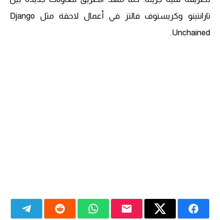
تارانتينو وكريستوف فالتز في أعمال لاحقة مثل Django
Unchained.