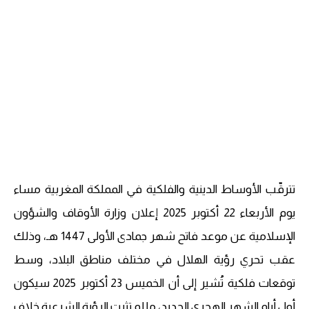
تترقّب الأوساط الدينية والفلكية في المملكة المغربية مساء
يوم الأربعاء 22 أكتوبر 2025 إعلان وزارة الأوقاف والشؤون
الإسلامية عن موعد فاتح شهر جمادى الأولى 1447 هـ، وذلك
عقب تحري رؤية الهلال في مختلف مناطق البلاد، وسط
توقعات فلكية تُشير إلى أن الخميس 23 أكتوبر 2025 سيكون
أول أيام الشهر الهجري الجديد، ما لم تثبت الرؤية الشرعية خلاف