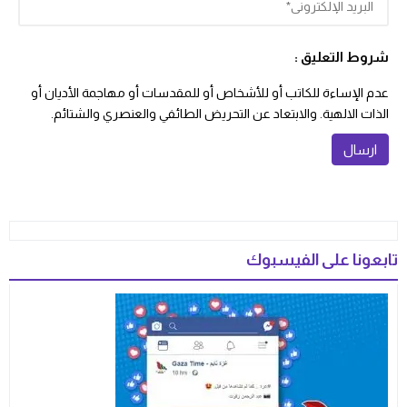
شروط التعليق :
عدم الإساءة للكاتب أو للأشخاص أو للمقدسات أو مهاجمة الأديان أو
الذات الالهية. والابتعاد عن التحريض الطائفي والعنصري والشتائم.
تابعونا على الفيسبوك