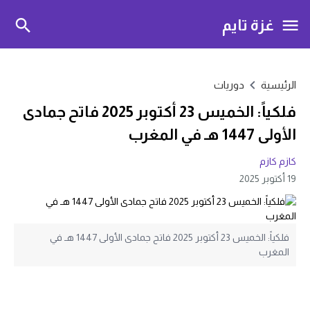
غزة تايم
الرئيسية
دوريات
فلكياً: الخميس 23 أكتوبر 2025 فاتح جمادى
الأولى 1447 هـ في المغرب
كازم كازم
19 أكتوبر 2025
فلكياً: الخميس 23 أكتوبر 2025 فاتح جمادى الأولى 1447 هـ في
المغرب