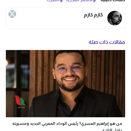
كازم كازم
مقالات ذات صلة
من هو إبراهيم العسري؟ رئيس الوداد المغربي الجديد ومسيرته
داخل النادي