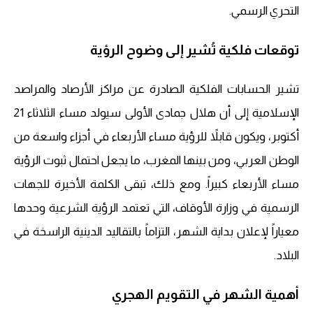
التحري الرسمي.
توقعات فلكية تُشير إلى وضوح الرؤية
تشير الحسابات الفلكية الصادرة عن مراكز الأرصاد والمراصد
الإسلامية إلى أن هلال جمادى الأولى سيولد مساء الثلاثاء 21
أكتوبر، ويكون قابلاً للرؤية مساء الأربعاء في أجزاء واسعة من
الوطن العربي، ومن بينها المغرب، ما يجعل احتمال ثبوت الرؤية
مساء الأربعاء كبيراً. ومع ذلك، تبقى الكلمة الأخيرة للجهات
الرسمية في وزارة الأوقاف، التي تعتمد الرؤية الشرعية وحدها
معياراً لإعلان بداية الشهر، التزاماً بالتقاليد الدينية الراسخة في
البلاد.
أهمية الشهر في التقويم الهجري