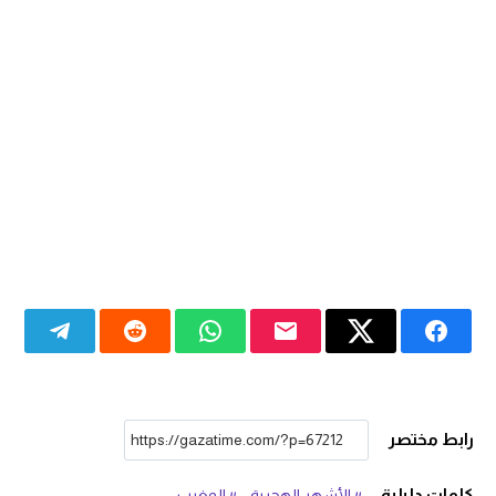
رابط مختصر
كلمات دليلية
الأشهر الهجرية
المغرب