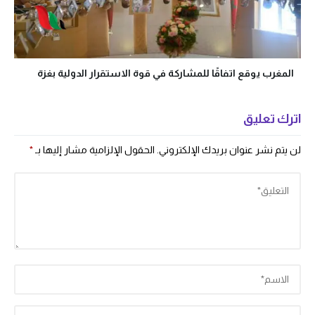
المغرب يوقع اتفاقًا للمشاركة في قوة الاستقرار الدولية بغزة
اترك تعليق
لن يتم نشر عنوان بريدك الإلكتروني.
الحقول الإلزامية مشار إليها بـ
*