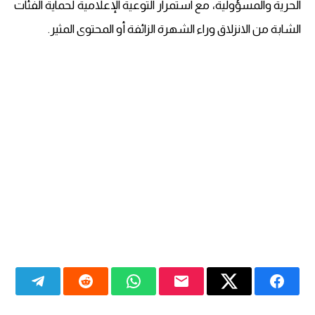
الحرية والمسؤولية، مع استمرار التوعية الإعلامية لحماية الفئات
الشابة من الانزلاق وراء الشهرة الزائفة أو المحتوى المثير.