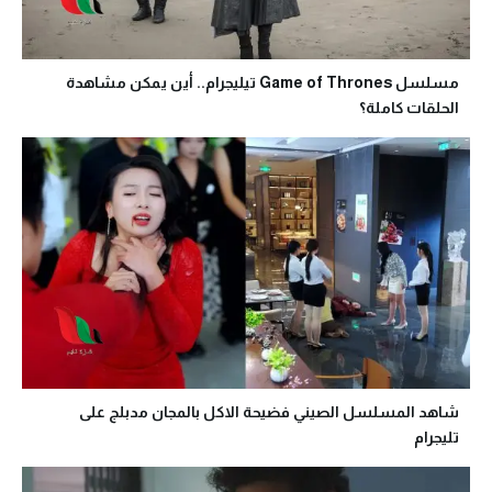
مسلسل Game of Thrones تيليجرام.. أين يمكن مشاهدة
الحلقات كاملة؟
شاهد المسلسل الصيني فضيحة الاكل بالمجان مدبلج على
تليجرام