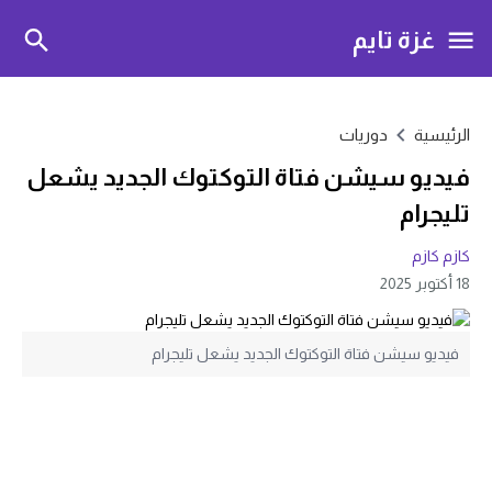
غزة تايم
الرئيسية
دوريات
فيديو سيشن فتاة التوكتوك الجديد يشعل
تليجرام
كازم كازم
18 أكتوبر 2025
فيديو سيشن فتاة التوكتوك الجديد يشعل تليجرام