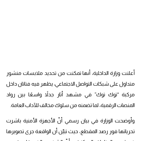
أعلنت وزارة الداخلية، أنها تمكنت من تحديد ملابسات منشور
متداول على شبكات التواصل الاجتماعي، يظهر فيه فتاتان داخل
مركبة “توك توك” في مشهد أثار جدلاً واسعًا بين رواد
المنصات الرقمية، لما تضمنه من سلوك مخالف للآداب العامة.
وأوضحت الوزارة في بيان رسمي أنّ الأجهزة الأمنية باشرت
تحرياتها فور رصد المقطع، حيث تبيّن أن الواقعة جرى تصويرها