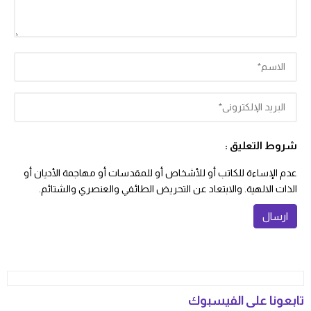
شروط التعليق :
عدم الإساءة للكاتب أو للأشخاص أو للمقدسات أو مهاجمة الأديان أو
الذات الالهية. والابتعاد عن التحريض الطائفي والعنصري والشتائم.
تابعونا على الفيسبوك