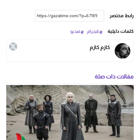
رابط مختصر
كلمات دليلية
تليجرام
فيديو
كازم كازم
مقالات ذات صلة