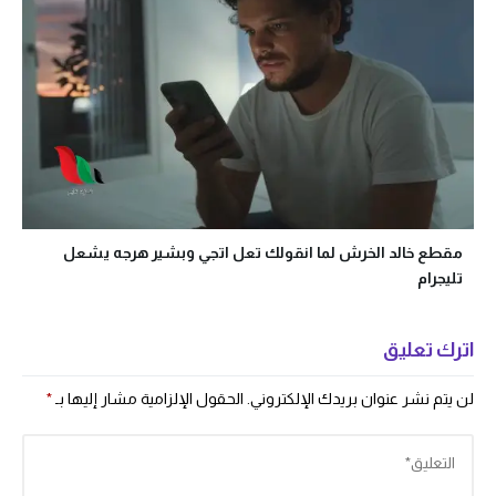
مقطع خالد الخرش لما انقولك تعل اتجي وبشير هرجه يشعل
تليجرام
اترك تعليق
لن يتم نشر عنوان بريدك الإلكتروني.
الحقول الإلزامية مشار إليها بـ
*