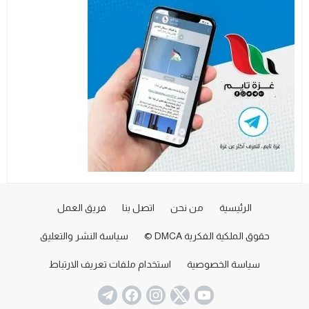
الرئيسية
من نحن
اتصل بنا
فريق العمل
حقوق الملكية الفكرية DMCA ©
سياسة النشر والتعليق
سياسة الخصوصية
استخدام ملفات تعريف الارتباط