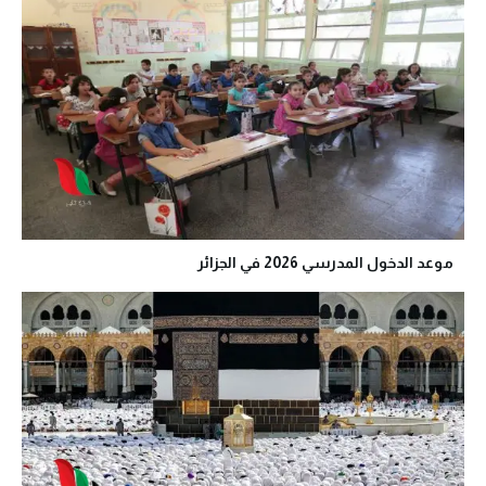
موعد الدخول المدرسي 2026 في الجزائر