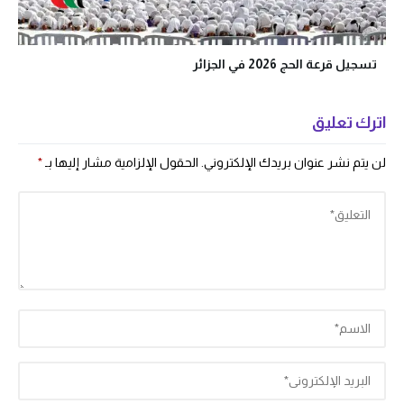
تسجيل قرعة الحج 2026 في الجزائر
اترك تعليق
لن يتم نشر عنوان بريدك الإلكتروني.
الحقول الإلزامية مشار إليها بـ
*