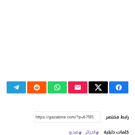
رابط مختصر
كلمات دليلية
الجزائر
فيديو