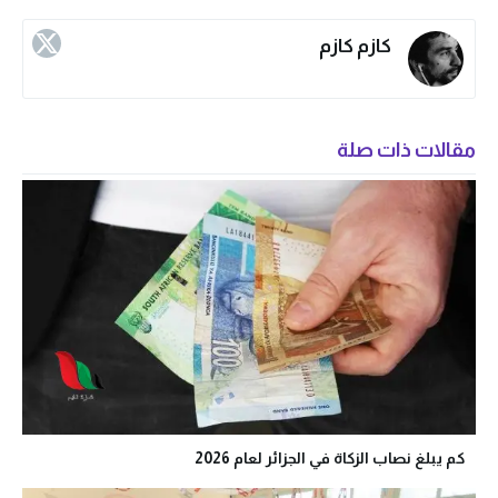
كازم كازم
مقالات ذات صلة
كم يبلغ نصاب الزكاة في الجزائر لعام 2026