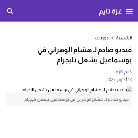
غزة تايم
الرئيسية
دوريات
فيديو صادم لـ هشام الوهراني في
بوسماعيل يشعل تليجرام
كازم كازم
18 أكتوبر 2025
فيديو صادم لـ هشام الوهراني في بوسماعيل يشعل تليجرام