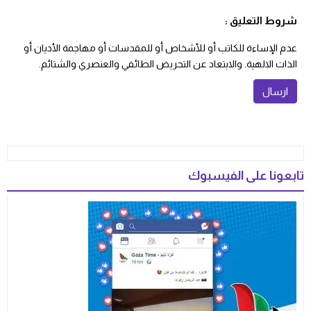
شروط التعليق :
عدم الإساءة للكاتب أو للأشخاص أو للمقدسات أو مهاجمة الأديان أو
الذات الالهية. والابتعاد عن التحريض الطائفي والعنصري والشتائم.
تابعونا على الفيسبوك