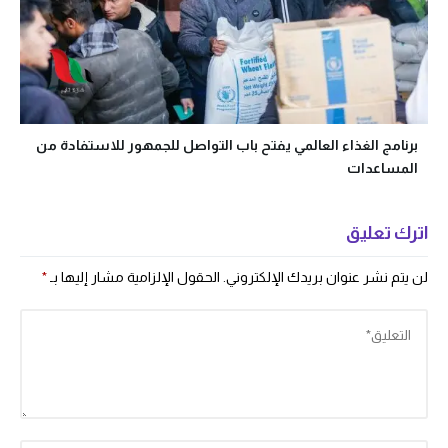
برنامج الغذاء العالمي يفتح باب التواصل للجمهور للاستفادة من
المساعدات
اترك تعليق
لن يتم نشر عنوان بريدك الإلكتروني.
الحقول الإلزامية مشار إليها بـ
*