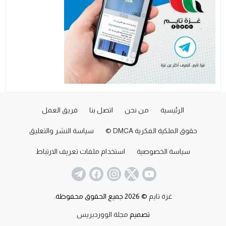
الرئيسية
من نحن
اتصل بنا
فريق العمل
حقوق الملكية الفكرية DMCA ©
سياسة النشر والتعليق
سياسة الخصوصية
استخدام ملفات تعريف الارتباط
غزة تايم
© 2026 جميع الحقوق محفوظة.
تصميم
مجلة الووردبريس