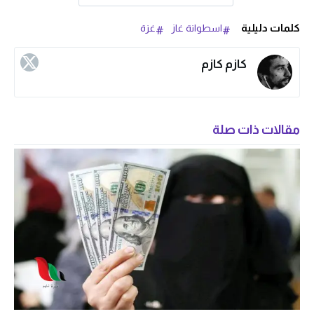
كلمات دليلية
اسطوانة غاز
غزة
كازم كازم
مقالات ذات صلة