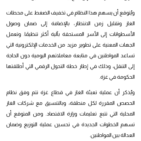
ويُتوقع أن يسهم هذا النظام في تخفيف الضغط على محطات
الغاز وتقليل زمن الانتظار، بالإضافة إلى ضمان وصول
الأسطوانات إلى الأسر المستحقة بآلية أكثر تنظيمًا. وتعمل
الجهات المعنية على تطوير مزيد من الخدمات الإلكترونية التي
تساعد المواطنين في متابعة معاملاتهم اليومية دون الحاجة
إلى التنقل، وذلك في إطار خطة التحول الرقمي التي أطلقتها
الحكومة في غزة.
ويُذكر أن عملية تعبئة الغاز في قطاع غزة تتم وفق نظام
الحصص المقررة لكل منطقة، وبالتنسيق مع شركات الغاز
المحلية التي تتبع تعليمات وزارة الاقتصاد. ومن المتوقع أن
تسهم الخطوات الجديدة في تحسين عملية التوزيع وضمان
العدالة بين المواطنين.