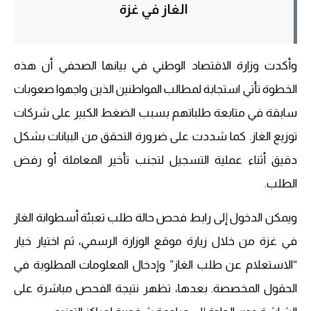
الغاز في غزة
وأكدت وزارة الاقتصاد الوطني في بيانها الصحفي أن هذه
الخطوة تأتي استجابة لمطالب المواطنين الذين واجهوا صعوبات
سابقة في متابعة طلباتهم بسبب الضغط الكبير على شركات
توزيع الغاز. كما شددت على ضرورة التحقق من البيانات بشكل
دقيق أثناء عملية التسجيل لتجنب تأخير المعاملة أو رفض
الطلب.
ويمكن الدخول إلى رابط فحص حالة طلب تعبئة أسطوانة الغاز
في غزة من خلال زيارة موقع الوزارة الرسمي، ثم اختيار خيار
“الاستعلام عن طلب الغاز” وإدخال المعلومات المطلوبة في
الحقول المخصصة. بعدها، تظهر نتيجة الفحص مباشرة على