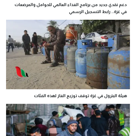
دعم نقدي جديد من برنامج الغذاء العالمي للحوامل والمرضعات
في غزة.. رابط التسجيل الرسمي
هيئة البترول في غزة توقف توزيع الغاز لهذه الفئات