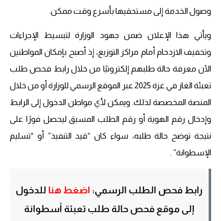
وصول الخدمة إلى مستحقيها بأسرع وقت ممكن.
ويأتي هذا الإعلان ضمن جهود الوزارة لتبسيط الإجراءات
وتخفيف الازدحام أمام مراكز التوزيع، إذ أصبح بإمكان المواطنين
الآن معرفة حالة طلبهم إلكترونيًا من خلال رابط فحص طلب
تعبئة الغاز في غزة 2025 عبر الموقع الرسمي للوزارة أو من خلال
المنصة المخصصة لذلك. ويمكن لأي مواطن الدخول إلى الرابط
وإدخال رقم الهوية أو رقم الطلب المسبق ليحصل فورًا على
نتيجة توضح حالة طلبه، سواء كان “قيد التنفيذ” أو “تسليم
الإسطوانة” .
رابط فحص الطلب الرسمي:
اضغط هنا
للدخول
إلى موقع فحص حالة طلب تعبئة أسطوانة