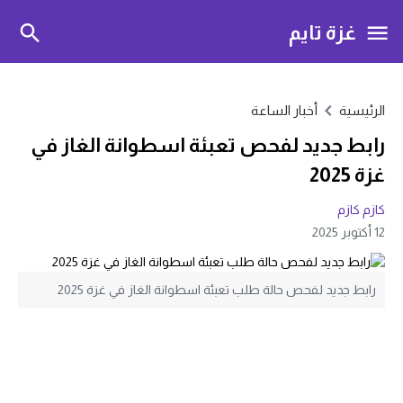
غزة تايم
الرئيسية
أخبار الساعة
رابط جديد لفحص تعبئة اسطوانة الغاز في
غزة 2025
كازم كازم
12 أكتوبر 2025
رابط جديد لفحص حالة طلب تعبئة اسطوانة الغاز في غزة 2025