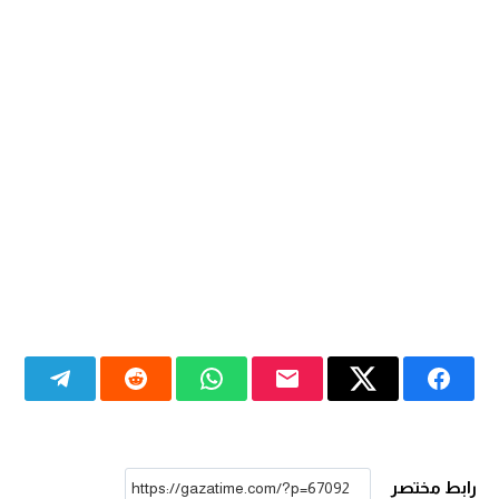
رابط مختصر