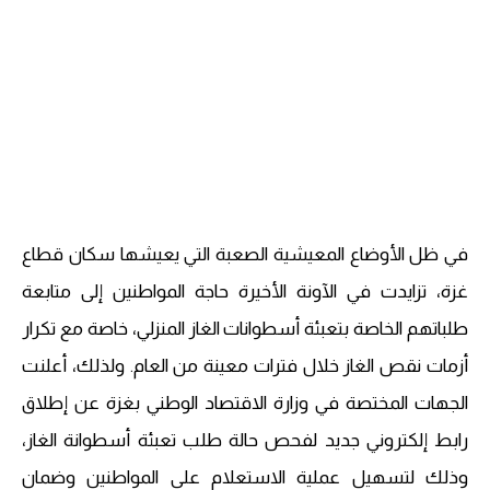
في ظل الأوضاع المعيشية الصعبة التي يعيشها سكان قطاع
غزة، تزايدت في الآونة الأخيرة حاجة المواطنين إلى متابعة
طلباتهم الخاصة بتعبئة أسطوانات الغاز المنزلي، خاصة مع تكرار
أزمات نقص الغاز خلال فترات معينة من العام. ولذلك، أعلنت
الجهات المختصة في وزارة الاقتصاد الوطني بغزة عن إطلاق
رابط إلكتروني جديد لفحص حالة طلب تعبئة أسطوانة الغاز،
وذلك لتسهيل عملية الاستعلام على المواطنين وضمان