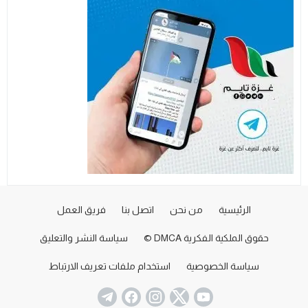
الرئيسية
من نحن
اتصل بنا
فريق العمل
حقوق الملكية الفكرية DMCA ©
سياسة النشر والتعليق
سياسة الخصوصية
استخدام ملفات تعريف الارتباط