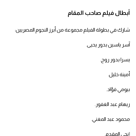
أبطال فيلم صاحب المقام
شارك في بطولة الفيلم مجموعة من أبرز النجوم المصريين:
آسر ياسين بدور يحيى.
يسرا بدور روح.
أمينة خليل.
بيومي فؤاد.
ريهام عبد الغفور.
محمود عبد المغني.
إنجي المقدم.