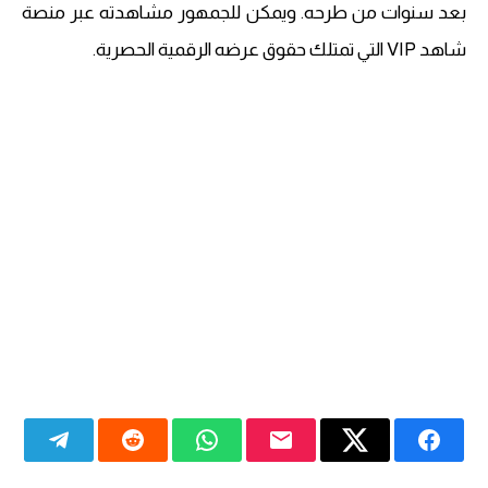
بعد سنوات من طرحه. ويمكن للجمهور مشاهدته عبر منصة
شاهد VIP التي تمتلك حقوق عرضه الرقمية الحصرية.