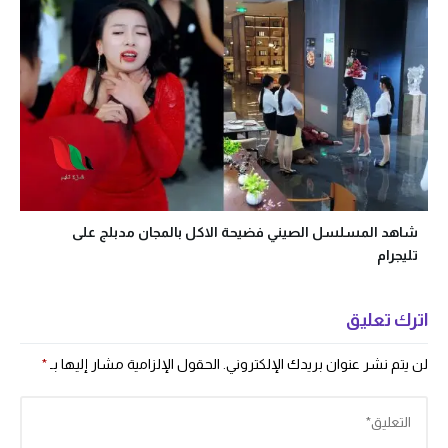
شاهد المسلسل الصيني فضيحة الاكل بالمجان مدبلج على
تليجرام
اترك تعليق
لن يتم نشر عنوان بريدك الإلكتروني.
الحقول الإلزامية مشار إليها بـ
*