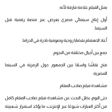
يمثل الفيلم علامة فارقة لأنه:
أول إنتاج سينمائي مصري يعرض عبر منصة رقمية قبل
السينما.
أعاد الاهتمام بقضايا روحية وصوفية نادرة في الدراما.
جمع بين أجيال مختلفة من النجوم.
فتح نقاشًا واسعًا بين الجمهور حول الرمزية في السينما
المصرية.
مشاهدة فيلم صاحب المقام
حتى اليوم، يظل البحث عن مشاهدة فيلم صاحب المقام كامل
من أكثر العبارات شيوعًا عبر الإنترنت، ما يؤكد استمرار شعبيته