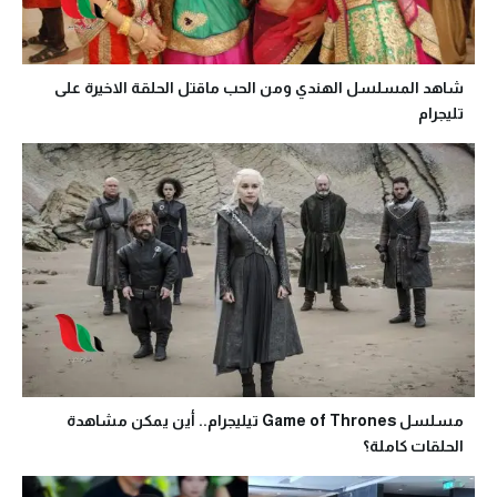
شاهد المسلسل الهندي ومن الحب ماقتل الحلقة الاخيرة على
تليجرام
مسلسل Game of Thrones تيليجرام.. أين يمكن مشاهدة
الحلقات كاملة؟