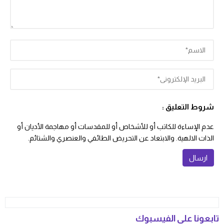
شروط التعليق :
عدم الإساءة للكاتب أو للأشخاص أو للمقدسات أو مهاجمة الأديان أو
الذات الالهية. والابتعاد عن التحريض الطائفي والعنصري والشتائم.
تابعونا على الفيسبوك