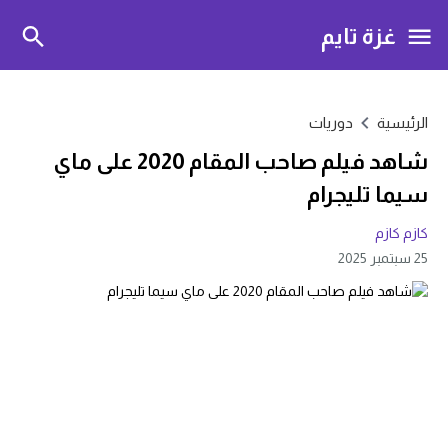
غزة تايم
الرئيسية
دوريات
شاهد فيلم صاحب المقام 2020 على ماي
سيما تليجرام
كازم كازم
25 سبتمبر 2025