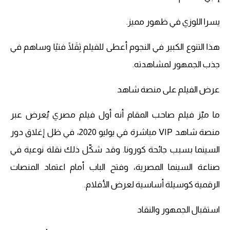
يسرا اللوزي في ظهور مميز.
هذا التنوع الكبير في النجوم أعطى للفيلم ثِقَلًا فنيًا وساهم في
جذب الجمهور لمشاهدته.
عرض الفيلم على منصة شاهد
ما ميّز فيلم صاحب المقام أنه أول فيلم مصري يُعرض عبر
منصة شاهد VIP مباشرة في يوليو 2020، في ظل إغلاق دور
السينما بسبب جائحة كورونا. وقد شكّل ذلك نقلة نوعية في
صناعة السينما المصرية، وفتح الباب أمام اعتماد المنصات
الرقمية كوسيلة أساسية لعرض الأفلام.
استقبال الجمهور والنقاد