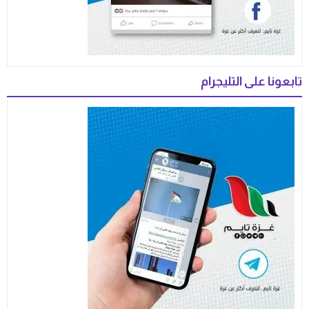
تابعونا على التليجرام