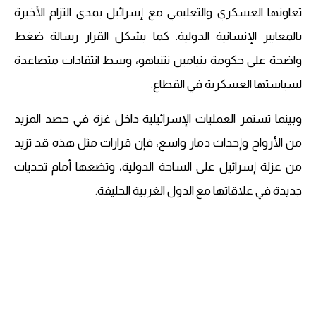
تعاونها العسكري والتعليمي مع إسرائيل بمدى التزام الأخيرة
بالمعايير الإنسانية الدولية. كما يشكل القرار رسالة ضغط
واضحة على حكومة بنيامين نتنياهو، وسط انتقادات متصاعدة
لسياستها العسكرية في القطاع.
وبينما تستمر العمليات الإسرائيلية داخل غزة في حصد المزيد
من الأرواح وإحداث دمار واسع، فإن قرارات مثل هذه قد تزيد
من عزلة إسرائيل على الساحة الدولية، وتضعها أمام تحديات
جديدة في علاقاتها مع الدول الغربية الحليفة.