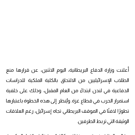
أعلنت وزارة الدفاع البريطانية، اليوم الاثنين، عن قرارها منع
الطلاب الإسرائيليين من الالتحاق بالكلية الملكية للدراسات
الدفاعية في لندن ابتداءً من العام المقبل، وذلك على خلفية
استمرار الحرب في قطاع غزة. ويُنظر إلى هذه الخطوة باعتبارها
تطورًا لافتًا في الموقف البريطاني تجاه إسرائيل، رغم العلاقات
الوثيقة التي تربط الطرفين.