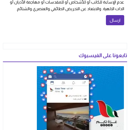
عدم الإساءة للكاتب أو للأشخاص أو للمقدسات أو مهاجمة الأديان أو
الذات الالهية. والابتعاد عن التحريض الطائفي والعنصري والشتائم.
تابعونا على الفيسبوك