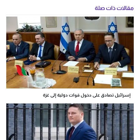
مقالات ذات صلة
إسرائيل تصادق على دخول قوات دولية إلى غزة