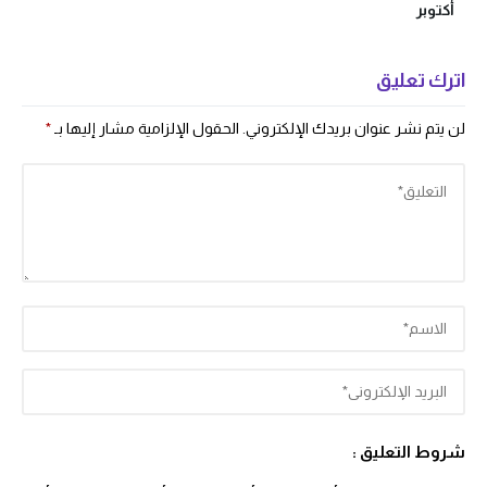
أكتوبر
اترك تعليق
لن يتم نشر عنوان بريدك الإلكتروني.
الحقول الإلزامية مشار إليها بـ
*
شروط التعليق :