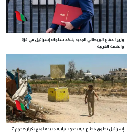
وزير الدفاع البريطاني الجديد ينتقد سلوك إسرائيل في غزة
والضفة الغربية
إسرائيل تطوق قطاع غزة بحدود ترابية جديدة لمنع تكرار هجوم 7