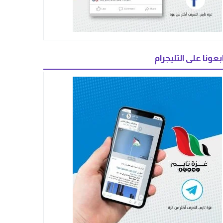
بعونا على التليجرام