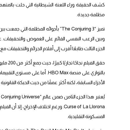
كشف الحقيقة وراء اللعنة الشيطانية التي حلت بالم
مظلمة جديدة.
تميز “The Conjuring 3” بأجوائه المظلمة 
وبين الرعب النفسي القائم على الغموض والتحقيقات. 
الجزء الثالث طابعًا أقرب إلى أفلام الجرائم والتحقيقات 
حقق الفي
بالتوازي على منصة HBO Max. أما 
الأجزاء السابقة، لكنه أكثر عمقًا من حيث الحبكة القانونية و
Curse of La Llorona. ورغم اختلاف الإخرا
المسكونة التقليدية.