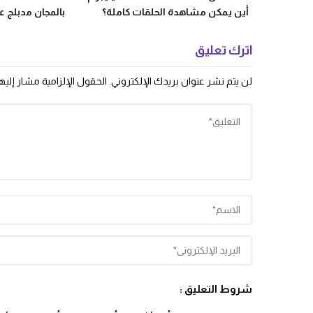
أين يمكن مشاهدة الحلقات كاملة؟
بالمجان مدبلج عل
اترك تعليق
لن يتم نشر عنوان بريدك الإلكتروني.
الحقول الإلزامية مشار إليها
شروط التعليق :