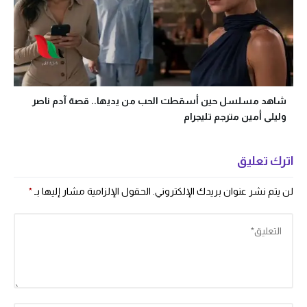
شاهد مسلسل حين أسقطت الحب من يديها.. قصة آدم ناصر
وليلى أمين مترجم تليجرام
اترك تعليق
لن يتم نشر عنوان بريدك الإلكتروني.
الحقول الإلزامية مشار إليها بـ
*