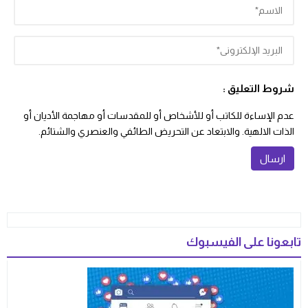
شروط التعليق :
عدم الإساءة للكاتب أو للأشخاص أو للمقدسات أو مهاجمة الأديان أو
الذات الالهية. والابتعاد عن التحريض الطائفي والعنصري والشتائم.
تابعونا على الفيسبوك