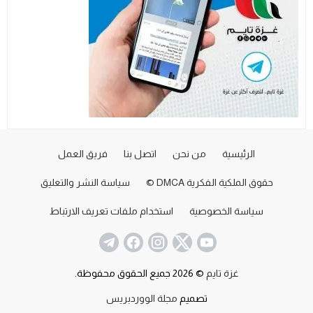
الرئيسية
من نحن
اتصل بنا
فريق العمل
حقوق الملكية الفكرية DMCA ©
سياسة النشر والتعليق
سياسة الخصوصية
استخدام ملفات تعريف الارتباط
غزة تايم
© 2026 جميع الحقوق محفوظة.
تصميم
مجلة الووردبريس