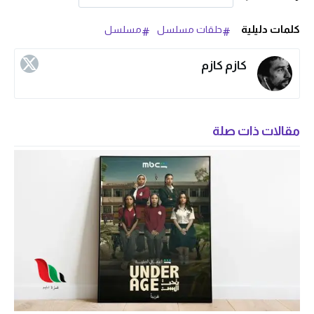
كلمات دليلية
حلقات مسلسل
مسلسل
كازم كازم
مقالات ذات صلة