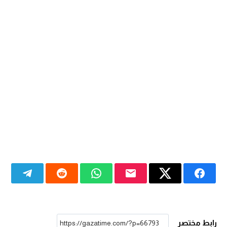
رابط مختصر