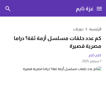
غزة تايم
الرئيسية
دوريات
كم عدد حلقات مسلسل أزمة ثقة؟ دراما
مصرية قصيرة
كازم كازم
1 سبتمبر 2025