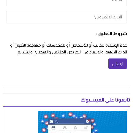
شروط التعليق :
عدم الإساءة للكاتب أو للأشخاص أو للمقدسات أو مهاجمة الأديان أو
الذات الالهية. والابتعاد عن التحريض الطائفي والعنصري والشتائم.
تابعونا على الفيسبوك