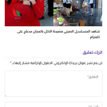
شاهد المسلسل الصيني فضيحة الاكل بالمجان مدبلج على
تليجرام
اترك تعليق
لن يتم نشر عنوان بريدك الإلكتروني.
الحقول الإلزامية مشار إليها بـ
*