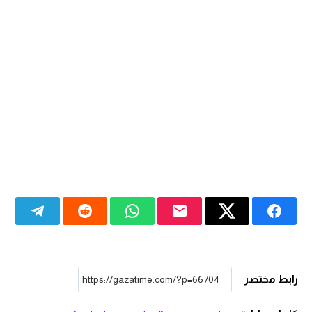
رابط مختصر