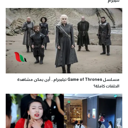
تليجرام
مسلسل Game of Thrones تيليجرام.. أين يمكن مشاهدة
الحلقات كاملة؟