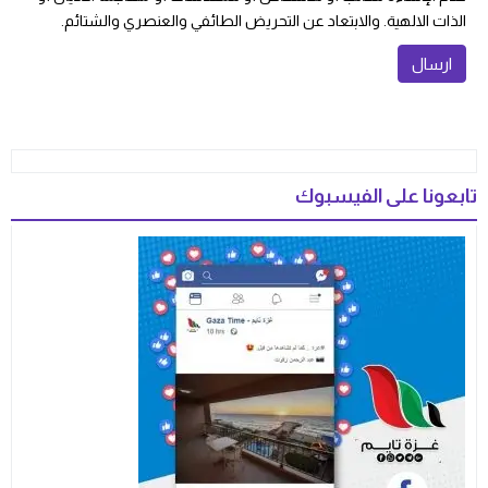
الذات الالهية. والابتعاد عن التحريض الطائفي والعنصري والشتائم.
تابعونا على الفيسبوك