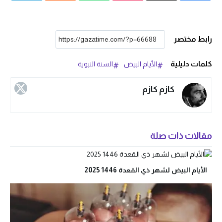
رابط مختصر
كلمات دليلية
الأيام البيض
السنة النبوية
كازم كازم
مقالات ذات صلة
الأيام البيض لشهر ذي القعدة 1446 2025