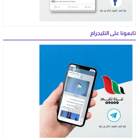
تابعونا على التليجرام