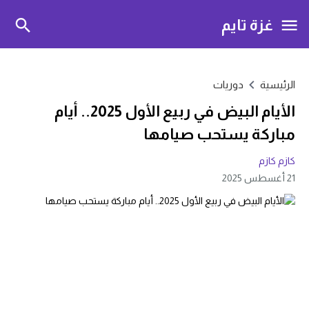
غزة تايم
الرئيسية
دوريات
الأيام البيض في ربيع الأول 2025.. أيام
مباركة يستحب صيامها
كازم كازم
21 أغسطس 2025