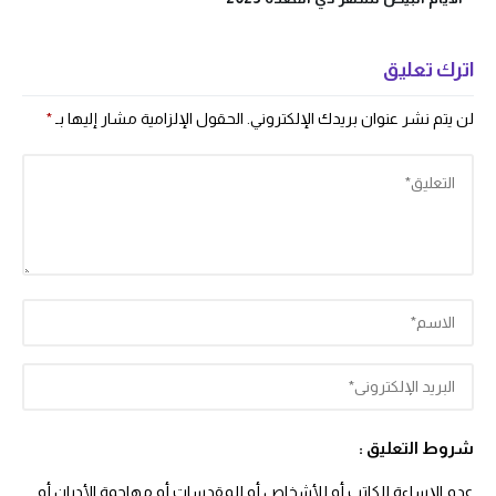
اترك تعليق
لن يتم نشر عنوان بريدك الإلكتروني.
الحقول الإلزامية مشار إليها بـ
*
شروط التعليق :
عدم الإساءة للكاتب أو للأشخاص أو للمقدسات أو مهاجمة الأديان أو