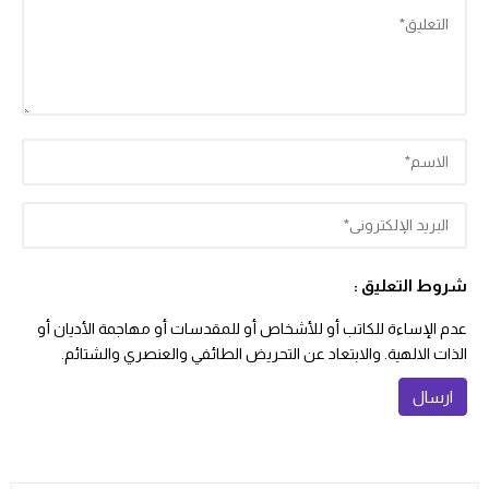
شروط التعليق :
عدم الإساءة للكاتب أو للأشخاص أو للمقدسات أو مهاجمة الأديان أو
الذات الالهية. والابتعاد عن التحريض الطائفي والعنصري والشتائم.