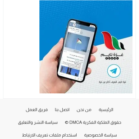
الرئيسية
من نحن
اتصل بنا
فريق العمل
حقوق الملكية الفكرية DMCA ©
سياسة النشر والتعليق
سياسة الخصوصية
استخدام ملفات تعريف الارتباط