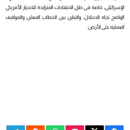
الإسرائيلي، خاصة في ظل الانتقادات المتزايدة للانحياز الأمريكي
الواضح تجاه الاحتلال، والتباين بين الخطاب المعلن والمواقف
العملية على الأرض.