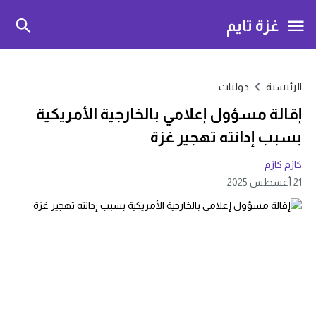
غزة تايم
الرئيسية
دوليات
إقالة مسؤول إعلامي بالخارجية الأمريكية
بسبب إدانته تهجير غزة
كازم كازم
21 أغسطس 2025