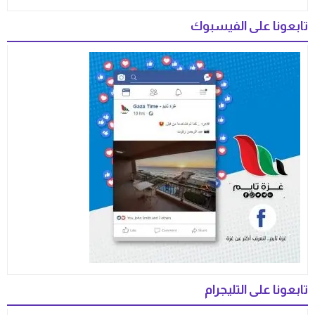
تابعونا على الفيسبوك
تابعونا على التليجرام