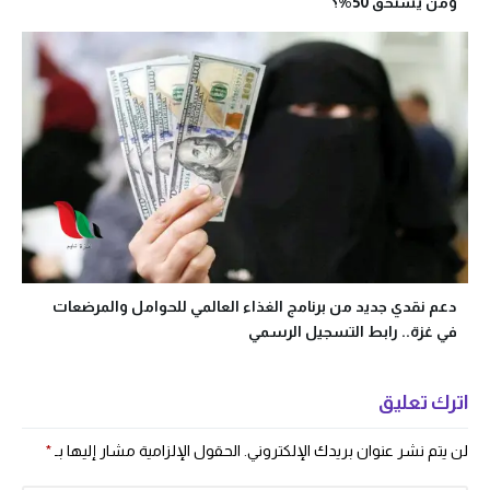
ومن يستحق 50%؟
دعم نقدي جديد من برنامج الغذاء العالمي للحوامل والمرضعات
في غزة.. رابط التسجيل الرسمي
اترك تعليق
لن يتم نشر عنوان بريدك الإلكتروني.
الحقول الإلزامية مشار إليها بـ
*