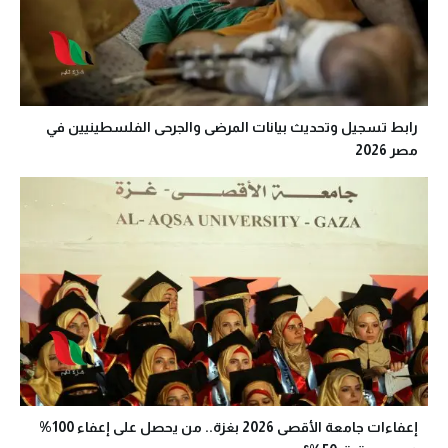
رابط تسجيل وتحديث بيانات المرضى والجرحى الفلسطينيين في
مصر 2026
إعفاءات جامعة الأقصى 2026 بغزة.. من يحصل على إعفاء 100%