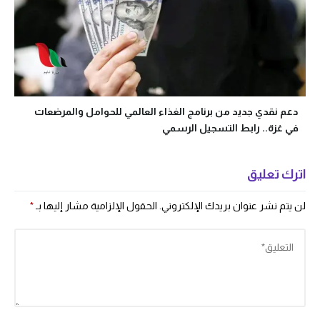
دعم نقدي جديد من برنامج الغذاء العالمي للحوامل والمرضعات
في غزة.. رابط التسجيل الرسمي
اترك تعليق
لن يتم نشر عنوان بريدك الإلكتروني.
الحقول الإلزامية مشار إليها بـ
*