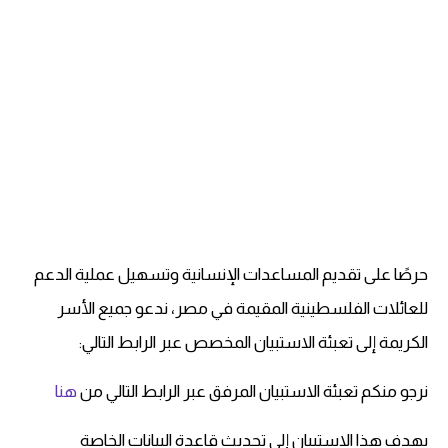
حرصًا على تقديم المساعدات الإنسانية وتسهيل عملية الدعم
للعائلات الفلسطينية المقيمة في مصر، ندعو جميع الأسر
الكريمة إلى تعبئة الاستبيان المخصص عبر الرابط التالي:
نرجو منكم تعبئة الاستبيان المرفق عبر الرابط التالي من
هنا
يهدف هذا الاستبيان إلى تحديث قاعدة البيانات الخاصة