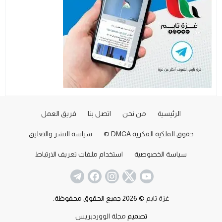
الرئيسية
من نحن
اتصل بنا
فريق العمل
حقوق الملكية الفكرية DMCA ©
سياسة النشر والتعليق
سياسة الخصوصية
استخدام ملفات تعريف الارتباط
غزة تايم
© 2026 جميع الحقوق محفوظة.
تصميم
مجلة الووردبريس