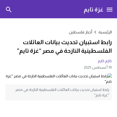
غزة تايم
الرئيسية
أخبار فلسطين
رابط استبيان تحديث بيانات العائلات
الفلسطينية النازحة في مصر “غزة تايم”
كازم كازم
19 أغسطس 2025
رابط استبيان تحديث بيانات العائلات الفلسطينية النازحة في مصر
"غزة تايم"