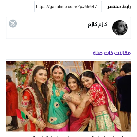
رابط مختصر
كازم كازم
مقالات ذات صلة