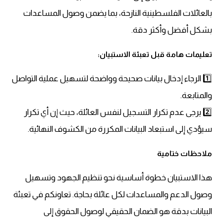
بالعائلات الفلسطينية النازحة، بما يضمن وصول المساعدات
بشكل أفضل وأكثر دقة.
تعليمات هامة قبل تعبئة الاستبيان:
1️⃣ الرجاء إدخال بيانات صحيحة وواضحة لتسهيل عملية التواصل
والمتابعة.
2️⃣ يرجى عدم تكرار التسجيل لنفس العائلة، حيث إن أي تكرار
سيؤدي إلى استبعاد البيانات المكررة من الكشوف النهائية.
ملاحظات ختامية
هذا الاستبيان خطوة أساسية نحو تنظيم الجهود وتسهيل
وصول الدعم والمساعدات لكل عائلة بحاجة. تعاونكم في تعبئة
البيانات بدقة هو الضمان الحقيقي لوصول الحقوق إلى