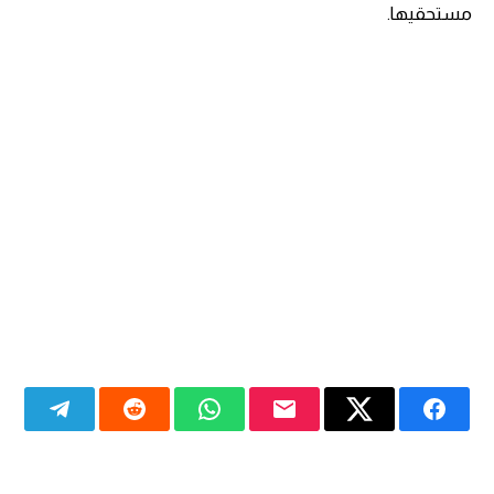
مستحقيها.