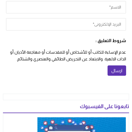
شروط التعليق :
عدم الإساءة للكاتب أو للأشخاص أو للمقدسات أو مهاجمة الأديان أو
الذات الالهية. والابتعاد عن التحريض الطائفي والعنصري والشتائم.
تابعونا على الفيسبوك