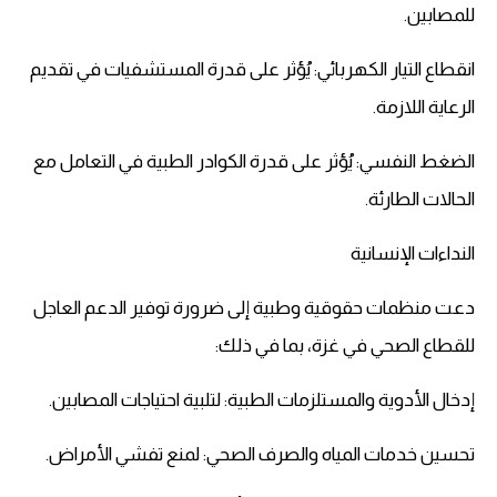
للمصابين.
انقطاع التيار الكهربائي: يُؤثر على قدرة المستشفيات في تقديم
الرعاية اللازمة.
الضغط النفسي: يُؤثر على قدرة الكوادر الطبية في التعامل مع
الحالات الطارئة.
النداءات الإنسانية
دعت منظمات حقوقية وطبية إلى ضرورة توفير الدعم العاجل
للقطاع الصحي في غزة، بما في ذلك:
إدخال الأدوية والمستلزمات الطبية: لتلبية احتياجات المصابين.
تحسين خدمات المياه والصرف الصحي: لمنع تفشي الأمراض.