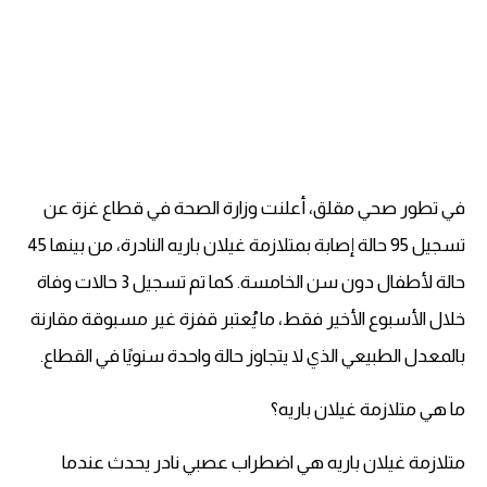
في تطور صحي مقلق، أعلنت وزارة الصحة في قطاع غزة عن
تسجيل 95 حالة إصابة بمتلازمة غيلان باريه النادرة، من بينها 45
حالة لأطفال دون سن الخامسة. كما تم تسجيل 3 حالات وفاة
خلال الأسبوع الأخير فقط، ما يُعتبر قفزة غير مسبوقة مقارنة
بالمعدل الطبيعي الذي لا يتجاوز حالة واحدة سنويًا في القطاع.
ما هي متلازمة غيلان باريه؟
متلازمة غيلان باريه هي اضطراب عصبي نادر يحدث عندما