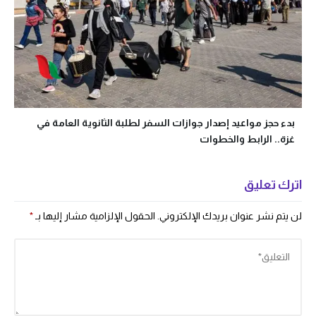
بدء حجز مواعيد إصدار جوازات السفر لطلبة الثانوية العامة في
غزة.. الرابط والخطوات
اترك تعليق
لن يتم نشر عنوان بريدك الإلكتروني.
الحقول الإلزامية مشار إليها بـ
*