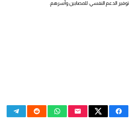
توفير الدعم النفسي: للمصابين وأسرهم.