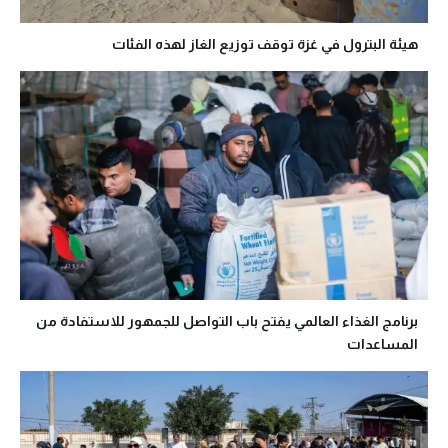
هيئة البترول في غزة توقف توزيع الغاز لهذه الفئات
برنامج الغذاء العالمي يفتح باب التواصل للجمهور للاستفادة من
المساعدات