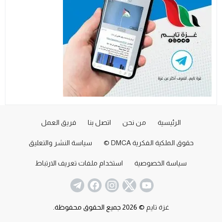
الرئيسية
من نحن
اتصل بنا
فريق العمل
حقوق الملكية الفكرية DMCA ©
سياسة النشر والتعليق
سياسة الخصوصية
استخدام ملفات تعريف الارتباط
غزة تايم
© 2026 جميع الحقوق محفوظة.