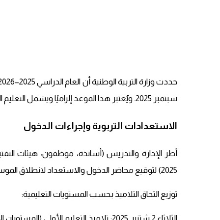
سبتمبر 2025. ويُعتبر هذا الموعد إلزاميًا ويشمل التعليم الأولي، والابتدائي، والثانوي الإعدادي، والتأهيلي.
الاستعدادات التربوية وإجراءات الدخول
2025) لتوقيع محاضر الدخول والاستعداد لانطلاق الموسم.
توزيع التحاق التلاميذ بحسب المستويات التعليمية:
الثلاثاء 2 شتنبر 2025: تلاميذ التعليم الأولي