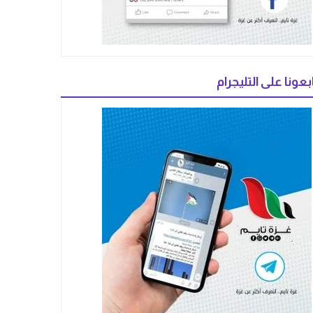
بعونا على التليجرام