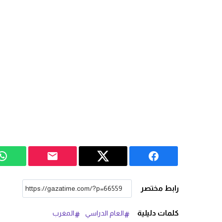
رابط مختصر
كلمات دليلية
العام الدراسي
المغرب