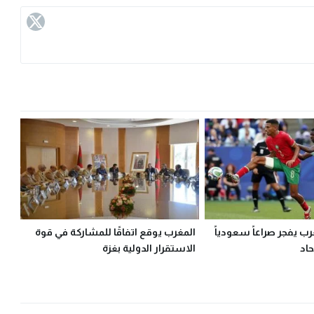
ب يفجر صراعاً سعودياً
المغرب يوقع اتفاقًا للمشاركة في قوة
حاد
الاستقرار الدولية بغزة