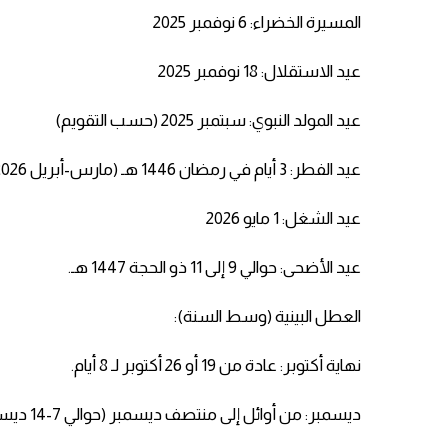
المسيرة الخضراء: 6 نوفمبر 2025
عيد الاستقلال: 18 نوفمبر 2025
عيد المولد النبوي: سبتمبر 2025 (حسب التقويم)
عيد الفطر: 3 أيام في رمضان 1446 هـ (مارس-أبريل 2026)
عيد الشغل: 1 مايو 2026
عيد الأضحى: حوالي 9 إلى 11 ذو الحجة 1447 هـ.
العطل البينية (وسط السنة):
نهاية أكتوبر: عادة من 19 أو 26 أكتوبر لـ 8 أيام.
ديسمبر: من أوائل إلى منتصف ديسمبر (حوالي 7-14 ديسمبر).