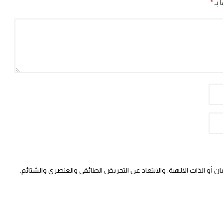
 بـ
*
 أو الذات الالهية. والابتعاد عن التحريض الطائفي والعنصري والشتائم.