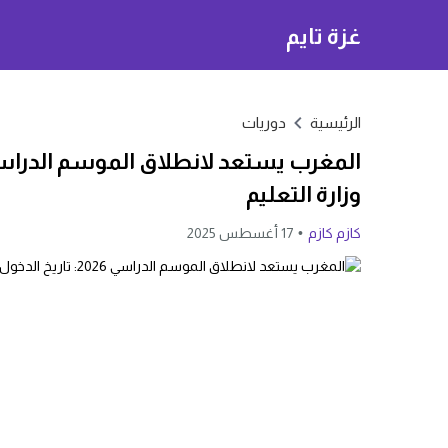
غزة تايم
الرئيسية
دوريات
وزارة التعليم
كازم كازم
17 أغسطس 2025