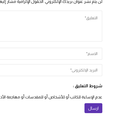
لن يتم نشر عنوان بريدك الإلكتروني.
الحقول الإلزامية مشار إليها
شروط التعليق :
عدم الإساءة للكاتب أو للأشخاص أو للمقدسات أو مهاجمة الأديان