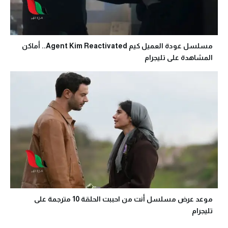
مسلسل عودة العميل كيم Agent Kim Reactivated.. أماكن
المشاهدة على تليجرام
موعد عرض مسلسل أنت من احببت الحلقة 10 مترجمة على
تليجرام