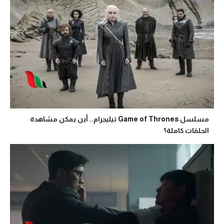
مسلسل Game of Thrones تيليجرام.. أين يمكن مشاهدة
الحلقات كاملة؟