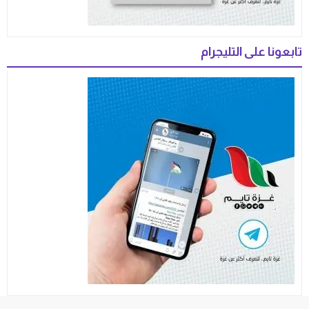
تابعونا على التليجرام