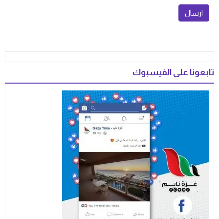
تابعونا على الفيسبوك