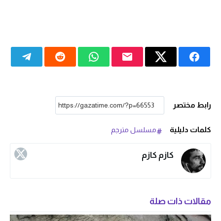
رابط مختصر
كلمات دليلية
مسلسل مترجم
كازم كازم
مقالات ذات صلة