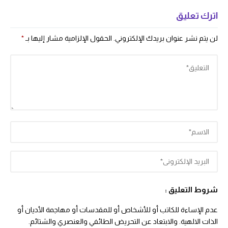
اترك تعليق
لن يتم نشر عنوان بريدك الإلكتروني.
الحقول الإلزامية مشار إليها بـ
*
شروط التعليق :
عدم الإساءة للكاتب أو للأشخاص أو للمقدسات أو مهاجمة الأديان أو
الذات الالهية. والابتعاد عن التحريض الطائفي والعنصري والشتائم.