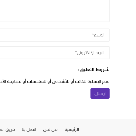
شروط التعليق :
عدم الإساءة للكاتب أو للأشخاص أو للمقدسات أو مهاجمة الأديان
الرئيسية
من نحن
اتصل بنا
فريق ال