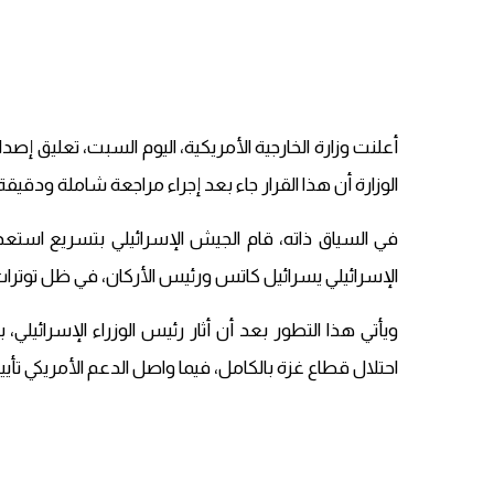
أعلنت وزارة الخارجية الأمريكية، اليوم السبت، تعليق إص
الوزارة أن هذا القرار جاء بعد إجراء مراجعة شاملة ودقيقة
في السياق ذاته، قام الجيش الإسرائيلي بتسريع استعداد
الإسرائيلي يسرائيل كاتس ورئيس الأركان، في ظل توترا
ويأتي هذا التطور بعد أن أثار رئيس الوزراء الإسرائيلي، ب
احتلال قطاع غزة بالكامل، فيما واصل الدعم الأمريكي تأييد