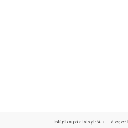
لخصوصية
استخدام ملفات تعريف الارتباط