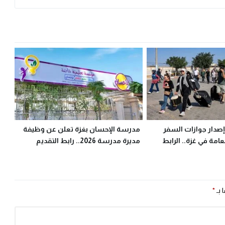
إصدار جوازات السفر
مدرسة الإحسان بغزة تعلن عن وظيفة
لعامة في غزة.. الرابط
مديرة مدرسة 2026.. رابط التقديم
 بـ
*