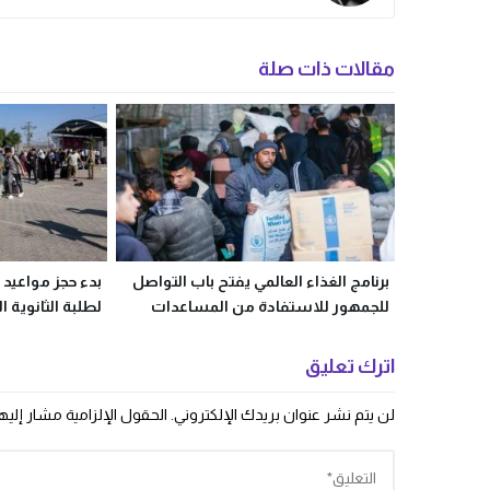
مقالات ذات صلة
برنامج الغذاء العالمي يفتح باب التواصل
بدء حجز مواعيد 
للجمهور للاستفادة من المساعدات
لطلبة الثانوية ا
والخطوات
اترك تعليق
لن يتم نشر عنوان بريدك الإلكتروني.
الحقول الإلزامية مشار إليها