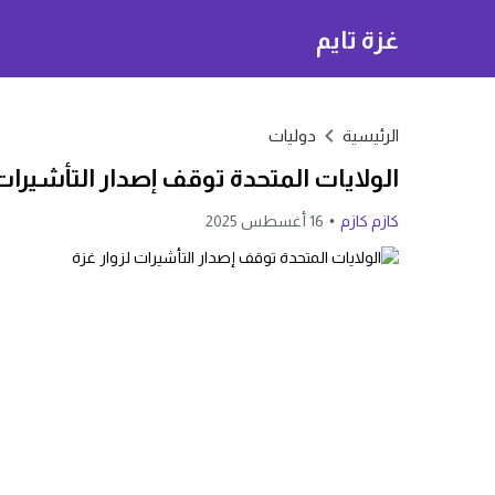
غزة تايم
الرئيسية
دوليات
الولايات المتحدة توقف إصدار التأشيرات 
كازم كازم
16 أغسطس 2025