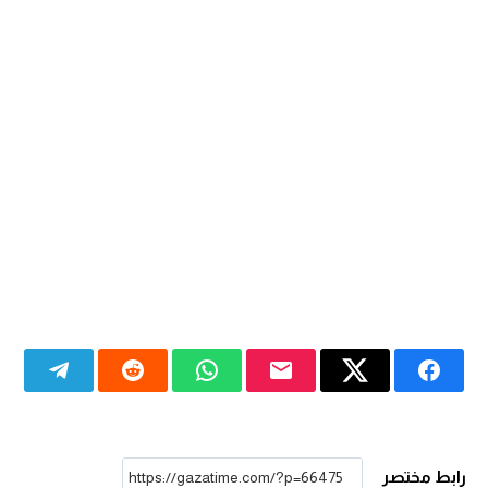
رابط مختصر