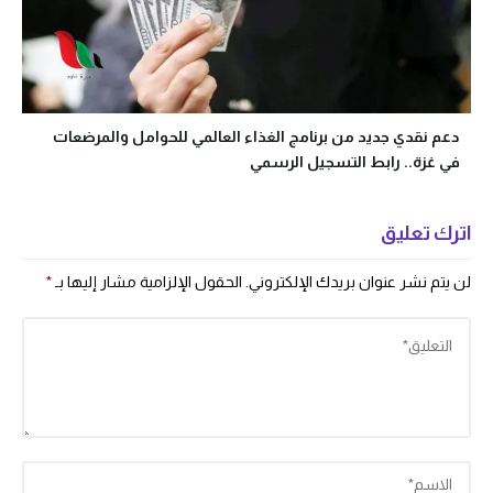
دعم نقدي جديد من برنامج الغذاء العالمي للحوامل والمرضعات
في غزة.. رابط التسجيل الرسمي
اترك تعليق
لن يتم نشر عنوان بريدك الإلكتروني.
الحقول الإلزامية مشار إليها بـ
*