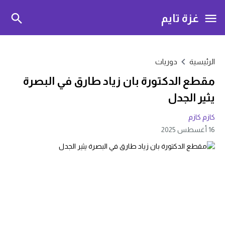
غزة تايم
الرئيسية
دوريات
مقطع الدكتورة بان زياد طارق في البصرة
يثير الجدل
كازم كازم
16 أغسطس 2025