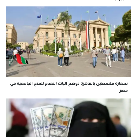
سفارة فلسطين بالقاهرة توضح آليات التقدم للمنح الجامعية في
مصر