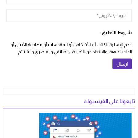
شروط التعليق :
عدم الإساءة للكاتب أو للأشخاص أو للمقدسات أو مهاجمة الأديان أو
الذات الالهية. والابتعاد عن التحريض الطائفي والعنصري والشتائم.
تابعونا على الفيسبوك