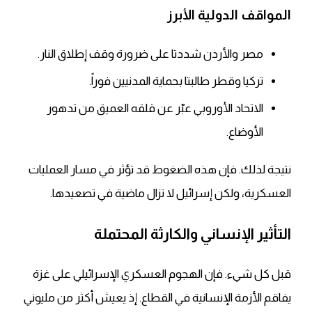
المواقف الدولية الأبرز
مصر والأردن شددتا على ضرورة وقف إطلاق النار.
تركيا وقطر طالبتا بحماية المدنيين فوراً.
الاتحاد الأوروبي عبّر عن قلقه العميق من تدهور
الأوضاع.
نتيجة لذلك. فإن هذه الضغوط قد تؤثر في مسار العمليات
العسكرية، ولكن إسرائيل لا تزال ماضية في تصعيدها.
التأثير الإنساني والكارثة المحتملة
قبل كل شيء. فإن الهجوم العسكري الإسرائيلي على غزة
يفاقم الأزمة الإنسانية في القطاع. إذ يعيش أكثر من مليوني