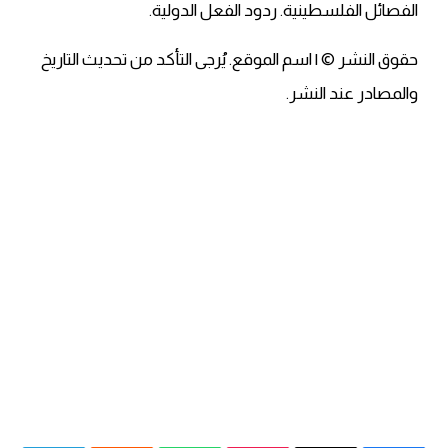
الفصائل الفلسطينية. ردود الفعل الدولية.
حقوق النشر © | اسم الموقع. يُرجى التأكد من تحديث التاريخ
والمصادر عند النشر.