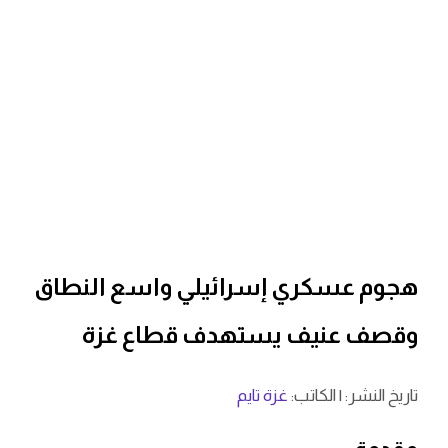
هجوم عسكري إسرائيلي واسع النطاق
وقصف عنيف يستهدف قطاع غزة
تاريخ النشر:
| الكاتب:
غزة تايم