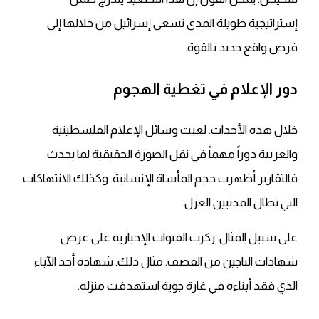
إستراتيجية طويلة المدى تسعى إسرائيل من خلالها إلى
فرض واقع جديد بالقوة.
دور الإعلام في تغطية الهجوم
خلال هذه الأحداث. لعبت وسائل الإعلام الفلسطينية
والعربية دوراً مهماً في نقل الصورة الحقيقية لما يحدث.
فالتقارير أظهرت حجم المأساة الإنسانية. وكذلك الانتهاكات
التي تطال المدنيين العزل.
على سبيل المثال. ركزت القنوات الإخبارية على عرض
شهادات الناجين من القصف. مثال ذلك. شهادة أحد الآباء
الذي فقد أبناءه في غارة جوية استهدفت منزله.