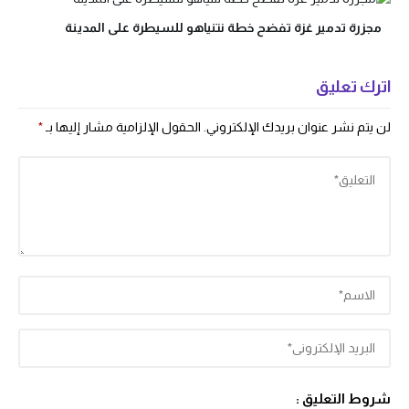
مجزرة تدمير غزة تفضح خطة نتنياهو للسيطرة على المدينة
اترك تعليق
لن يتم نشر عنوان بريدك الإلكتروني.
الحقول الإلزامية مشار إليها بـ
*
شروط التعليق :