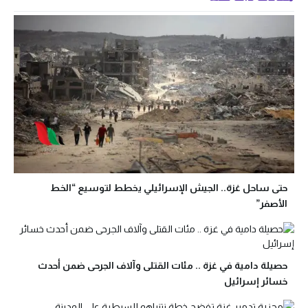
حتى ساحل غزة.. الجيش الإسرائيلي يخطط لتوسيع “الخط
الأصفر”
حصيلة دامية في غزة .. مئات القتلى وآلاف الجرحى ضمن أحدث
خسائر إسرائيل