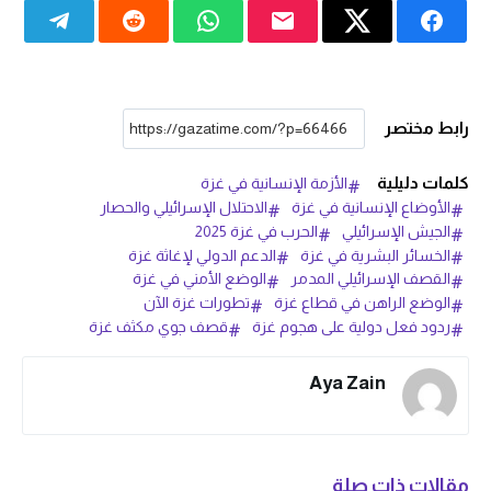
رابط مختصر
كلمات دليلية
الأزمة الإنسانية في غزة
الأوضاع الإنسانية في غزة
الاحتلال الإسرائيلي والحصار
الجيش الإسرائيلي
الحرب في غزة 2025
الخسائر البشرية في غزة
الدعم الدولي لإغاثة غزة
القصف الإسرائيلي المدمر
الوضع الأمني في غزة
الوضع الراهن في قطاع غزة
تطورات غزة الآن
ردود فعل دولية على هجوم غزة
قصف جوي مكثف غزة
Aya Zain
مقالات ذات صلة