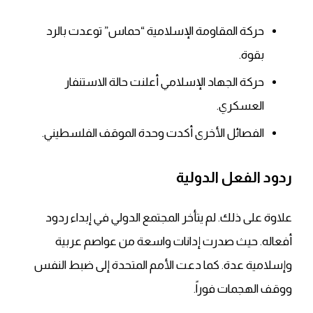
حركة المقاومة الإسلامية “حماس” توعدت بالرد
بقوة.
حركة الجهاد الإسلامي أعلنت حالة الاستنفار
العسكري.
الفصائل الأخرى أكدت وحدة الموقف الفلسطيني.
ردود الفعل الدولية
علاوة على ذلك. لم يتأخر المجتمع الدولي في إبداء ردود
أفعاله. حيث صدرت إدانات واسعة من عواصم عربية
وإسلامية عدة. كما دعت الأمم المتحدة إلى ضبط النفس
ووقف الهجمات فوراً.