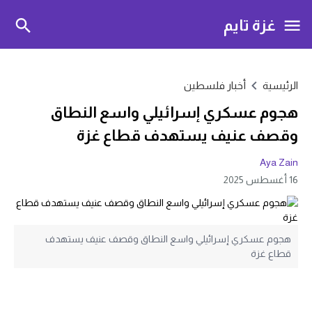
غزة تايم
الرئيسية
أخبار فلسطين
هجوم عسكري إسرائيلي واسع النطاق
وقصف عنيف يستهدف قطاع غزة
Aya Zain
16 أغسطس 2025
هجوم عسكري إسرائيلي واسع النطاق وقصف عنيف يستهدف
قطاع غزة