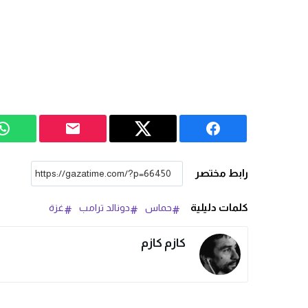
رابط مختصر
كلمات دليلية
حماس
دونالد ترامب
غزة
كازم كازم