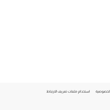
لخصوصية
استخدام ملفات تعريف الارتباط