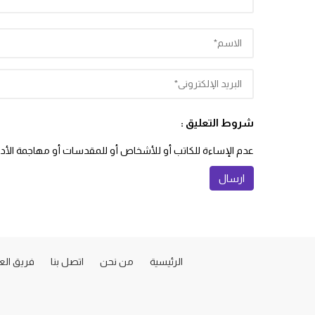
شروط التعليق :
عدم الإساءة للكاتب أو للأشخاص أو للمقدسات أو مهاجمة الأديان
الرئيسية
من نحن
اتصل بنا
فريق ال