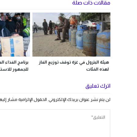
مقالات ذات صلة
هيئة البترول في غزة توقف توزيع الغاز
برنامج الغذاء ال
لهذه الفئات
للجمهور للاست
اترك تعليق
لن يتم نشر عنوان بريدك الإلكتروني.
الحقول الإلزامية مشار إليها