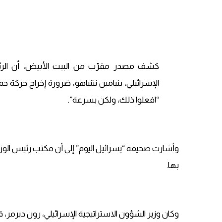
كشف مصدر مقرّب من البيت الأبيض، أن الرئيس 
الإسرائيلي، بنيامين نتنياهو، ضرورة إخراج حركة
“افعلوا ذلك، ولكن بسرعة”.
وأشارت صحيفة “يسرائيل اليوم” إلى أن مكتب رئيس الوز
بها.
وكان وزير الشؤون الاستراتيجية الإسرائيلي، رون ديرمر، قد