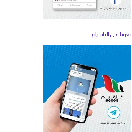
بعونا على التليجرام