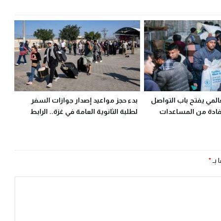
عالمي يفتح باب التواصل
بدء حجز مواعيد إصدار جوازات السفر
فادة من المساعدات
لطلبة الثانوية العامة في غزة.. الرابط
والخطوات
 بـ
*