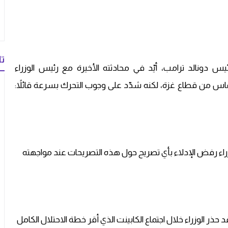
تا
دونالد ترامب، أيّد في محادثته الأخيرة مع رئيس الوزراء
 حماس من قطاع غزة، لكنه شدّد على وجوب التحرك بسرعة قائلاً:
راء رفض الإدلاء بأي تصريح حول هذه التصريحات عند مواجهته
 حذر الوزراء خلال اجتماع الكابينت الذي أقر خطة الاحتلال الكامل