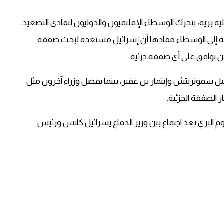
 برية، يتحرك الوسطاء الإقليميون والدوليون لتفادي التصعيد.
الة إلى الوسطاء مفادها أن إسرائيل مستعدة لبحث صفقة
ن توافق على أي صفقة جزئية.
يل سموتريتش وإيتمار بن غفير، بينما يفضل وزراء آخرون مثل
الصفقة الجزئية.
وم البري بعد اجتماع بين وزير الدفاع يسرائيل كاتس ورئيس