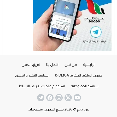
الرئيسية
من نحن
اتصل بنا
فريق العمل
حقوق الملكية الفكرية DMCA ©
سياسة النشر والتعليق
سياسة الخصوصية
استخدام ملفات تعريف الارتباط
غزة تايم
© 2026 جميع الحقوق محفوظة.