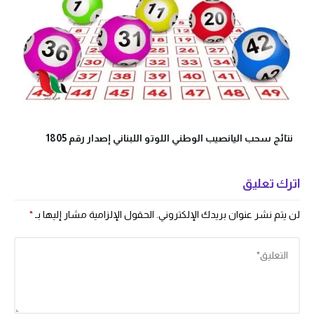
نتائج سحب اليانصيب الوطني اللوتو اللبناني إصدار رقم 1805
اترك تعليق
لن يتم نشر عنوان بريدك الإلكتروني.
الحقول الإلزامية مشار إليها بـ
*