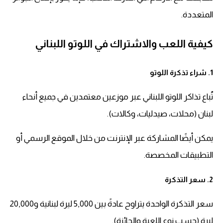
المتعددة.
كيفية اللعب والاشتراك في اللوتو اللبناني
1. شراء تذكرة اللوتو
تُباع تذاكر اللوتو اللبناني عبر موزعين معتمدين في جميع أنحاء
لبنان (محلات، صيدليات، وكالات).
يمكن أيضًا المشاركة عبر الإنترنت من خلال الموقع الرسمي أو
التطبيقات المخصصة.
2. سعر التذكرة
سعر التذكرة الواحدة يتراوح عادةً بين 5,000 ليرة لبنانية و20,000
ليرة (حسب نوع اللعبة والجائزة).