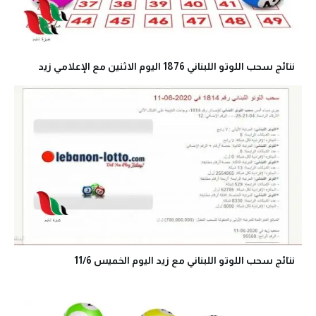
نتائج سحب اللوتو اللبناني 1876 اليوم الاثنين مع الإعلامي زيد
نتائج سحب اللوتو اللبناني مع زيد اليوم الخميس 11/6