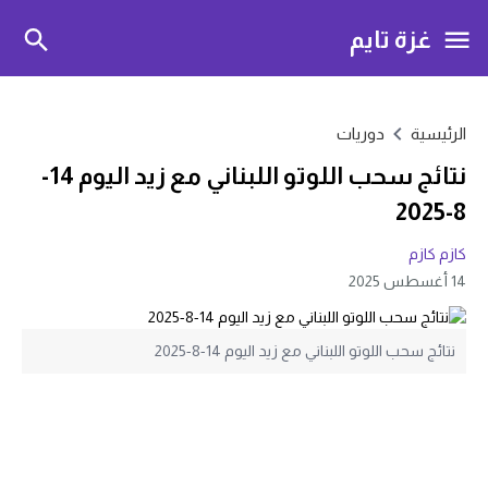
غزة تايم
الرئيسية
دوريات
نتائج سحب اللوتو اللبناني مع زيد اليوم 14-
8-2025
كازم كازم
14 أغسطس 2025
نتائج سحب اللوتو اللبناني مع زيد اليوم 14-8-2025