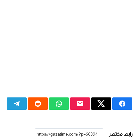
رابط مختصر