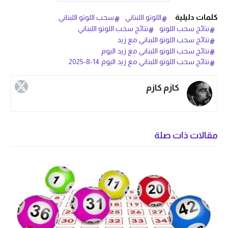
كلمات دليلية
اللوتو اللبناني
سحب اللوتو اللبناني
نتائج سحب اللوتو
نتائج سحب اللوتو اللبناني
نتائج سحب اللوتو اللبناني مع زيد
نتائج سحب اللوتو اللبناني مع زيد اليوم
نتائج سحب اللوتو اللبناني مع زيد اليوم 14-8-2025
كازم كازم
مقالات ذات صلة