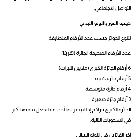
التواصل الاجتماعي.
كيفية الفوز باللوتو اللبناني
تتنوع الجوائز حسب عدد الأرقام المتطابقة:
عدد الأرقام الصحيحة الجائزة (تقريبًا)
6 أرقام الجائزة الكبرى (ملايين الليرات)
5 أرقام جائزة كبيرة
4 أرقام جائزة متوسطة
3 أرقام جائزة صغيرة
الجائزة الكبرى تتراكم إذا لم يفز بها أحد، مما يجعل قيمتها أكبر
في السحوبات التالية.
آخر الفائزين في اللوتو اللبناني