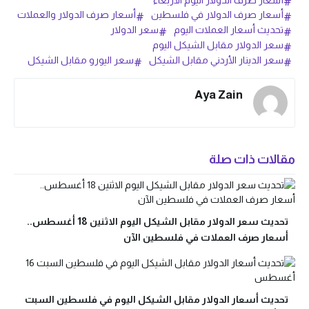
أسعار صرف الدولار في فلسطين
أسعار صرف الدولار والعملات
تحديث أسعار العملات اليوم
سعر الدولار
سعر الدولار مقابل الشيكل اليوم
سعر الدينار الأردني مقابل الشيكل
سعر اليورو مقابل الشيكل
Aya Zain
مقالات ذات صلة
تحديث سعر الدولار مقابل الشيكل اليوم الاثنين 18 أغسطس..
أسعار صرف العملات في فلسطين الآن
تحديث أسعار الدولار مقابل الشيكل اليوم في فلسطين السبت