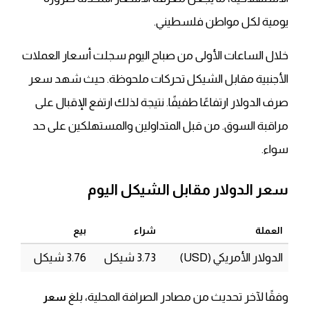
يومية لكل مواطن فلسطيني.
خلال الساعات الأولى من صباح اليوم سجلت أسعار العملات
الأجنبية مقابل الشيكل تحركات ملحوظة. حيث شهد سعر
صرف الدولار ارتفاعًا طفيفًا. نتيجة لذلك ارتفع الإقبال على
مراقبة السوق. من قبل المتداولين والمستهلكين على حد
سواء.
سعر الدولار مقابل الشيكل اليوم
العملة
شراء
بيع
الدولار الأمريكي (USD)
3.73 شيكل
3.76 شيكل
وفقًا لآخر تحديث من مصادر الصرافة المحلية، بلغ
سعر