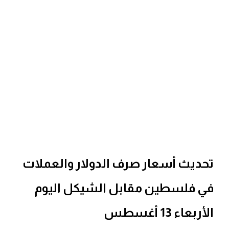
تحديث أسعار صرف الدولار والعملات
في فلسطين مقابل الشيكل اليوم
الأربعاء 13 أغسطس