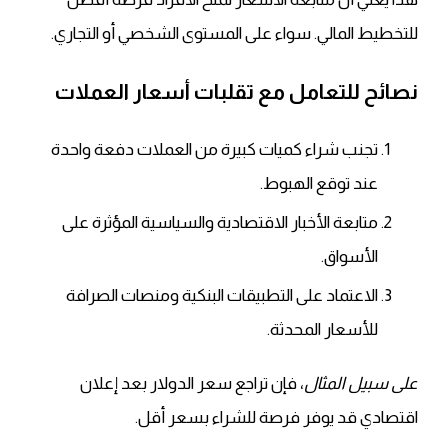
للتخطيط المالي. سواء على المستوى الشخصي أو التجاري.
نصائح للتعامل مع تقلبات أسعار العملات
تجنب شراء كميات كبيرة من العملات دفعة واحدة
عند توقع الهبوط.
متابعة الأخبار الاقتصادية والسياسية المؤثرة على
الأسواق.
الاعتماد على التطبيقات البنكية ومنصات الصرافة
للأسعار المحدثة.
على سبيل المثال
، فإن تراجع سعر الدولار بعد إعلان
اقتصادي قد يوفر فرصة للشراء بسعر أقل.