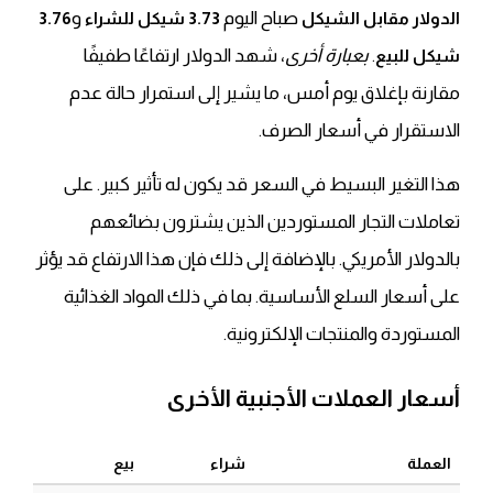
صباح اليوم
و
الدولار مقابل الشيكل
3.73 شيكل للشراء
3.76
.
بعبارة أخرى
، شهد الدولار ارتفاعًا طفيفًا
شيكل للبيع
مقارنة بإغلاق يوم أمس، ما يشير إلى استمرار حالة عدم
الاستقرار في أسعار الصرف.
هذا التغير البسيط في السعر قد يكون له تأثير كبير. على
تعاملات التجار المستوردين الذين يشترون بضائعهم
بالدولار الأمريكي. بالإضافة إلى ذلك فإن هذا الارتفاع قد يؤثر
على أسعار السلع الأساسية. بما في ذلك المواد الغذائية
المستوردة والمنتجات الإلكترونية.
أسعار العملات الأجنبية الأخرى
العملة
شراء
بيع