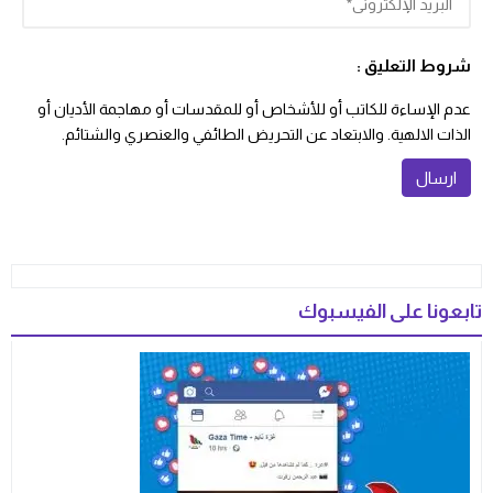
شروط التعليق :
عدم الإساءة للكاتب أو للأشخاص أو للمقدسات أو مهاجمة الأديان أو
الذات الالهية. والابتعاد عن التحريض الطائفي والعنصري والشتائم.
تابعونا على الفيسبوك