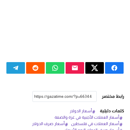
رابط مختصر
كلمات دليلية
أسعار الدولار
أسعار العملات الأجنبية في غزة والضفة
أسعار العملات في فلسطين
أسعار صرف الدولار
أسعار صرف الدولار اليوم الأربعاء