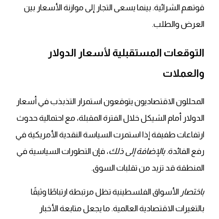
قوتهم الشرائية. بينما يسعى التجار إلى موازنة الأسعار بين
العرض والطلب.
التوقعات المستقبلية لأسعار الدولار
والعملات
المحللون الاقتصاديون يتوقعون استمرار التذبذب في أسعار
الدولار أمام الشيكل خلال الفترة المقبلة، مع احتمالية حدوث
ارتفاعات طفيفة إذا استمرت السياسة النقدية الأمريكية في
رفع الفائدة.
بالإضافة إلى ذلك
، فإن التطورات السياسية في
المنطقة قد تزيد من تقلبات السوق.
باختصار
الأسواق الفلسطينية تظل مرتبطة ارتباطًا وثيقًا
بالتغيرات الاقتصادية العالمية. ما يجعل متابعة الأخبار