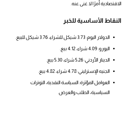
الاقتصادية أمرًا لا غنى عنه.
النقاط الأساسية للخبر
الدولار اليوم: 3.73 شيكل للشراء، 3.76 شيكل للبيع.
اليورو: 4.09 شراء، 4.12 بيع.
الدينار الأردني: 5.26 شراء، 5.30 بيع.
الجنيه الإسترليني: 4.78 شراء، 4.82 بيع.
العوامل المؤثرة: السياسة النقدية، التوترات
السياسية، الطلب والعرض.