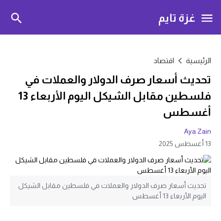
غزة تايم
الرئيسية
اقتصاد
تحديث أسعار صرف الدولار والعملات في
فلسطين مقابل الشيكل اليوم الأربعاء 13
أغسطس
Aya Zain
13 أغسطس 2025
تحديث أسعار صرف الدولار والعملات في فلسطين مقابل الشيكل
اليوم الأربعاء 13 أغسطس