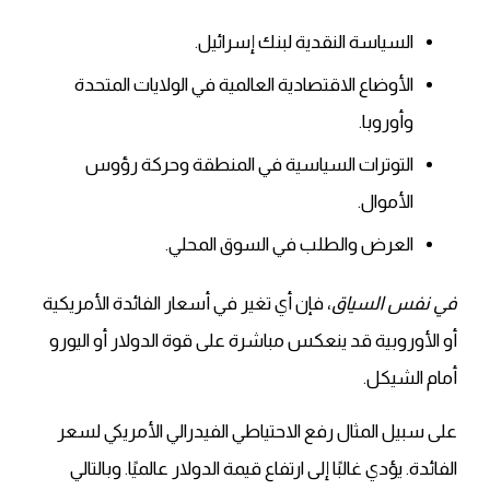
السياسة النقدية لبنك إسرائيل.
الأوضاع الاقتصادية العالمية في الولايات المتحدة
وأوروبا.
التوترات السياسية في المنطقة وحركة رؤوس
الأموال.
العرض والطلب في السوق المحلي.
في نفس السياق
، فإن أي تغير في أسعار الفائدة الأمريكية
أو الأوروبية قد ينعكس مباشرة على قوة الدولار أو اليورو
أمام الشيكل.
على سبيل المثال رفع الاحتياطي الفيدرالي الأمريكي لسعر
الفائدة. يؤدي غالبًا إلى ارتفاع قيمة الدولار عالميًا. وبالتالي