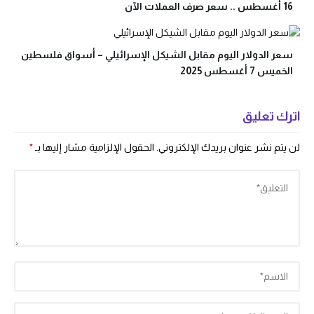
16 أغسطس .. سعر صرف العملات الآن
سعر الدولار اليوم مقابل الشيكل الإسرائيلي – أسواق فلسطين
الخميس 7 أغسطس 2025
اترك تعليق
لن يتم نشر عنوان بريدك الإلكتروني.
الحقول الإلزامية مشار إليها بـ
*