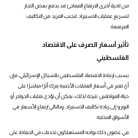
من ناحية أخرى
الارتفاع المفاجئ قد يدفع بعض التجار
لتسريع عمليات الاستيراد. لتجنب المزيد من التكاليف
المرتفعة.
تأثير أسعار الصرف على الاقتصاد
الفلسطيني
بسبب ارتباط الاقتصاد الفلسطيني بالشيكل الإسرائيلي، فإن
أي تغير في أسعار العملات الأجنبية يترك أثرًا مباشرًا على
حياة المواطنين.
نتيجة لذلك
، يمكن أن تؤدي تقلبات الدولار أو
اليورو إلى زيادة تكاليف الاستيراد، وبالتالي ارتفاع الأسعار في
الأسواق المحلية.
في غضون ذلك يواجه المستهلكون تحديات في الحفاظ على