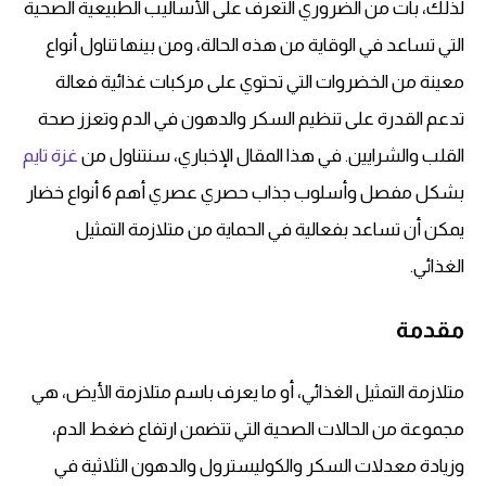
لذلك، بات من الضروري التعرف على الأساليب الطبيعية الصحية
التي تساعد في الوقاية من هذه الحالة، ومن بينها تناول أنواع
معينة من الخضروات التي تحتوي على مركبات غذائية فعالة
تدعم القدرة على تنظيم السكر والدهون في الدم وتعزز صحة
القلب والشرايين. في هذا المقال الإخباري، سنتناول من
غزة تايم
بشكل مفصل وأسلوب جذاب حصري عصري أهم 6 أنواع خضار
يمكن أن تساعد بفعالية في الحماية من متلازمة التمثيل
الغذائي.
مقدمة
متلازمة التمثيل الغذائي، أو ما يعرف باسم متلازمة الأيض، هي
مجموعة من الحالات الصحية التي تتضمن ارتفاع ضغط الدم،
وزيادة معدلات السكر والكوليسترول والدهون الثلاثية في