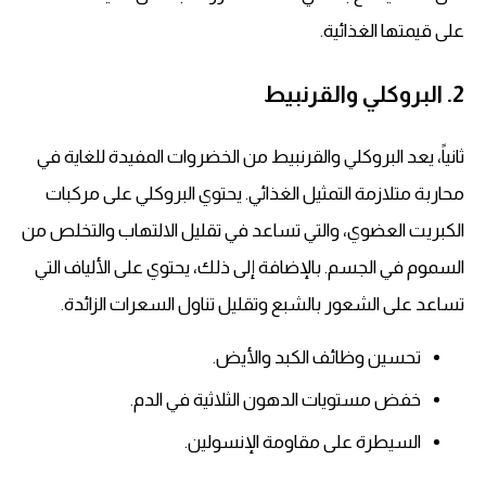
على قيمتها الغذائية.
2. البروكلي والقرنبيط
ثانياً، يعد البروكلي والقرنبيط من الخضروات المفيدة للغاية في
محاربة متلازمة التمثيل الغذائي. يحتوي البروكلي على مركبات
الكبريت العضوي، والتي تساعد في تقليل الالتهاب والتخلص من
السموم في الجسم. بالإضافة إلى ذلك، يحتوي على الألياف التي
تساعد على الشعور بالشبع وتقليل تناول السعرات الزائدة.
تحسين وظائف الكبد والأيض.
خفض مستويات الدهون الثلاثية في الدم.
السيطرة على مقاومة الإنسولين.