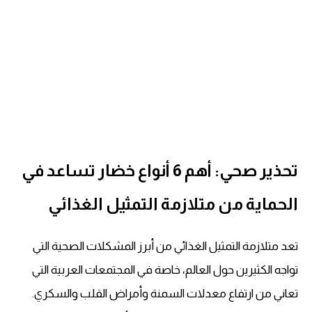
تحذير صحي: أهم 6 أنواع خضار تساعد في
الحماية من متلازمة التمثيل الغذائي
تعد متلازمة التمثيل الغذائي من أبرز المشكلات الصحية التي
تواجه الكثيرين حول العالم، خاصة في المجتمعات العربية التي
تعاني من ارتفاع معدلات السمنة وأمراض القلب والسكري.