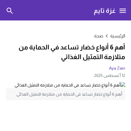
غزة تايم
الرئيسية
صحة
أهم 6 أنواع خضار تساعد في الحماية من
متلازمة التمثيل الغذائي
Aya Zain
12 أغسطس 2025
أهم 6 أنواع خضار تساعد في الحماية من متلازمة التمثيل الغذائي