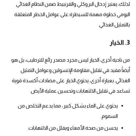
لذلك، يعتبر إدخال البروكلي والقرنبيط ضمن النظام الغذائي
اليومي خطوة مهمة للسيطرة على عوامل الخطر المتعلقة
بالتمثيل الغذائي.
3. الخيار
من ناحية أخرى، الخيار ليس مجرد مصدر رائع للترطيب، بل هو
أيضاً مفيد في تقليل مقاومة الإنسولين وعوامل التمثيل
الغذائي. بعبارة أخرى، يحتوي الخيار على مضادات أكسدة قوية
تساعد في تقليل الالتهابات وتحسين عملية الأيض.
يحتوي على الماء بشكل كبير، مما يدعم التخلص من
السموم.
يحسن من صحة الأمعاء ويقلل من الالتهابات.