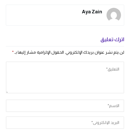
Aya Zain
اترك تعليق
لن يتم نشر عنوان بريدك الإلكتروني.
الحقول الإلزامية مشار إليها بـ
*