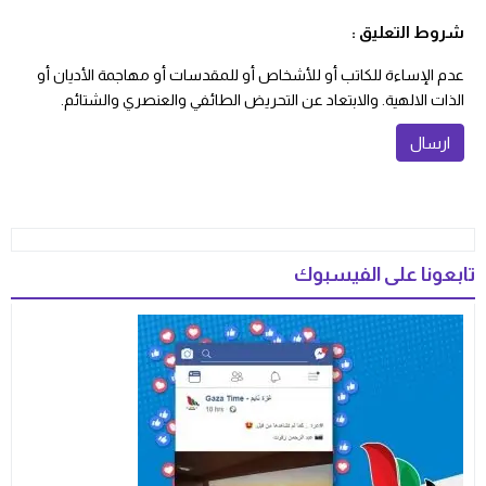
شروط التعليق :
عدم الإساءة للكاتب أو للأشخاص أو للمقدسات أو مهاجمة الأديان أو
الذات الالهية. والابتعاد عن التحريض الطائفي والعنصري والشتائم.
تابعونا على الفيسبوك