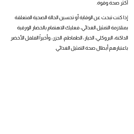
أكثر صحة وقوة.
إذا كنت تبحث عن الوقاية أو تحسين الحالة الصحية المتعلقة
بمتلازمة التمثيل الغذائي، فعليك الاهتمام بالخضار الورقية
الداكنة، البروكلي، الخيار، الطماطم، الجزر، وأخيراً الفلفل الأخضر
باعتبارهم أبطال صحة التمثيل الغذائي.