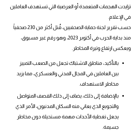
تزايدت الهجمات المتعمدة أو العرضية التي تستهدف العاملين
في الإعلام.
حسب تقرير لجنة حماية الصحفيين، قُتل أكثر من 230 صحفياً
منذ بداية الحرب في أكتوبر 2023، وهو رقم غير مسبوق،
ويعكس ارتفاع وتيرة المخاطر.
بالتأكيد، مناطق الاشتباك تجعل من الصعب التمييز
بين العاملين في المجال المدني والعسكري، مما يزيد
مخاطر الاستهداف.
بالإضافة إلى ذلك، يضاف إلى ذلك القصف المتواصل
والتجويع الذي يعاني منه السكان المدنيون، الأمر الذي
يجعل تغطية الأحداث مهمة مستحيلة دون مخاطر
جسيمة.