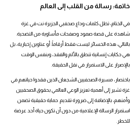
خاتمة: رسالة من القلب إلى العالم
في الختام، تظل كلمات وداع صحفيي الجزيرة نت في غزة
شاهدة على قصة صمود وصفحات مأساوية من التضحية.
بالتالي، هذه الخسائر ليست فقط أرقاماً. أو عناوين إخبارية، بل
هي حكايات إنسانية تنطق بالألم والفقد، وبنفس الوقت
بالإصرار على الاستمرار في نقل الحقيقة.
باختصار، مسيرة الصحفيين الشجعان الذين فقدوا حياتهم في
غزة تشير إلى أهمية تعزيز الوعي العالمي بحقوق الصحفيين
وأمنهم، بالإضافة إلى ضرورة تقديم. حماية حقيقية تضمن
استمرار الرسالة الإعلامية من دون أن تكون حياة أحد عرضة
للخطر.