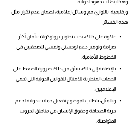
وهذا يتطلب جهوداً دولية
وإقليمية، بالتوازي مع وسائل إعلامية، لضمان عدم تكرار مثل
هذه الخسائر.
علاوة على ذلك، يجب تطوير بروتوكولات أمان أكثر
صرامة وتوفير دعم لوجستي ونفسي للصحفيين في
الخطوط الأمامية.
بالإضافة إلى ذلك، ينبثق من ذلك ضرورة الضغط على
الجهات المتحاربة للامتثال للقوانين الدولية التي تحمي
الإعلاميين.
وبالمثل، يتطلب الموضوع تفعيل حملات دولية لدعم
حرية الصحافة وحقوق الإنسان في مناطق الحروب
المتواصلة.