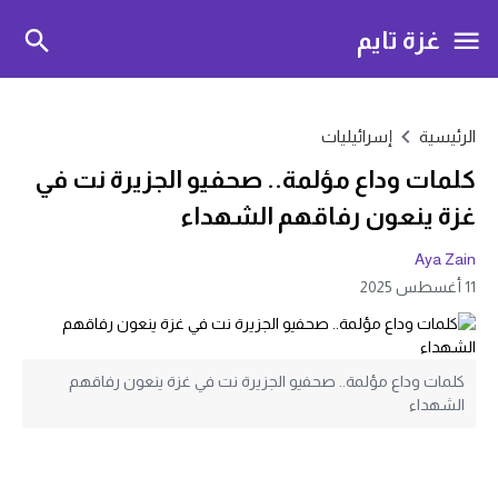
غزة تايم
الرئيسية
إسرائيليات
كلمات وداع مؤلمة.. صحفيو الجزيرة نت في
غزة ينعون رفاقهم الشهداء
Aya Zain
11 أغسطس 2025
كلمات وداع مؤلمة.. صحفيو الجزيرة نت في غزة ينعون رفاقهم
الشهداء