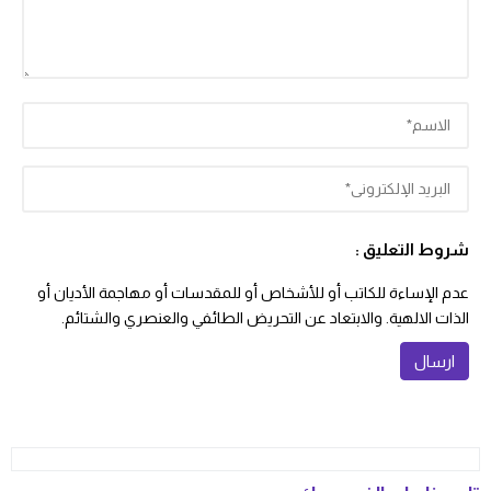
شروط التعليق :
عدم الإساءة للكاتب أو للأشخاص أو للمقدسات أو مهاجمة الأديان أو
الذات الالهية. والابتعاد عن التحريض الطائفي والعنصري والشتائم.