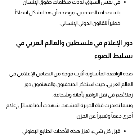
في نفس السياق، نددت منظمات حقوق الإنسان
باستهداف الصحفيين، موضحة أن هذا يشكل انتهاكاً
خطيراً للقانون الدولي الإنساني.
دور الإعلام في فلسطين والعالم العربي في
تسليط الضوء
هذه الواقعة المأساوية أثارت موجة من التضامن الإعلامي في
العالم العربي، حيث استذكر الصحفيون والمهتمون دور
زملائهم في نقل الواقع بأمانة وشجاعة.
وبينما تصدرت قناة الجزيرة المشهد، شهدت أيضا وسائل إعلام
أخرى دعماً وتعبيراً عن الحزن.
قبل كل شيء، تعزز هذه الأحداث الطابع البطولي