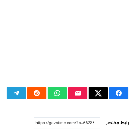
رابط مختصر