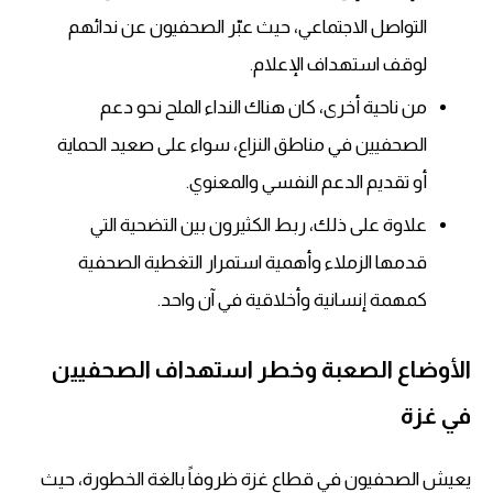
التواصل الاجتماعي، حيث عبّر الصحفيون عن ندائهم
لوقف استهداف الإعلام.
من ناحية أخرى، كان هناك النداء الملح نحو دعم
الصحفيين في مناطق النزاع، سواء على صعيد الحماية
أو تقديم الدعم النفسي والمعنوي.
علاوة على ذلك، ربط الكثيرون بين التضحية التي
قدمها الزملاء وأهمية استمرار التغطية الصحفية
كمهمة إنسانية وأخلاقية في آن واحد.
الأوضاع الصعبة وخطر استهداف الصحفيين
في غزة
يعيش الصحفيون في قطاع غزة ظروفاً بالغة الخطورة، حيث