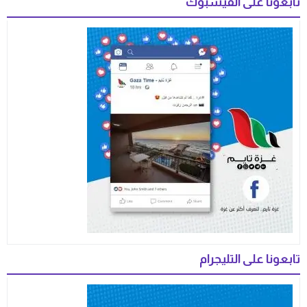
تابعونا على الفيسبوك
تابعونا على التليجرام