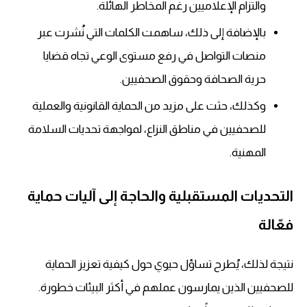
والتزام الإعلاميين رغم المخاطر الهائلة.
بالإضافة إلى ذلك، ساهمت الكلمات التي نُشرت عبر
منصات التواصل في رفع مستوى الوعي تجاه قضايا
حرية الصحافة وحقوق الصحفيين.
وكذلك، حثت على مزيد من الحماية القانونية والعملية
للصحفيين في مناطق النزاع، لمواجهة تحديات السلامة
المهنية.
التحديات المستقبلية والحاجة إلى آليات حماية
فعّالة
نتيجة لذلك، يُطرح تساؤل حيوي حول كيفية تعزيز الحماية
للصحفيين الذين يمارسون عملهم في أكثر البيئات خطورة.