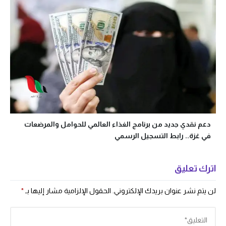
دعم نقدي جديد من برنامج الغذاء العالمي للحوامل والمرضعات
في غزة.. رابط التسجيل الرسمي
اترك تعليق
لن يتم نشر عنوان بريدك الإلكتروني.
الحقول الإلزامية مشار إليها بـ
*