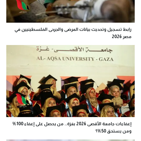
رابط تسجيل وتحديث بيانات المرضى والجرحى الفلسطينيين في
مصر 2026
إعفاءات جامعة الأقصى 2026 بغزة.. من يحصل على إعفاء 100%
ومن يستحق 50%؟