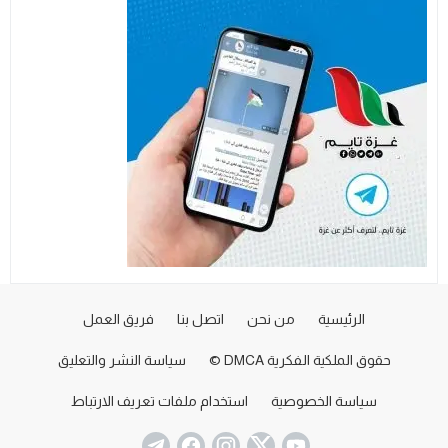
الرئيسية
من نحن
اتصل بنا
فريق العمل
حقوق الملكية الفكرية DMCA ©
سياسة النشر والتعليق
سياسة الخصوصية
استخدام ملفات تعريف الارتباط