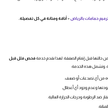
ميم حمامات بالرياض
– أناقة ومتانة في كل تفصيلة.
 من حالتها قبل إتمام الصفقة. لهذا نقدم خدمة
فحص فلل قبل
ة. وتشمل هذه الخدمة:
وه من أي تصدعات أو ضعف.
ودتها وعدم وجود أي أعطال.
ار ضد الرطوبة ودرجات الحرارة العالية.
متانة.