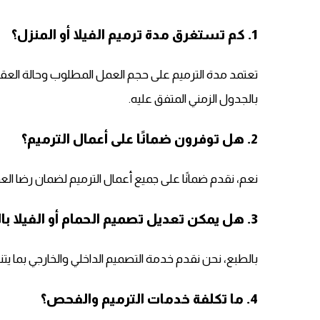
1. كم تستغرق مدة ترميم الفيلا أو المنزل؟
تعتمد مدة الترميم على حجم العمل المطلوب وحالة العقار، ل
بالجدول الزمني المتفق عليه.
2. هل توفرون ضمانًا على أعمال الترميم؟
نعم، نقدم ضمانًا على جميع أعمال الترميم لضمان رضا الع
3. هل يمكن تعديل تصميم الحمام أو الفيلا بالكامل؟
بالطبع، نحن نقدم خدمة التصميم الداخلي والخارجي بما 
4. ما تكلفة خدمات الترميم والفحص؟