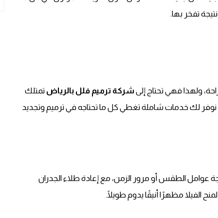
تيجة تفخر بها.
احة، ولهذا فهي تحتاج إلى
شركة ترميم فلل بالرياض
تمتلك
ن نوفر لك خدمات شاملة تغطي كل ما تحتاجه في ترميم وتجديد
تيجة عوامل الطقس أو مرور الزمن، مع إعادة طلاء الجدران
ح الفيلا مظهرًا أنيقًا يدوم طويلًا.