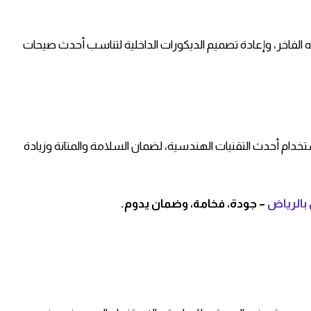
كيه الفاخر، وإعادة تصميم الديكورات الداخلية لتناسب أحدث صيحات
دام أحدث التقنيات الهندسية، لضمان السلامة والمتانة وزيادة
بالرياض
– جودة، فخامة، وضمان يدوم.