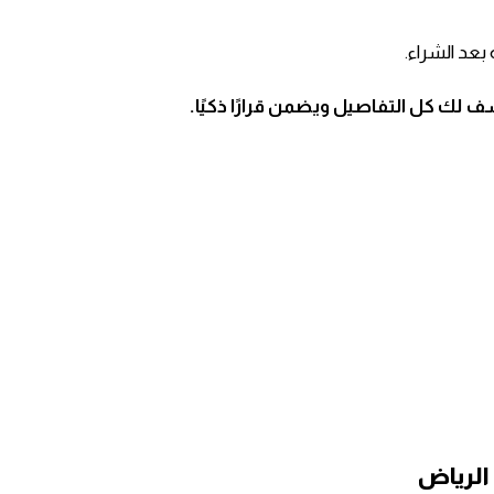
بعد الشراء.
 لك كل التفاصيل ويضمن قرارًا ذكيًا.
الرياض