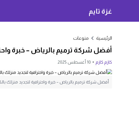
غزة تايم
الرئيسية
منوعات
أفضل شركة ترميم بالرياض – خبرة واحتر
كازم كازم
10 أغسطس 2025
أفضل شركة ترميم بالرياض – خبرة واحترافية لتجديد منزلك بال