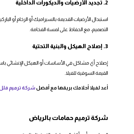
2. تجديد الأرضيات والديكورات الداخلية
استبدال الأرضيات القديمة بالسيراميك أو الرخام أو البار
التصميم، مع الحفاظ على لمسة الفخامة.
3. إصلاح الهيكل والبنية التحتية
إصلاح أي مشاكل في الأساسات أو الهيكل الإنشائي باستخ
القيمة السوقية للفيلا.
أعد لفيلا أحلامك بريقها مع أفضل
شركة ترميم فلل 
شركة ترميم حمامات بالرياض