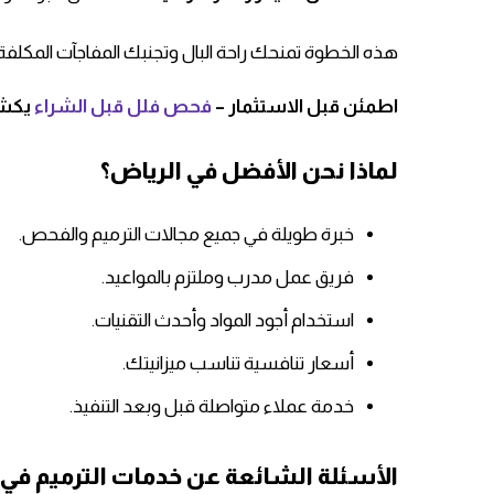
هذه الخطوة تمنحك راحة البال وتجنبك المفاجآت المكلفة 
اطمئن قبل الاستثمار –
فحص فلل قبل الشراء
يكشف
لماذا نحن الأفضل في الرياض؟
خبرة طويلة في جميع مجالات الترميم والفحص.
فريق عمل مدرب وملتزم بالمواعيد.
استخدام أجود المواد وأحدث التقنيات.
أسعار تنافسية تناسب ميزانيتك.
خدمة عملاء متواصلة قبل وبعد التنفيذ.
الأسئلة الشائعة عن خدمات الترميم في 