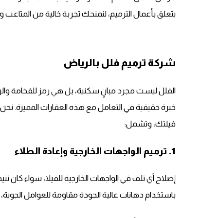
يتعلق بأعمال الترميم، لنمنحك تجربة خالية من المتاعب ون
شركة ترميم فلل بالرياض
الفلل ليست مجرد مبانٍ سكنية، بل هي رمز للفخامة والر
خبرة حقيقية في التعامل مع هذه العقارات المميزة. نح
فيلتك، وتشمل:
1. ترميم الواجهات الخارجية وإعادة الطلاء
إصلاح أي تلف في الواجهات الخارجية للفيلا، سواء كان ن
باستخدام دهانات عالية الجودة مقاومة للعوامل الجوية، لمن