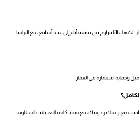
كنها غالبًا تتراوح بين بضعة أيام إلى عدة أسابيع، مع التزامنا
ميل وحماية استثماره في العقار.
يتناسب مع رغبتك وذوقك، مع تنفيذ كافة التعديلات المطلوبة.