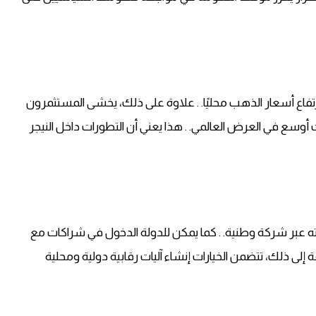
 ارتفاع أسعار الذهب محليًا. . علاوة على ذلك، يخشى المستثمرون
 أوسع في العرض العالمي. . هذا يعني أن التطورات داخل النيجر
دارته عبر شركة وطنية. . كما يمكن للدولة الدخول في شراكات مع
لى ذلك، تتضمن الخيارات إنشاء آليات رقابية دولية ومحلية