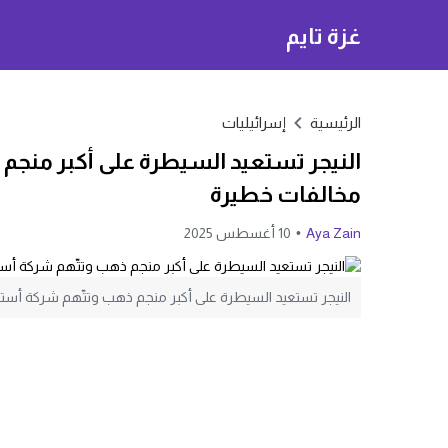
غزة تايم
الرئيسية
إسرائيليات
النيجر تستعيد السيطرة على أكبر منجم 
مخالفات خطيرة
Aya Zain
10 أغسطس 2025
النيجر تستعيد السيطرة على أكبر منجم ذهب وتتّهم شركة أستر