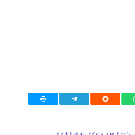
استخراج الذهب
استغلال الموارد الطبيعية