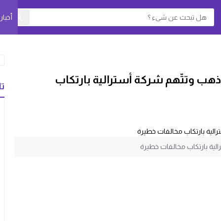
أخبا
ذهب وتتّهم شركة أسترالية بارتكاب
تا
الية بارتكاب مخالفات خطيرة