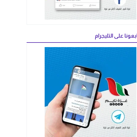
بعونا على التليجرام