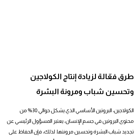
طرق فعّالة لزيادة إنتاج الكولاجين
وتحسين شباب ومرونة البشرة
الكولاجين، البروتين الأساسي الذي يشكل حوالي 30% من
محتوى البروتين في جسم الإنسان، يعتبر المسؤول الرئيسي عن
تجديد شباب البشرة وتحسين مرونتها. لذلك، فإن الحفاظ على