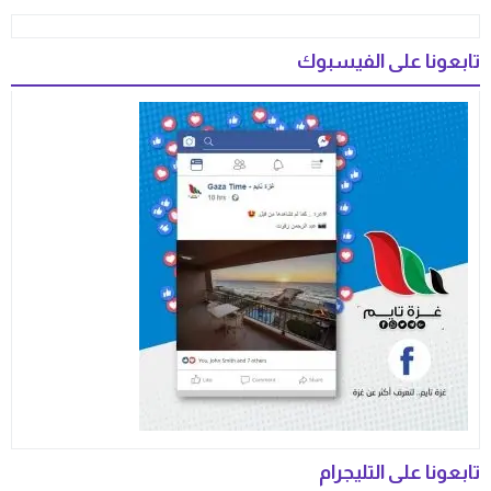
تابعونا على الفيسبوك
تابعونا على التليجرام