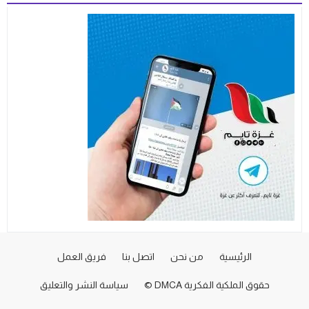
الرئيسية
من نحن
اتصل بنا
فريق العمل
حقوق الملكية الفكرية DMCA ©
سياسة النشر والتعليق