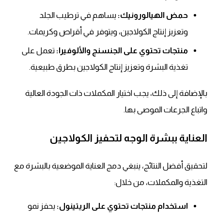
حمض الهيالورونيك:
يساهم في ترطيب الجلد
وتعزيز إنتاج الكولاجين، ويتوفر في أقراص وكريمات.
منتجات تحتوي على الجنسنج والألوفيرا:
تعمل على
تغذية البشرة وتعزيز إنتاج الكولاجين بطرق طبيعية.
بالإضافة إلى ذلك، يجب اختيار المكملات ذات الجودة العالية
واتباع الجرعات الموصى بها.
العناية ببشرة الوجه لتحفيز الكولاجين
لتحقيق أفضل النتائج، ينبغي دمج العناية الموضعية بالبشرة مع
التغذية والمكملات، من خلال:
استخدام منتجات تحتوي على الريتينول:
يحفز نمو