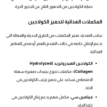
حماية الكولاجين من التدهور الناتج عن الجذور الحرة.
المكملات الغذائية لتحفيز الكولاجين
بجانب التغذية، تعتبر المكملات من الطرق الحديثة والفعالة التي
تدعم الإنتاج، خاصة في حالات التقدم بالعمر أو نقص العناصر
الغذائية.
الكولاجين الهيدروليزيد (Hydrolyzed
Collagen):
مكملات تحوي ببتيدات صغيرة سهلة
الامتصاص تساعد على تحفيز ترتيب الكولاجين في
الجلد.
فيتامين سي:
مكمل مهم يدعم إنتاج الكولاجين في
خلايا الجلد.