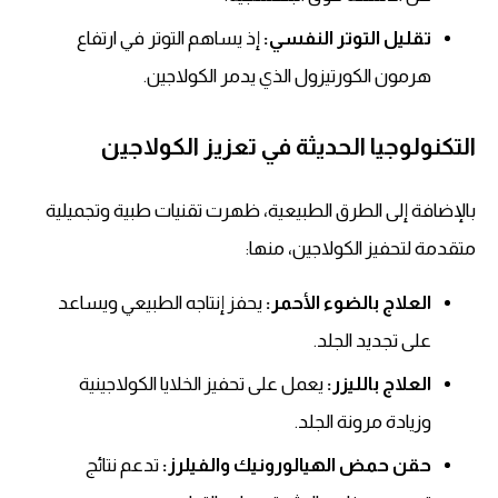
تقليل التوتر النفسي:
إذ يساهم التوتر في ارتفاع
هرمون الكورتيزول الذي يدمر الكولاجين.
التكنولوجيا الحديثة في تعزيز الكولاجين
بالإضافة إلى الطرق الطبيعية، ظهرت تقنيات طبية وتجميلية
متقدمة لتحفيز الكولاجين، منها:
العلاج بالضوء الأحمر:
يحفز إنتاجه الطبيعي ويساعد
على تجديد الجلد.
العلاج بالليزر:
يعمل على تحفيز الخلايا الكولاجينية
وزيادة مرونة الجلد.
حقن حمض الهيالورونيك والفيلرز:
تدعم نتائج