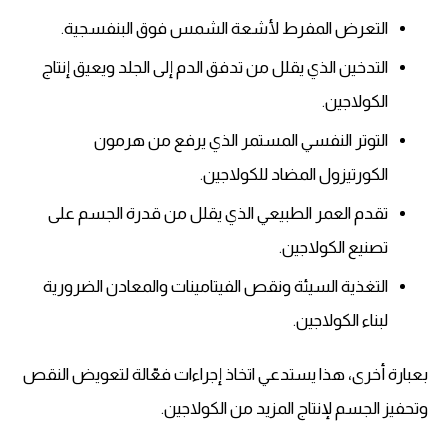
التعرض المفرط لأشعة الشمس فوق البنفسجية.
التدخين الذي يقلل من تدفق الدم إلى الجلد ويعيق إنتاج
الكولاجين.
التوتر النفسي المستمر الذي يرفع من هرمون
الكورتيزول المضاد للكولاجين.
تقدم العمر الطبيعي الذي يقلل من قدرة الجسم على
تصنيع الكولاجين.
التغذية السيئة ونقص الفيتامينات والمعادن الضرورية
لبناء الكولاجين.
بعبارة أخرى، هذا يستدعي اتخاذ إجراءات فعّالة لتعويض النقص
وتحفيز الجسم لإنتاج المزيد من الكولاجين.