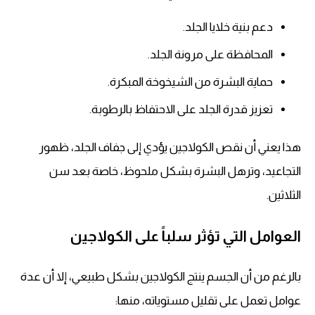
دعم بنية خلايا الجلد.
المحافظة على مرونة الجلد.
حماية البشرة من الشيخوخة المبكرة.
تعزيز قدرة الجلد على الاحتفاظ بالرطوبة.
هذا يعني أن نقص الكولاجين يؤدي إلى جفاف الجلد، ظهور
التجاعيد، وترهل البشرة بشكل ملحوظ، خاصة بعد سن
الثلاثين.
العوامل التي تؤثر سلباً على الكولاجين
بالرغم من أن الجسم ينتج الكولاجين بشكل طبيعي، إلا أن عدة
عوامل تعمل على تقليل مستوياته، منها: