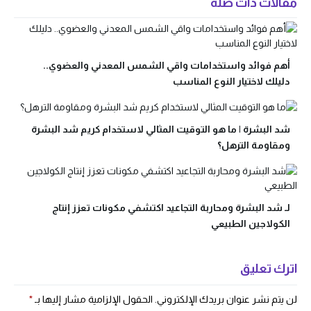
مقالات ذات صلة
أهم فوائد واستخدامات واقي الشمس المعدني والعضوي..
دليلك لاختيار النوع المناسب
شد البشرة | ما هو التوقيت المثالي لاستخدام كريم شد البشرة
ومقاومة الترهل؟
لـ شد البشرة ومحاربة التجاعيد اكتشفي مكونات تعزز إنتاج
الكولاجين الطبيعي
اترك تعليق
لن يتم نشر عنوان بريدك الإلكتروني.
الحقول الإلزامية مشار إليها بـ
*