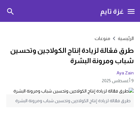
غزة تايم
الرئيسية
منوعات
طرق فعّالة لزيادة إنتاج الكولاجين وتحسين
شباب ومرونة البشرة
Aya Zain
9 أغسطس 2025
طرق فعّالة لزيادة إنتاج الكولاجين وتحسين شباب ومرونة البشرة