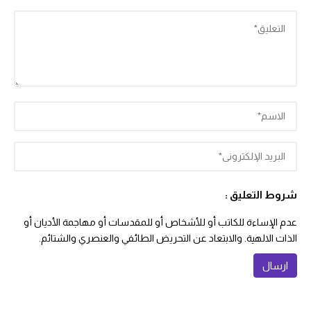
شروط التعليق :
عدم الإساءة للكاتب أو للأشخاص أو للمقدسات أو مهاجمة الأديان أو
الذات الالهية. والابتعاد عن التحريض الطائفي والعنصري والشتائم.