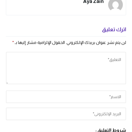
Aya Zain
اترك تعليق
لن يتم نشر عنوان بريدك الإلكتروني.
الحقول الإلزامية مشار إليها بـ
*
شروط التعليق :