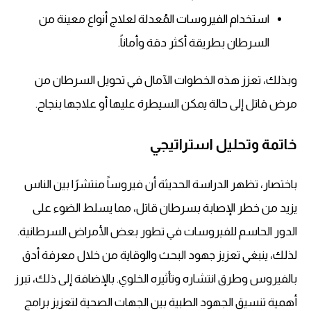
استخدام الفيروسات المُعدلة لعلاج أنواع معينة من
السرطان بطريقة أكثر دقة وأماناً.
وبذلك، تعزز هذه الخطوات الآمال في تحويل السرطان من
مرض قاتل إلى حالة يمكن السيطرة عليها أو علاجها بنجاح.
خاتمة وتحليل استراتيجي
باختصار، تظهر الدراسة الحديثة أن فيروساً منتشرًا بين الناس
يزيد من خطر الإصابة بسرطان قاتل، مما يسلط الضوء على
الدور الحاسم للفيروسات في تطور بعض الأمراض السرطانية.
لذلك، ينبغي تعزيز جهود البحث والوقاية من خلال معرفة أدق
بالفيروس وطرق انتشاره وتأثيره الخلوي. بالإضافة إلى ذلك، تبرز
أهمية تنسيق الجهود الطبية بين الجهات الصحية لتعزيز برامج