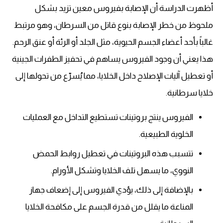
أظهرت الدراسة أن الإصابة بفيروس معين تزيد بشكل
ملحوظ من خطر الإصابة بنوع قاتل من السرطان، وهو مرتبط
غالباً بأحد أعضاء الجسم الحيوية، مثل الجلد أو الرئة أو عنق الرحم.
هذا يعني أن وجود الفيروس يساهم في تحفيز الطفرات الجينية
أو تعطيل آليات الإصلاح داخل الخلايا، مما يُسرّع من تحولها إلى
خلايا سرطانية.
الفيروس ينتج بروتينات تستطيع التداخل مع العمليات
الخلوية الطبيعية.
تتسبب هذه البروتينات في تعطيل روابط الحمض
النووي، ما يسهل تلف الخلايا وتشكل الأورام.
بالإضافة إلى ذلك، يؤدي الفيروس إلى إضعاف جهاز
المناعة ما يقلل من قدرة الجسم على مكافحة الخلايا