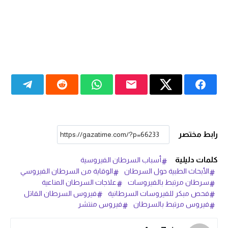
رابط مختصر
كلمات دليلية
أسباب السرطان الفيروسية
الأبحاث الطبية حول السرطان
الوقاية من السرطان الفيروسي
سرطان مرتبط بالفيروسات
علاجات السرطان المناعية
فحص مبكر للفيروسات السرطانية
فيروس السرطان القاتل
فيروس مرتبط بالسرطان
فيروس منتشر