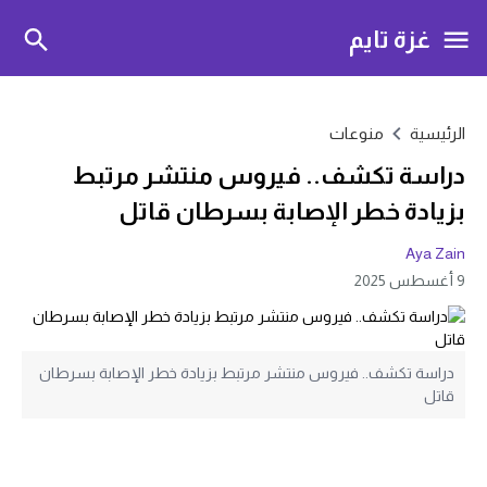
غزة تايم
الرئيسية
منوعات
دراسة تكشف.. فيروس منتشر مرتبط
بزيادة خطر الإصابة بسرطان قاتل
Aya Zain
9 أغسطس 2025
دراسة تكشف.. فيروس منتشر مرتبط بزيادة خطر الإصابة بسرطان
قاتل