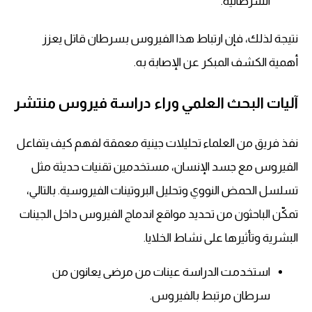
السرطانية.
نتيجة لذلك، فإن ارتباط هذا الفيروس بسرطان قاتل يعزز
أهمية الكشف المبكر عن الإصابة به.
آليات البحث العلمي وراء دراسة فيروس منتشر
نفذ فريق من العلماء تحليلات جينية معمقة لفهم كيف يتفاعل
الفيروس مع جسد الإنسان، مستخدمين تقنيات حديثة مثل
تسلسل الحمض النووي وتحليل البروتينات الفيروسية. بالتالي،
تمكّن الباحثون من تحديد مواقع اندماج الفيروس داخل الجينات
البشرية وتأثيرها على نشاط الخلايا.
استخدمت الدراسة عينات من مرضى يعانون من
سرطان مرتبط بالفيروس.