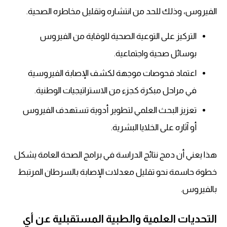
الفيروس، وذلك للحد من انتشاره وتقليل مخاطره الصحية.
التركيز على التوعية الصحية للوقاية من الفيروس
بوسائل صحية واجتماعية.
اعتماد فحوصات موجهة لكشف الإصابة الفيروسية
في مراحل مبكرة كجزء من الاستراتيجيات الوطنية.
تعزيز البحث العلمي لتطوير أدوية تستهدف الفيروس
أو آثاره على الخلايا البشرية.
هذا يعني أن دمج نتائج الدراسة في برامج الصحة العامة يشكل
خطوة حاسمة نحو تقليل معدلات الإصابة بالسرطان المرتبط
بالفيروس.
التحديات العلمية والطبية المستقبلية عن أي