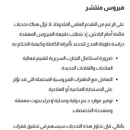
فيروس منتشر
على الرغم من التقدم العلمي الملحوظ، لا تزال هناك تحديات
قائمة أمام الباحثين، إذ تتطلب طبيعة الفيروس المعقدة
دراسة طويلة المدى لتحديد تأثيراته الكاملة وكيفية التحكم به.
ضرورة استكمال التجارب السريرية لتقييم فعالية
العلاجات واللقاحات الجديدة.
التعامل مع الطفرات الفيروسية المحتملة التي قد تؤثر
على الاستجابة المناعية أو العلاجية.
توفير موارد دعم دولية ومحلية لإجراء بحوث معمقة
ومتعددة التخصصات.
بالتالي، فإن تجاوز هذه التحديات سيسهم في تحقيق قفزات