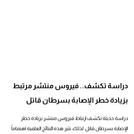
دراسة تكشف.. فيروس منتشر مرتبط
بزيادة خطر الإصابة بسرطان قاتل
دراسة حديثة تكشف ارتباط فيروس منتشر بزيادة خطر
الإصابة بسرطان قاتل. لذلك، تثير هذه النتائج العلمية اهتماماً