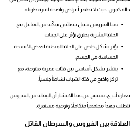
حالة كمون، حيث لا تظهر أعراض واضحة لفترة طويلة.
هذا الفيروس يحمل خصائص تمكّنه من التفاعل مع
الخلايا البشرية بطرق تؤثر على الجينات.
يؤثر بشكل خاص على الخلايا المبطنة لبعض الأنسجة
الحساسة في الجسم.
ينتشر بشكل أساسي بين فئات عمرية متنوعة، مع
تركز واضح في فئة الشباب نشاطاً جنسياً.
بعبارة أخرى، نستنتج من هذا الانتشار أن الوقاية من الفيروس
تتطلب جهداً مجتمعياً متكاملاً وتوعية مستمرة.
العلاقة بين الفيروس والسرطان القاتل