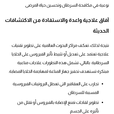
نوعية في مكافحة السرطان وتحسين حياة المرضى.
آفاق علاجية واعدة والاستفادة من الاكتشافات
الحديثة
نتيجة لذلك، تعكف مراكز البحوث العالمية على تطوير تقنيات
علاجية تعتمد على تعديل أو تثبيط تأثير الفيروس على الخلايا
السرطانية. بالتالي، تشمل هذه التطورات علاجات مناعية
مبتكرة تستهدف تحفيز جهاز المناعة لمهاجمة الخلايا المصابة.
تجارب على العقاقير التي تعطل البروتينات الفيروسية
المسببة للسرطان.
تطوير لقاحات تمنع الإصابة بالفيروس أو تقلل من
تأثيره على الجسم.