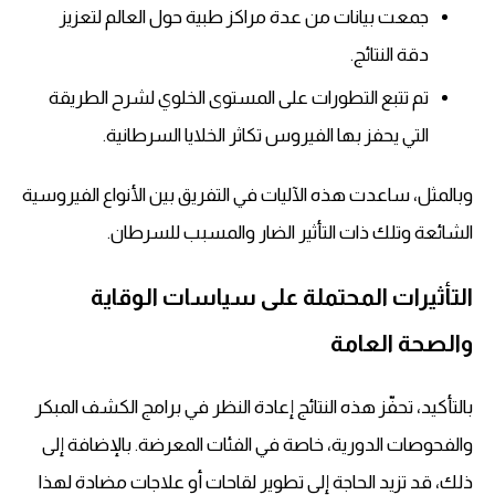
جمعت بيانات من عدة مراكز طبية حول العالم لتعزيز
دقة النتائج.
تم تتبع التطورات على المستوى الخلوي لشرح الطريقة
التي يحفز بها الفيروس تكاثر الخلايا السرطانية.
وبالمثل، ساعدت هذه الآليات في التفريق بين الأنواع الفيروسية
الشائعة وتلك ذات التأثير الضار والمسبب للسرطان.
التأثيرات المحتملة على سياسات الوقاية
والصحة العامة
بالتأكيد، تحفّز هذه النتائج إعادة النظر في برامج الكشف المبكر
والفحوصات الدورية، خاصة في الفئات المعرضة. بالإضافة إلى
ذلك، قد تزيد الحاجة إلى تطوير لقاحات أو علاجات مضادة لهذا