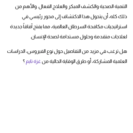
التنمية الصحية والكشف المبكر والعلاج الفعال. والأهم من
ذلك كله، أن يتحول هذا الاكتشاف إلى محور رئيسي في
استراتيجيات مكافحة السرطان العالمية، مما يفتح آفاقاً جديدة
لعلاجات متقدمة وحلول مستدامة لصحة الإنسان.
هل ترغب في مزيد من التفاصيل حول نوع الفيروس، الدراسات
العلمية المشاركة، أو طرق الوقاية الحالية من
غزة تايم
؟