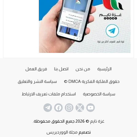
الرئيسية
من نحن
اتصل بنا
فريق العمل
حقوق الملكية الفكرية DMCA ©
سياسة النشر والتعليق
سياسة الخصوصية
استخدام ملفات تعريف الارتباط
غزة تايم
© 2026 جميع الحقوق محفوظة.
تصميم
مجلة الووردبريس