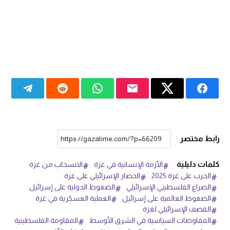
رابط مختصر
كلمات دليلية
الأزمة الإنسانية في غزة
الانسحاب من غزة
الحرب على غزة 2025
الحصار الإسرائيلي على غزة
الصراع الفلسطيني الإسرائيلي
الضغوط الدولية على إسرائيل
الضغوط العالمية على إسرائيل
العملية العسكرية في غزة
القصف الإسرائيلي لغزة
المفاوضات السياسية في الشرق الأوسط
المقاومة الفلسطينية