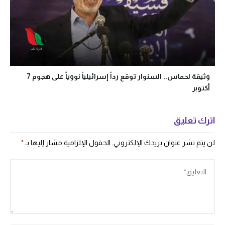
وثيقة لحماس.. السنوار توقع رداً إسرائيلياً نووياً على هجوم 7
أكتوبر
اترك تعليق
لن يتم نشر عنوان بريدك الإلكتروني.
الحقول الإلزامية مشار إليها بـ
*