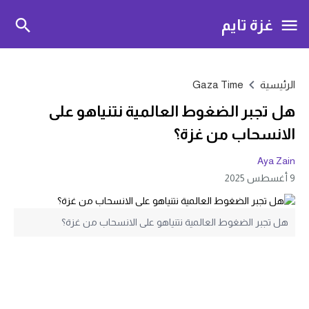
غزة تايم
الرئيسية
Gaza Time
هل تجبر الضغوط العالمية نتنياهو على
الانسحاب من غزة؟
Aya Zain
9 أغسطس 2025
هل تجبر الضغوط العالمية نتنياهو على الانسحاب من غزة؟