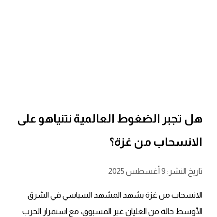
هل تجبر الضغوط العالمية نتنياهو على
الانسحاب من غزة؟
تاريخ النشر: 9 أغسطس 2025
الانسحاب من غزة يشهد المشهد السياسي في الشرق
الأوسط حالة من الغليان غير المسبوق، مع استمرار الحرب