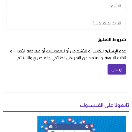
شروط التعليق :
عدم الإساءة للكاتب أو للأشخاص أو للمقدسات أو مهاجمة الأديان أو
الذات الالهية. والابتعاد عن التحريض الطائفي والعنصري والشتائم.
تابعونا على الفيسبوك