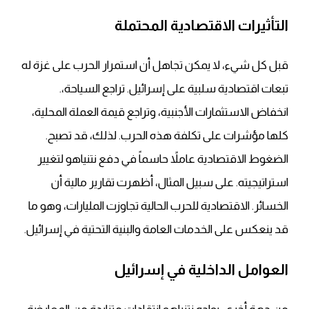
التأثيرات الاقتصادية المحتملة
قبل كل شيء، لا يمكن تجاهل أن استمرار الحرب على غزة له
تبعات اقتصادية سلبية على إسرائيل. تراجع السياحة،.
انخفاض الاستثمارات الأجنبية، وتراجع قيمة العملة المحلية،
كلها مؤشرات على تكلفة هذه الحرب. لذلك، قد تصبح.
الضغوط الاقتصادية عاملاً حاسماً في دفع نتنياهو لتغيير
استراتيجيته. على سبيل المثال، أظهرت تقارير مالية أن
الخسائر. الاقتصادية للحرب الحالية تجاوزت المليارات، وهو ما
قد ينعكس على الخدمات العامة والبنية التحتية في إسرائيل.
العوامل الداخلية في إسرائيل