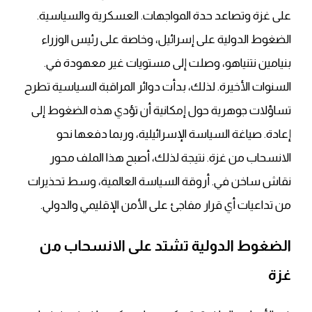
على غزة وتصاعد حدة المواجهات. العسكرية والسياسية.
الضغوط الدولية على إسرائيل، وخاصة على رئيس الوزراء
بنيامين نتنياهو، وصلت إلى مستويات غير معهودة في.
السنوات الأخيرة. لذلك، بدأت دوائر المراقبة السياسية تطرح
تساؤلات جوهرية حول إمكانية أن تؤدي هذه الضغوط إلى
إعادة. صياغة السياسة الإسرائيلية، وربما دفعها نحو
الانسحاب من غزة. نتيجة لذلك، أصبح هذا الملف محور
نقاش ساخن في. أروقة السياسة العالمية، وسط تحذيرات
من تداعيات أي قرار مفاجئ على الأمن الإقليمي والدولي.
الضغوط الدولية تشتد على الانسحاب من
غزة