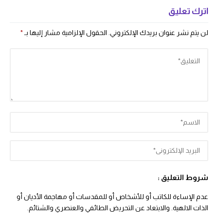
اترك تعليق
لن يتم نشر عنوان بريدك الإلكتروني.
الحقول الإلزامية مشار إليها بـ
*
شروط التعليق :
عدم الإساءة للكاتب أو للأشخاص أو للمقدسات أو مهاجمة الأديان أو
الذات الالهية. والابتعاد عن التحريض الطائفي والعنصري والشتائم.