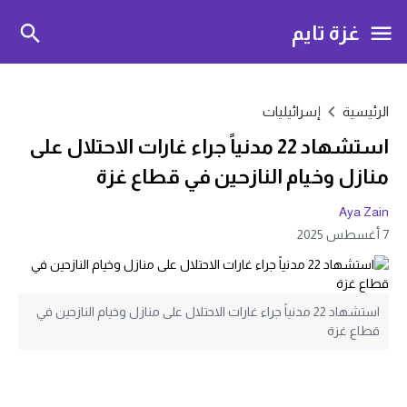
غزة تايم
الرئيسية
إسرائيليات
استشهاد 22 مدنياً جراء غارات الاحتلال على
منازل وخيام النازحين في قطاع غزة
Aya Zain
7 أغسطس 2025
استشهاد 22 مدنياً جراء غارات الاحتلال على منازل وخيام النازحين في
قطاع غزة