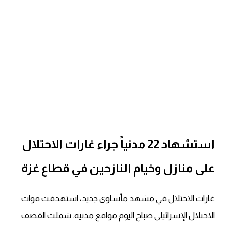
استشهاد 22 مدنياً جراء غارات الاحتلال
على منازل وخيام النازحين في قطاع غزة
غارات الاحتلال في مشهد مأساوي جديد، استهدفت قوات
الاحتلال الإسرائيلي صباح اليوم مواقع مدنية. شملت القصف