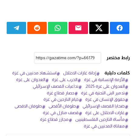
رابط مختصر
كلمات دليلية
إدانة غارات الاحتلال
استشهاد مدنيين في غزة
الأزمة الإنسانية في غزة
الحرب على غزة
العدوان على غزة
العدوان على غزة 2025.
تداعيات القصف الإسرائيلي
تدمير البنى التحتية في غزة
حصار قطاع غزة
حقوق الإنسان في غزة
خيام النازحين في غزة
ضحايا القصف الإسرائيلي
طوفان الأقصى
طوفان الاقصى
غارات الاحتلال على غزة
قصف منازل في غزة
مأساة النازحين الفلسطينيين
مجازر قطاع غزة
معاناة المدنيين في غزة