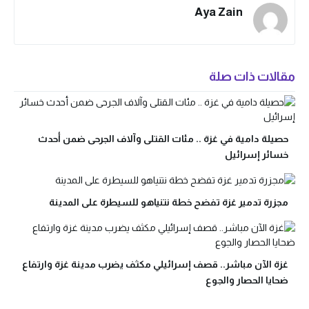
Aya Zain
مقالات ذات صلة
حصيلة دامية في غزة .. مئات القتلى وآلاف الجرحى ضمن أحدث
خسائر إسرائيل
مجزرة تدمير غزة تفضح خطة نتنياهو للسيطرة على المدينة
غزة الآن مباشر.. قصف إسرائيلي مكثف يضرب مدينة غزة وارتفاع
ضحايا الحصار والجوع