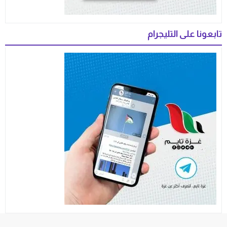
تابعونا على التليجرام