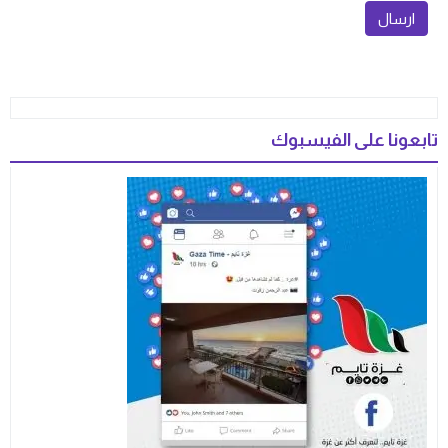
تابعونا على الفيسبوك