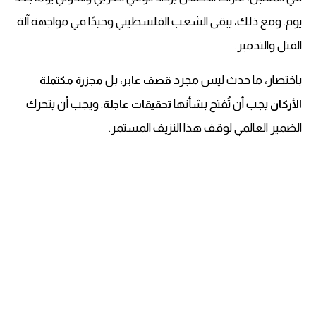
يوم. ومع ذلك، يبقى الشعب الفلسطيني وحيدًا في مواجهة آلة
القتل والتدمير.
باختصار، ما حدث ليس مجرد
، بل
قصف عابر
مجزرة مكتملة
يجب أن تُفتح بشأنها
. ويجب أن يتحرك
الأركان
تحقيقات عاجلة
الضمير العالمي لوقف هذا النزيف المستمر.