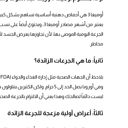
أوميغا 3 هي أحماض دهنية أساسية تساهم بشكل كبير
الجرعة اليومية الموصى بها، لأن تجاوزها يعرض الجسد لأضر
مخاطر.
ثانياً: ما هي الجرعات الزائدة؟
وفي أوروبا يصل الحد إلى 5 جرام. ولكن ا
ليست دائماً لصالحك وهذا يعني أن الالتزام بالجرعة الصح
ثالثاً: أعراض أولية مزعجة للجرعة الزائدة