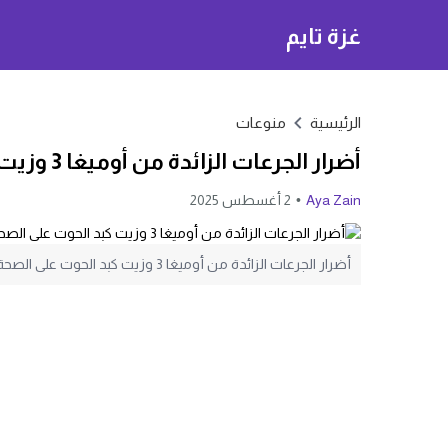
غزة تايم
الرئيسية
منوعات
أضرار الجرعات الزائدة من أوميغا 3 وزيت كبد الحوت على الصحة العامة
Aya Zain
2 أغسطس 2025
أضرار الجرعات الزائدة من أوميغا 3 وزيت كبد الحوت على الصحة العامة