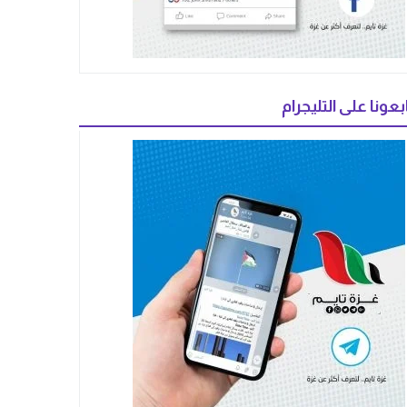
بعونا على التليجرام