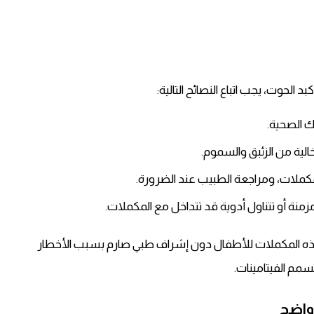
ك الصحية.
لية من الزئبق والسموم.
كملات، ومراجعة الطبيب عند الضرورة.
زمنة أو تتناول أدوية قد تتداخل مع المكملات.
ه المكملات للأطفال دون إشراف طبي صارم بسبب الأخطار
سمم الفيتامينات.